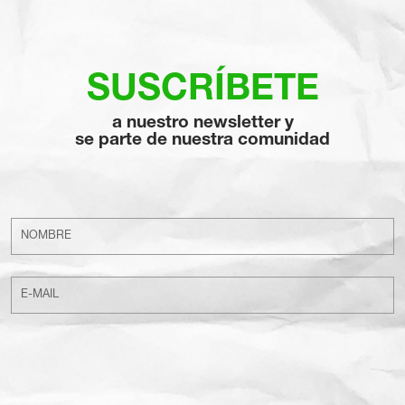
SUSCRÍBETE
a nuestro newsletter y
se parte de nuestra comunidad