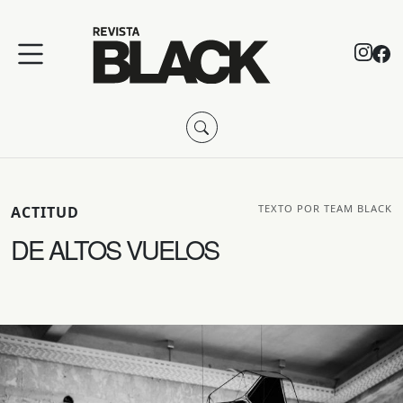
TEXTO POR TEAM BLACK
ACTITUD
DE ALTOS VUELOS