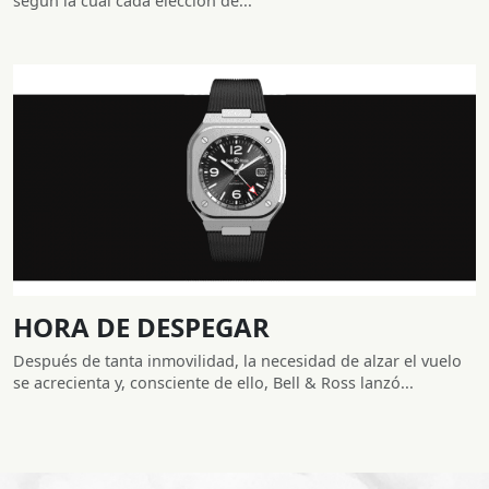
según la cual cada elección de...
HORA DE DESPEGAR
Después de tanta inmovilidad, la necesidad de alzar el vuelo
se acrecienta y, consciente de ello, Bell & Ross lanzó...