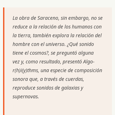
La obra de Saraceno, sin embargo, no se
reduce a la relación de los humanos con
la tierra, también explora la relación del
hombre con el universo. ¿Qué sonido
tiene el cosmos?, se preguntó alguna
vez y, como resultado, presentó
Algo-
r(h)i(y)thms
, una especie de composición
sonora que, a través de cuerdas,
reproduce sonidos de galaxias y
supernovas.