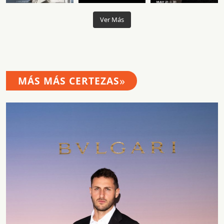
Ver Más
»
MÁS MÁS CERTEZAS