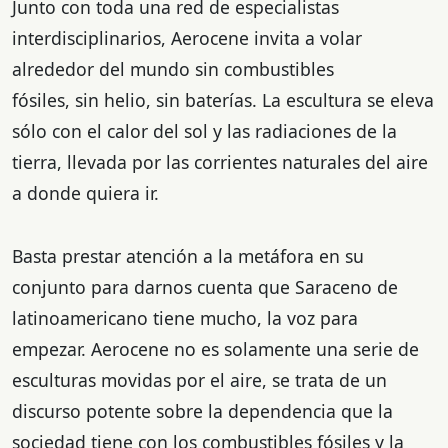
Junto con toda una red de especialistas
interdisciplinarios, Aerocene invita a volar
alrededor del mundo sin combustibles
fósiles, sin helio, sin baterías. La escultura se eleva
sólo con el calor del sol y las radiaciones de la
tierra, llevada por las corrientes naturales del aire
a donde quiera ir.
Basta prestar atención a la metáfora en su
conjunto para darnos cuenta que Saraceno de
latinoamericano tiene mucho, la voz para
empezar. Aerocene no es solamente una serie de
esculturas movidas por el aire, se trata de un
discurso potente sobre la dependencia que la
sociedad tiene con los combustibles fósiles y la