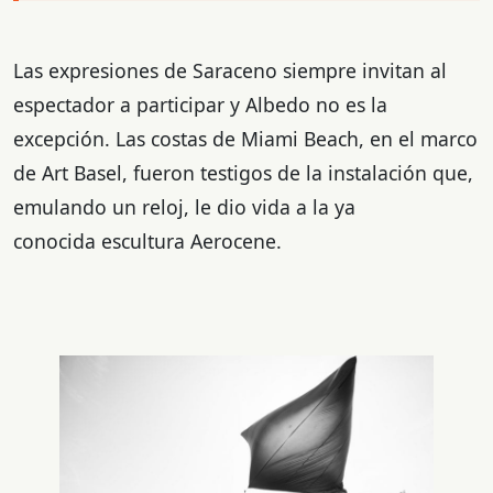
Las expresiones de Saraceno siempre invitan al
espectador a participar y Albedo no es la
excepción. Las costas de Miami Beach, en el marco
de Art Basel, fueron testigos de la instalación que,
emulando un reloj, le dio vida a la ya
conocida escultura Aerocene.