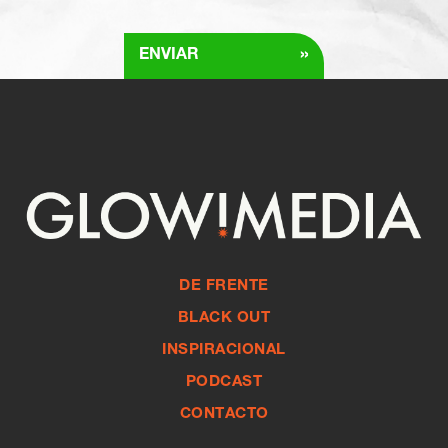
»
ENVIAR
DE FRENTE
BLACK OUT
INSPIRACIONAL
PODCAST
CONTACTO