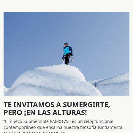
TE INVITAMOS A SUMERGIRTE,
PERO ¡EN LAS ALTURAS!
“El nuevo Submersible PAM01756 es un reloj funcional
contemporáneo que encarna nuestra filosofía fundamental,