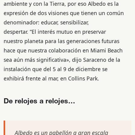
ambiente y con la Tierra, por eso Albedo es la
expresión de dos visiones que tienen un común
denominador: educar, sensibilizar,
despertar. “El interés mutuo en preservar
nuestro planeta para las generaciones futuras
hace que nuestra colaboración en Miami Beach
sea aún más significativa», dijo Saraceno de la
instalación que del 5 al 9 de diciembre se
exhibirá frente al mar, en Collins Park.
De relojes a relojes…
Albedo es un pabellón a gran escala