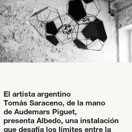
El artista argentino
Tomás Saraceno, de la mano
de Audemars Piguet,
presenta Albedo, una instalación
que desafía los límites entre la