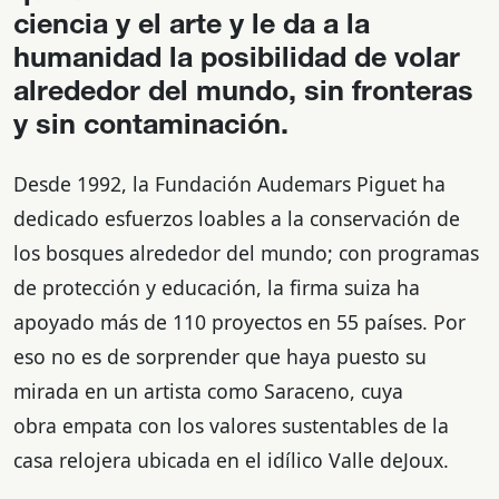
ciencia y el arte y le da a la
humanidad la posibilidad de volar
alrededor del mundo, sin fronteras
y sin contaminación.
Desde 1992, la Fundación Audemars Piguet ha
dedicado esfuerzos loables a la conservación de
los bosques alrededor del mundo; con programas
de protección y educación, la firma suiza ha
apoyado más de 110 proyectos en 55 países. Por
eso no es de sorprender que haya puesto su
mirada en un artista como Saraceno, cuya
obra empata con los valores sustentables de la
casa relojera ubicada en el idílico Valle deJoux.