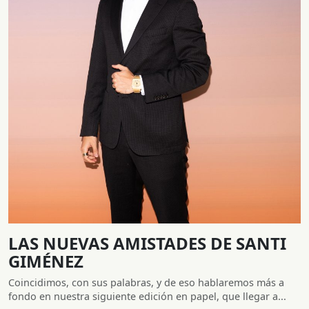
LAS NUEVAS AMISTADES DE SANTI
GIMÉNEZ
Coincidimos, con sus palabras, y de eso hablaremos más a
fondo en nuestra siguiente edición en papel, que llegar a...