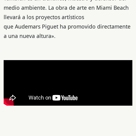
medio ambiente. La obra de arte en Miami Beach
llevará a los proyectos artísticos
que Audemars Piguet ha promovido directamente
a una nueva altura».