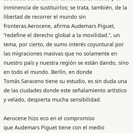
inminencia de sustituirlos; se trata, también, de la
libertad de recorrer el mundo sin
fronteras.Aerocene, afirma Audemars Piguet,
“redefine el derecho global a la movilidad.”, un
tema, por cierto, de sumo interés coyuntural por
las migraciones masivas que no solamente en
nuestro país y nuestra región se están dando, sino
en todo el mundo. Berlín, en donde
Tomás Saraceno tiene su estudio, es sin duda una
de las ciudades donde este señalamiento artístico
y velado, despierta mucha sensibilidad.
Aerocene hizo eco en el compromiso
que Audemars Piguet tiene con el medio