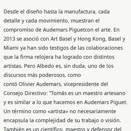
Desde el diseño hasta la manufactura, cada
detalle y cada movimiento, muestran el
compromiso de Audemars Piguetcon el arte. En
2013 se asoció con Art Basel y Hong Kong, Basel y
Miami ya han sido testigos de las colaboraciones
que la firma relojera ha logrado con distintos
artistas. Pero Albedo es, sin duda, uno de los
discursos más poderosos, como
contó Olivier Audemars, vicepresidente del
Consejo Directivo: “Tomás es un maestro artesano
y es similar a lo que hacemos en Audemars Piguet.
Un término como «artista» no necesariamente
encapsula la complejidad de su trabajo o visión.
También es un científico, maestro y defensor del