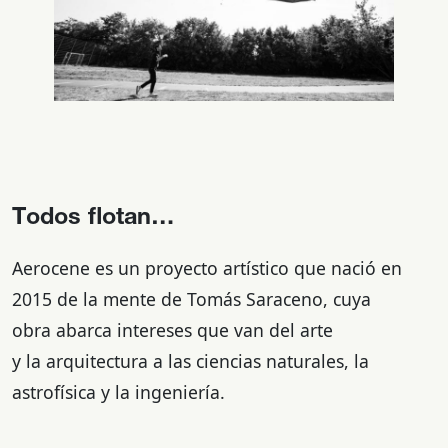
Todos flotan…
Aerocene es un proyecto artístico que nació en
2015 de la mente de Tomás Saraceno, cuya
obra abarca intereses que van del arte
y la arquitectura a las ciencias naturales, la
astrofísica y la ingeniería.