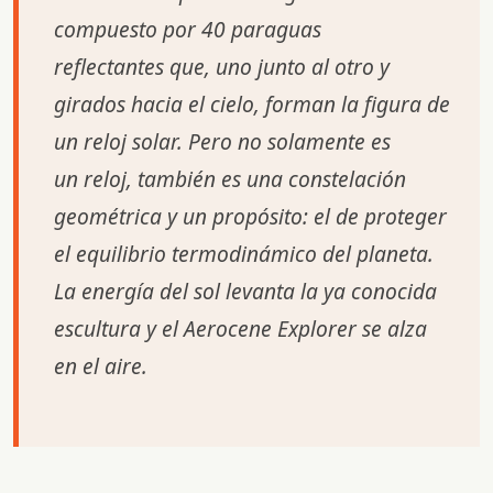
compuesto por 40 paraguas
reflectantes que, uno junto al otro y
girados hacia el cielo, forman la figura de
un reloj solar. Pero no solamente es
un reloj, también es una constelación
geométrica y un propósito: el de proteger
el equilibrio termodinámico del planeta.
La energía del sol levanta la ya conocida
escultura y el Aerocene Explorer se alza
en el aire.