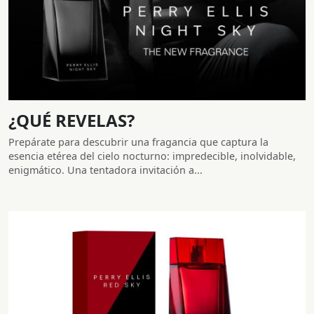
¿QUÉ REVELAS?
Prepárate para descubrir una fragancia que captura la
esencia etérea del cielo nocturno: impredecible, inolvidable,
enigmático. Una tentadora invitación a...