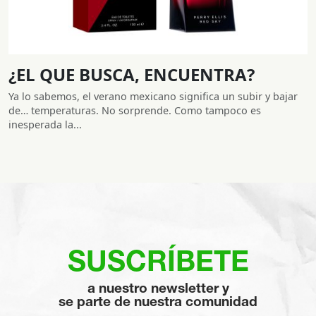
¿EL QUE BUSCA, ENCUENTRA?
Ya lo sabemos, el verano mexicano significa un subir y bajar
de… temperaturas. No sorprende. Como tampoco es
inesperada la...
SUSCRÍBETE
a nuestro newsletter y
se parte de nuestra comunidad