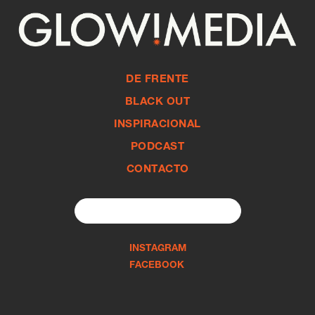
DE FRENTE
BLACK OUT
INSPIRACIONAL
PODCAST
CONTACTO
Search
for:
INSTAGRAM
FACEBOOK