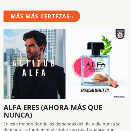
»
MÁS MÁS CERTEZAS
ALFA ERES (AHORA MÁS QUE
NUNCA)
En este mundo donde las demandas del día a día nunca se
detienen, es fundamental contar con una fragancia que...