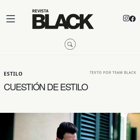
TEXTO POR TEAM BLACK
ESTILO
CUESTIÓN DE ESTILO