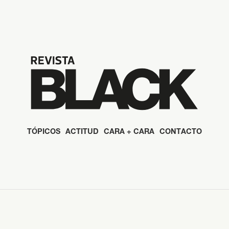
TÓPICOS
ACTITUD
CARA + CARA
CONTACTO