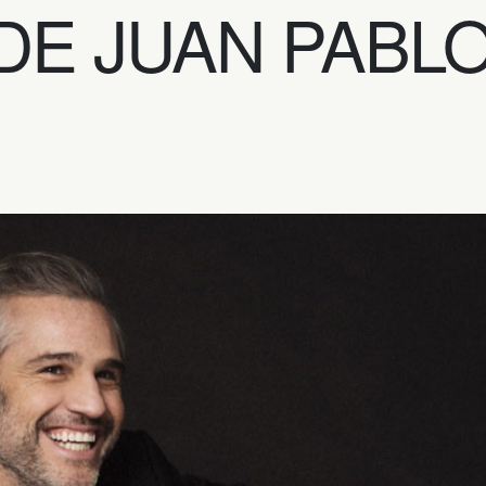
 DE JUAN PABL