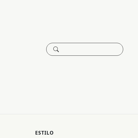
ESTILO