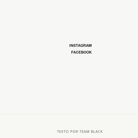
INSTAGRAM
FACEBOOK
TEXTO POR TEAM BLACK