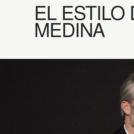
EL ESTILO
MEDINA