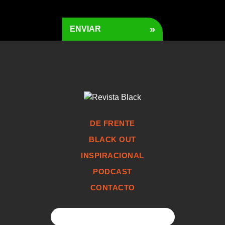
»
ENVIAR
DE FRENTE
BLACK OUT
INSPIRACIONAL
PODCAST
CONTACTO
Search