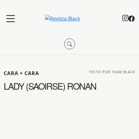
TEXTO POR TEAM BLACK
CARA + CARA
LADY (SAOIRSE) RONAN