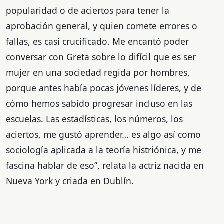
popularidad o de aciertos para tener la
aprobación general, y quien comete errores o
fallas, es casi crucificado. Me encantó poder
conversar con Greta sobre lo difícil que es ser
mujer en una sociedad regida por hombres,
porque antes había pocas jóvenes líderes, y de
cómo hemos sabido progresar incluso en las
escuelas. Las estadísticas, los números, los
aciertos, me gustó aprender… es algo así como
sociología aplicada a la teoría histriónica, y me
fascina hablar de eso”, relata la actriz nacida en
Nueva York y criada en Dublín.