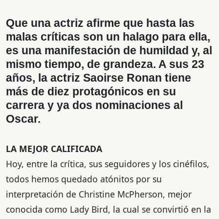
Que una actriz afirme que hasta las
malas críticas son un halago para ella,
es una manifestación de humildad y, al
mismo tiempo, de grandeza. A sus 23
años, la actriz Saoirse Ronan tiene
más de diez protagónicos en su
carrera y ya dos nominaciones al
Oscar.
LA MEJOR CALIFICADA
Hoy, entre la crítica, sus seguidores y los cinéfilos,
todos hemos quedado atónitos por su
interpretación de Christine McPherson, mejor
conocida como Lady Bird, la cual se convirtió en la