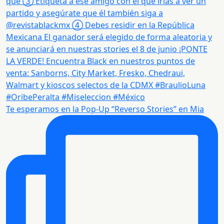
Te esperamos en la Pop-Up “Reverso Stories” en Mia