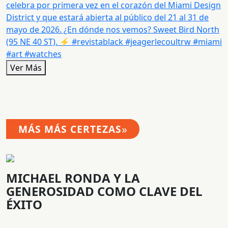
Ver Más
»
MÁS MÁS CERTEZAS
MICHAEL RONDA Y LA
GENEROSIDAD COMO CLAVE DEL
ÉXITO