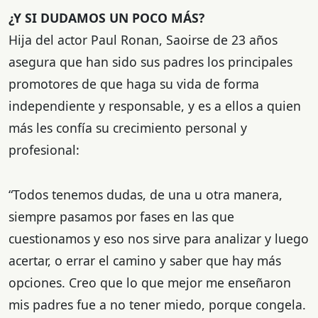
¿Y SI DUDAMOS UN POCO MÁS?
Hija del actor Paul Ronan, Saoirse de 23 años
asegura que han sido sus padres los principales
promotores de que haga su vida de forma
independiente y responsable, y es a ellos a quien
más les confía su crecimiento personal y
profesional:
“Todos tenemos dudas, de una u otra manera,
siempre pasamos por fases en las que
cuestionamos y eso nos sirve para analizar y luego
acertar, o errar el camino y saber que hay más
opciones. Creo que lo que mejor me enseñaron
mis padres fue a no tener miedo, porque congela.