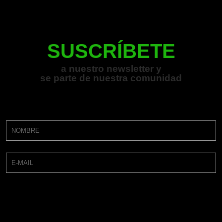
SUSCRÍBETE
a nuestro newsletter y
se parte de nuestra comunidad