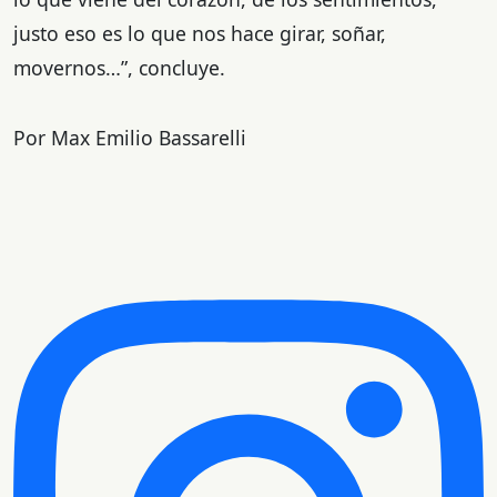
justo eso es lo que nos hace girar, soñar,
movernos…”, concluye.
Por Max Emilio Bassarelli