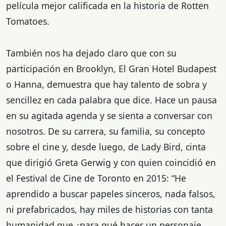
película mejor calificada en la historia de Rotten
Tomatoes.
También nos ha dejado claro que con su
participación en Brooklyn, El Gran Hotel Budapest
o Hanna, demuestra que hay talento de sobra y
sencillez en cada palabra que dice. Hace un pausa
en su agitada agenda y se sienta a conversar con
nosotros. De su carrera, su familia, su concepto
sobre el cine y, desde luego, de Lady Bird, cinta
que dirigió Greta Gerwig y con quien coincidió en
el Festival de Cine de Toronto en 2015: “He
aprendido a buscar papeles sinceros, nada falsos,
ni prefabricados, hay miles de historias con tanta
humanidad que ¿para qué hacer un personaje