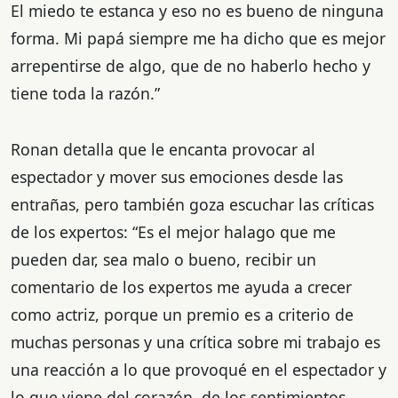
El miedo te estanca y eso no es bueno de ninguna
forma. Mi papá siempre me ha dicho que es mejor
arrepentirse de algo, que de no haberlo hecho y
tiene toda la razón.”
Ronan detalla que le encanta provocar al
espectador y mover sus emociones desde las
entrañas, pero también goza escuchar las críticas
de los expertos: “Es el mejor halago que me
pueden dar, sea malo o bueno, recibir un
comentario de los expertos me ayuda a crecer
como actriz, porque un premio es a criterio de
muchas personas y una crítica sobre mi trabajo es
una reacción a lo que provoqué en el espectador y
lo que viene del corazón, de los sentimientos,