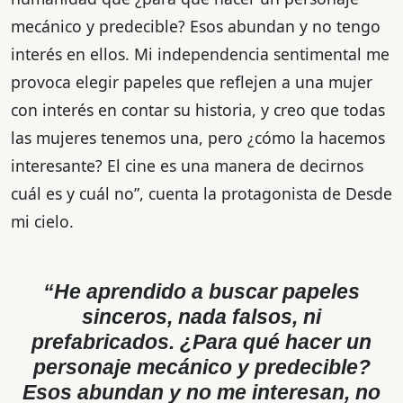
mecánico y predecible? Esos abundan y no tengo
interés en ellos. Mi independencia sentimental me
provoca elegir papeles que reflejen a una mujer
con interés en contar su historia, y creo que todas
las mujeres tenemos una, pero ¿cómo la hacemos
interesante? El cine es una manera de decirnos
cuál es y cuál no”, cuenta la protagonista de Desde
mi cielo.
“He aprendido a buscar papeles
sinceros, nada falsos, ni
prefabricados. ¿Para qué hacer un
personaje mecánico y predecible?
Esos abundan y no me interesan, no