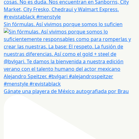
Sin fórmulas. Así vivimos porque somos lo suficien
Gánate una playera de México autografiada por Brau