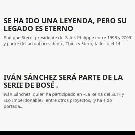
SE HA IDO UNA LEYENDA, PERO SU
LEGADO ES ETERNO
Philippe Stern, presidente de Patek Philippe entre 1993 y 2009
y padre del actual presidente, Thierry Stern, falleció el 14...
IVÁN SÁNCHEZ SERÁ PARTE DE LA
SERIE DE BOSÉ .
Iván Sánchez, quien ha participado en «La Reina del Sur» y
«Lo Imperdonable», entre otros proyectos, (y ha sido
portada...