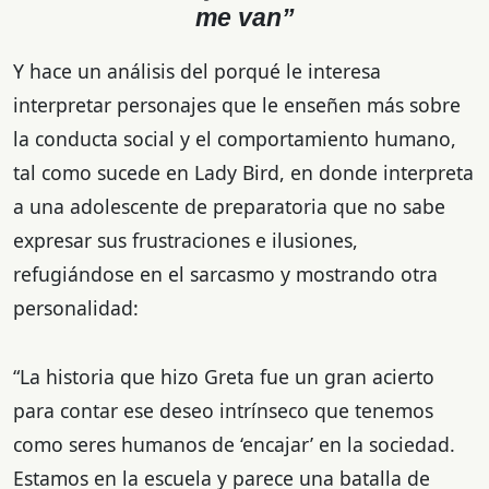
me van”
Y hace un análisis del porqué le interesa
interpretar personajes que le enseñen más sobre
la conducta social y el comportamiento humano,
tal como sucede en Lady Bird, en donde interpreta
a una adolescente de preparatoria que no sabe
expresar sus frustraciones e ilusiones,
refugiándose en el sarcasmo y mostrando otra
personalidad:
“La historia que hizo Greta fue un gran acierto
para contar ese deseo intrínseco que tenemos
como seres humanos de ‘encajar’ en la sociedad.
Estamos en la escuela y parece una batalla de