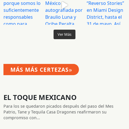
Ver Más
»
MÁS MÁS CERTEZAS
EL TOQUE MEXICANO
Para los se quedaron picados después del paso del Mes
Patrio, Tane y Tequila Casa Dragones reafirmaron su
compromiso con...