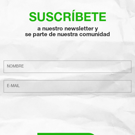
SUSCRÍBETE
a nuestro newsletter y
se parte de nuestra comunidad