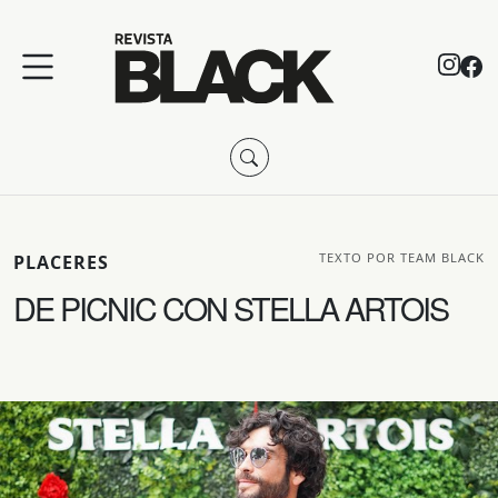
TEXTO POR TEAM BLACK
PLACERES
DE PICNIC CON STELLA ARTOIS