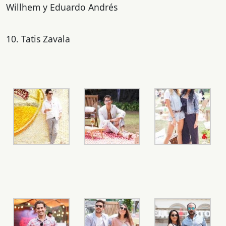
Willhem y Eduardo Andrés
10. Tatis Zavala