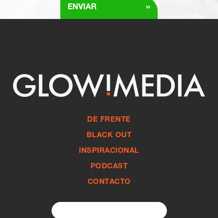
»
ENVIAR
DE FRENTE
BLACK OUT
INSPIRACIONAL
PODCAST
CONTACTO
Search