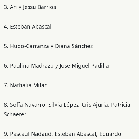
3. Ari y Jessu Barrios
4. Esteban Abascal
5. Hugo-Carranza y Diana Sánchez
6. Paulina Madrazo y José Miguel Padilla
7. Nathalia Milan
8. Sofía Navarro, Silvia López ,Cris Ajuria, Patricia
Schaerer
9. Pascaul Nadaud, Esteban Abascal, Eduardo