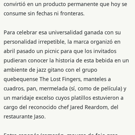
convirtió en un producto permanente que hoy se
consume sin fechas ni fronteras.
Para celebrar esa universalidad ganada con su
personalidad irrepetible, la marca organizó en
abril pasado un picnic para que los invitados
pudieran conocer la historia de esta bebida en un
ambiente de jazz gitano con el grupo
quebequense The Lost Fingers, manteles a
cuadros, pan, mermelada (sí, como de película) y
un maridaje excelso cuyos platillos estuvieron a
cargo del reconocido chef Jared Reardom, del
restaurante Jaso.