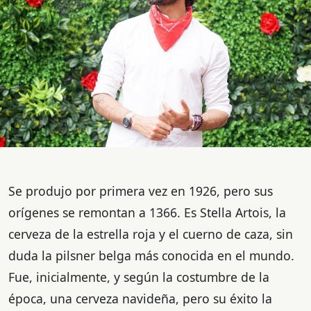
Se produjo por primera vez en 1926, pero sus
orígenes se remontan a 1366. Es Stella Artois, la
cerveza de la estrella roja y el cuerno de caza, sin
duda la pilsner belga más conocida en el mundo.
Fue, inicialmente, y según la costumbre de la
época, una cerveza navideña, pero su éxito la