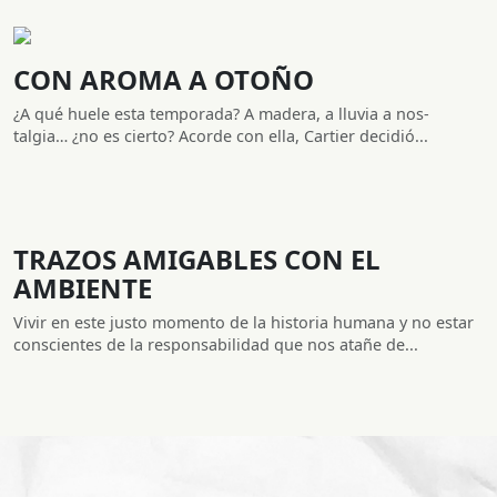
CON AROMA A OTOÑO
¿A qué huele esta temporada? A madera, a lluvia a nos-
talgia… ¿no es cierto? Acorde con ella, Cartier decidió...
TRAZOS AMIGABLES CON EL
AMBIENTE
Vivir en este justo momento de la historia humana y no estar
conscientes de la responsabilidad que nos atañe de...