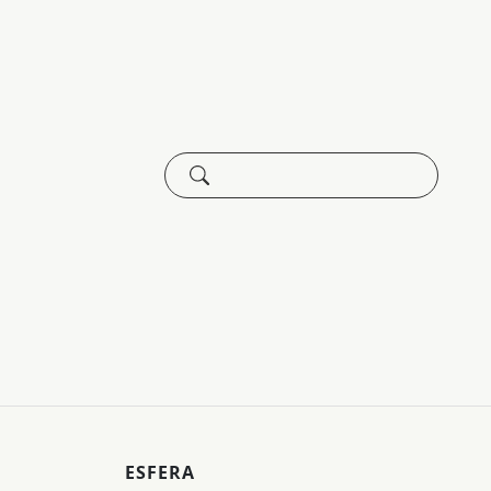
ESFERA