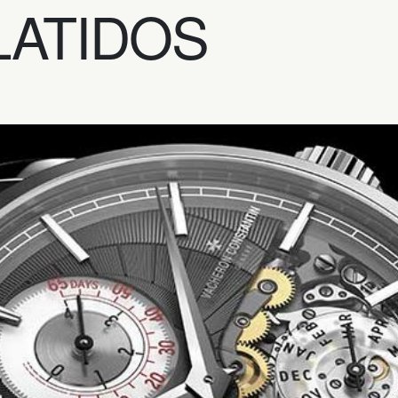
LATIDOS