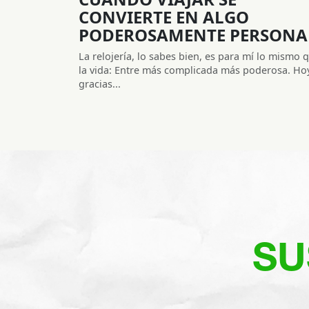
CONVIERTE EN ALGO
PODEROSAMENTE PERSONA
La relojería, lo sabes bien, es para mí lo mismo 
la vida: Entre más complicada más poderosa. Hoy
gracias...
SU