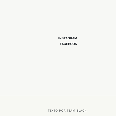
INSTAGRAM
FACEBOOK
TEXTO POR TEAM BLACK