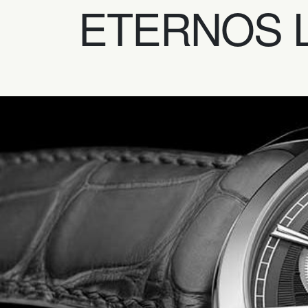
ETERNOS 