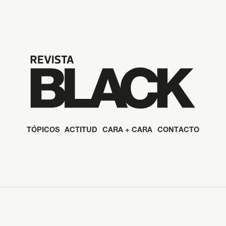
TÓPICOS
ACTITUD
CARA + CARA
CONTACTO