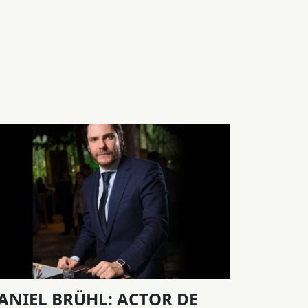
ANIEL BRÜHL: ACTOR DE