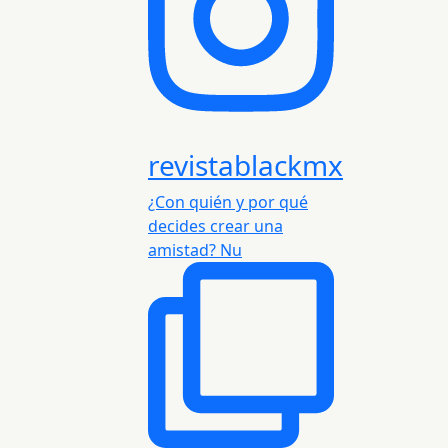
revistablackmx
¿Con quién y por qué
decides crear una
amistad? Nu