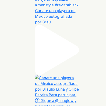
Gánate una playera de
México autografiada
por Brau