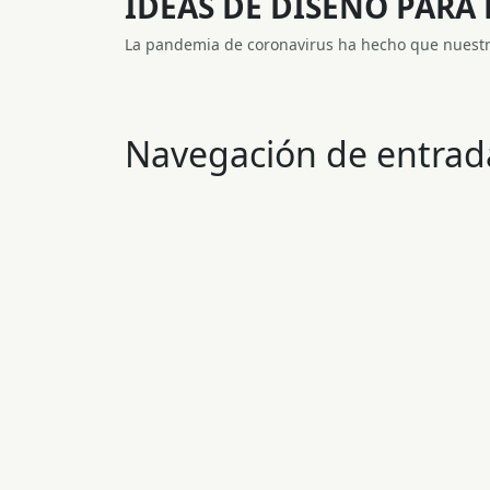
IDEAS DE DISEÑO PARA
La pandemia de coronavirus ha hecho que nuestra
Navegación de entrad