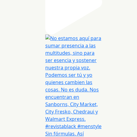
Sin fórmulas. Así