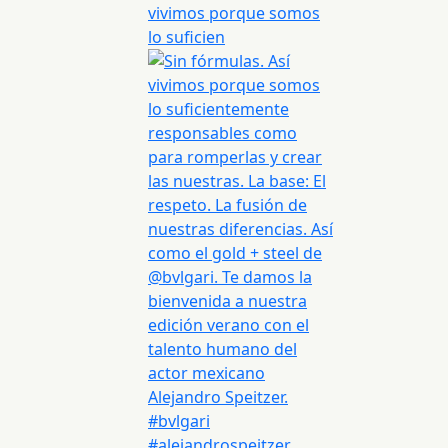
vivimos porque somos
lo suficien