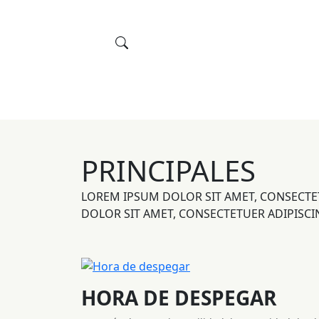
PRINCIPALES
LOREM IPSUM DOLOR SIT AMET, CONSECTE
DOLOR SIT AMET, CONSECTETUER ADIPISCI
HORA DE DESPEGAR