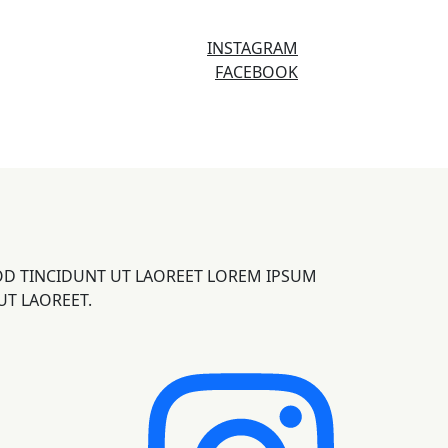
INSTAGRAM
FACEBOOK
OD TINCIDUNT UT LAOREET LOREM IPSUM
UT LAOREET.