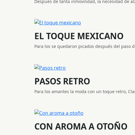
Después de tanta inmovilidad, la necesidad de alz
EL TOQUE MEXICANO
Para los se quedaron picados después del paso de
PASOS RETRO
Para los amantes la moda con un toque retro, Clark
CON AROMA A OTOÑO