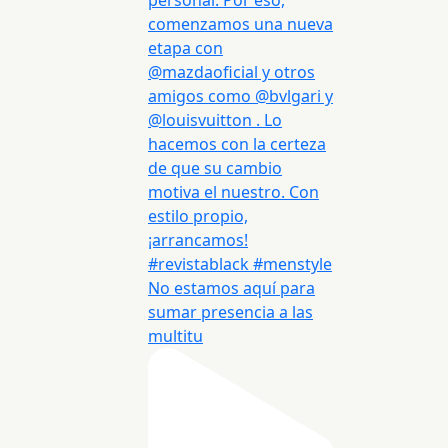
No estamos aquí para
sumar presencia a las
multitu