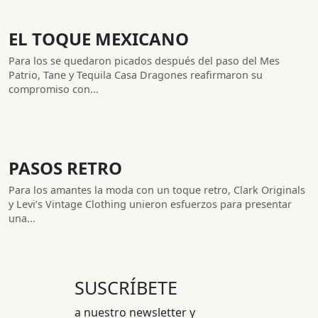
EL TOQUE MEXICANO
Para los se quedaron picados después del paso del Mes
Patrio, Tane y Tequila Casa Dragones reafirmaron su
compromiso con...
PASOS RETRO
Para los amantes la moda con un toque retro, Clark Originals
y Levi’s Vintage Clothing unieron esfuerzos para presentar
una...
SUSCRÍBETE
a nuestro newsletter y