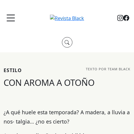
TEXTO POR TEAM BLACK
ESTILO
CON AROMA A OTOÑO
¿A qué huele esta temporada? A madera, a lluvia a
nos- talgia… ¿no es cierto?