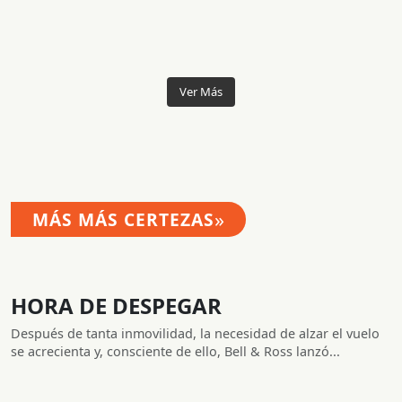
Ver Más
»
MÁS MÁS CERTEZAS
HORA DE DESPEGAR
Después de tanta inmovilidad, la necesidad de alzar el vuelo
se acrecienta y, consciente de ello, Bell & Ross lanzó...