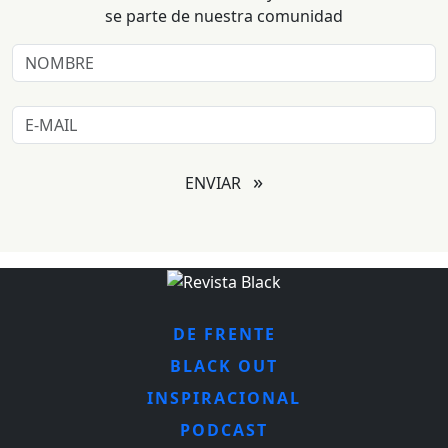
se parte de nuestra comunidad
»
ENVIAR
DE FRENTE
BLACK OUT
INSPIRACIONAL
PODCAST