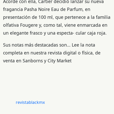
Acorde con ella, Cartier decidió lanzar su nueva
fragancia Pasha Noire Eau de Parfum, en
presentación de 100 ml, que pertenece a la familia
olfativa Fougere y, como tal, viene enmarcada en
un elegante frasco y una especta- cular caja roja.
Sus notas más destacadas son… Lee la nota
completa en nuestra revista digital o física, de
venta en Sanborns y City Market
revistablackmx