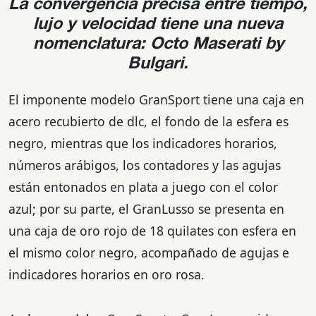
La convergencia precisa entre tiempo,
lujo y velocidad tiene una nueva
nomenclatura: Octo Maserati by
Bulgari.
El imponente modelo GranSport tiene una caja en
acero recubierto de dlc, el fondo de la esfera es
negro, mientras que los indicadores horarios,
números arábigos, los contadores y las agujas
están entonados en plata a juego con el color
azul; por su parte, el GranLusso se presenta en
una caja de oro rojo de 18 quilates con esfera en
el mismo color negro, acompañado de agujas e
indicadores horarios en oro rosa.