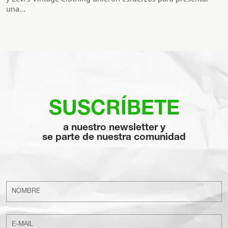
una...
SUSCRÍBETE
a nuestro newsletter y
se parte de nuestra comunidad