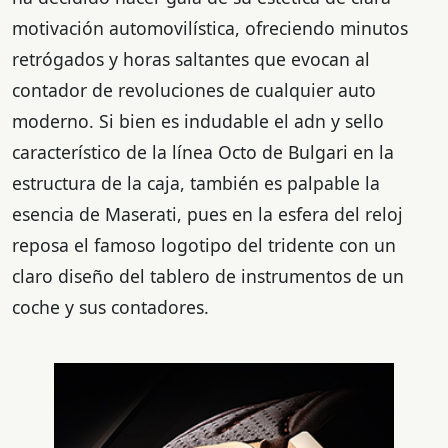
motivación automovilística, ofreciendo minutos
retrógados y horas saltantes que evocan al
contador de revoluciones de cualquier auto
moderno. Si bien es indudable el adn y sello
característico de la línea Octo de Bulgari en la
estructura de la caja, también es palpable la
esencia de Maserati, pues en la esfera del reloj
reposa el famoso logotipo del tridente con un
claro diseño del tablero de instrumentos de un
coche y sus contadores.