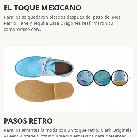
EL TOQUE MEXICANO
Para los se quedaron picados después del paso del Mes
Patrio, Tane y Tequila Casa Dragones reafirmaron su
compromiso con...
PASOS RETRO
Para los amantes la moda con un toque retro, Clark Originals
y Levi’s Vintage Clothing unieron esfuerzos para presentar