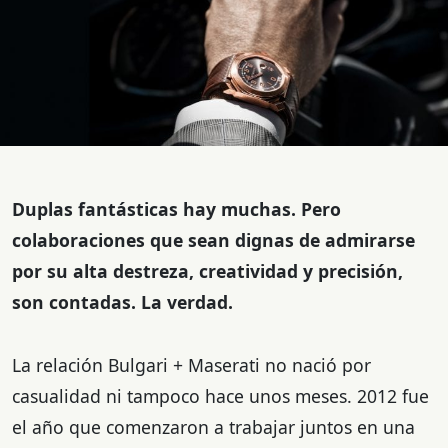
Duplas fantásticas hay muchas. Pero
colaboraciones que sean dignas de admirarse
por su alta destreza, creatividad y precisión,
son contadas. La verdad.
La relación Bulgari + Maserati no nació por
casualidad ni tampoco hace unos meses. 2012 fue
el año que comenzaron a trabajar juntos en una