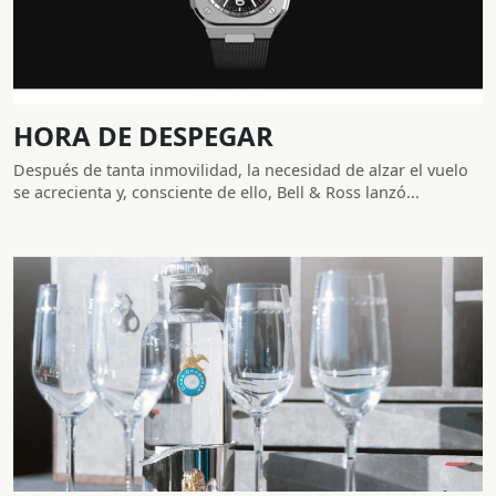
HORA DE DESPEGAR
Después de tanta inmovilidad, la necesidad de alzar el vuelo
se acrecienta y, consciente de ello, Bell & Ross lanzó...