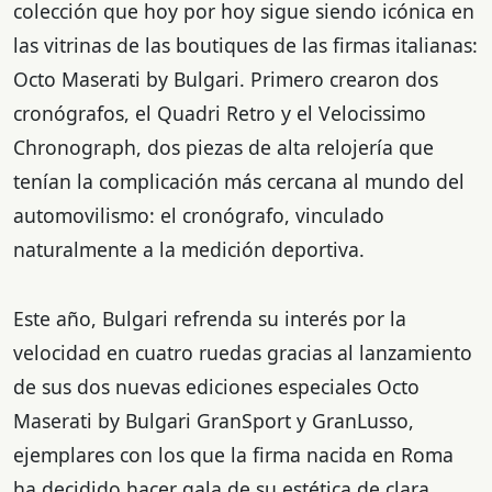
colección que hoy por hoy sigue siendo icónica en
las vitrinas de las boutiques de las firmas italianas:
Octo Maserati by Bulgari. Primero crearon dos
cronógrafos, el Quadri Retro y el Velocissimo
Chronograph, dos piezas de alta relojería que
tenían la complicación más cercana al mundo del
automovilismo: el cronógrafo, vinculado
naturalmente a la medición deportiva.
Este año, Bulgari refrenda su interés por la
velocidad en cuatro ruedas gracias al lanzamiento
de sus dos nuevas ediciones especiales Octo
Maserati by Bulgari GranSport y GranLusso,
ejemplares con los que la firma nacida en Roma
ha decidido hacer gala de su estética de clara