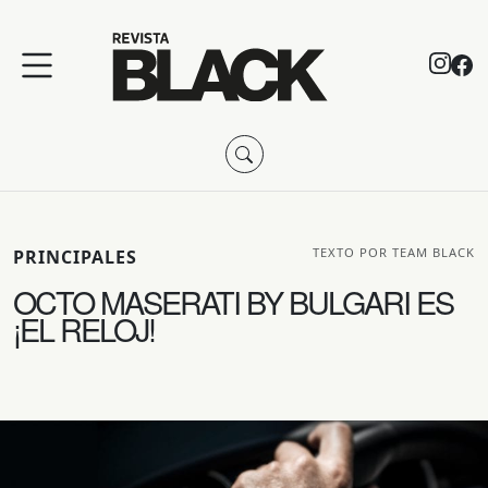
TEXTO POR TEAM BLACK
PRINCIPALES
OCTO MASERATI BY BULGARI ES
¡EL RELOJ!