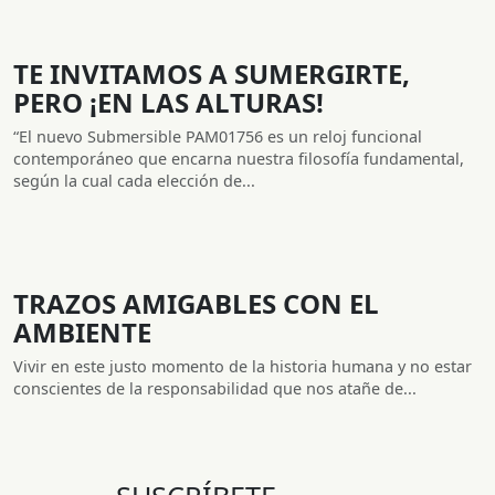
TE INVITAMOS A SUMERGIRTE,
PERO ¡EN LAS ALTURAS!
“El nuevo Submersible PAM01756 es un reloj funcional
contemporáneo que encarna nuestra filosofía fundamental,
según la cual cada elección de...
TRAZOS AMIGABLES CON EL
AMBIENTE
Vivir en este justo momento de la historia humana y no estar
conscientes de la responsabilidad que nos atañe de...