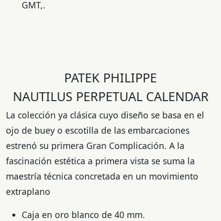
GMT,.
PATEK PHILIPPE
NAUTILUS PERPETUAL CALENDAR
La colección ya clásica cuyo diseño se basa en el
ojo de buey o escotilla de las embarcaciones
estrenó su primera Gran Complicación. A la
fascinación estética a primera vista se suma la
maestría técnica concretada en un movimiento
extraplano
Caja en oro blanco de 40 mm.