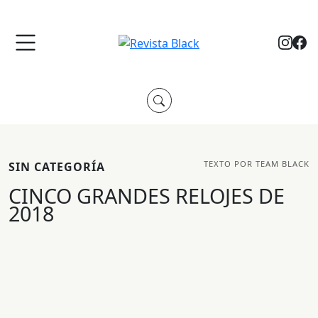
TEXTO POR TEAM BLACK
SIN CATEGORÍA
CINCO GRANDES RELOJES DE
2018