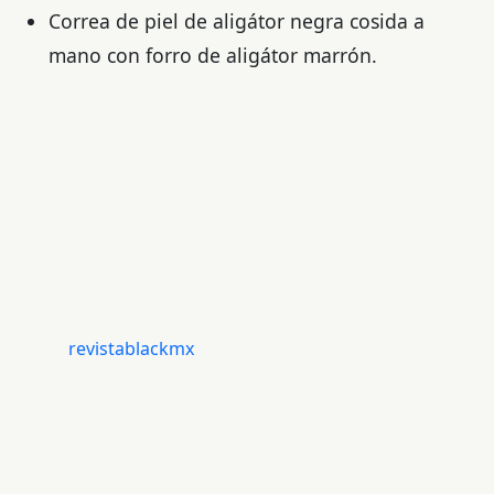
Correa de piel de aligátor negra cosida a
mano con forro de aligátor marrón.
revistablackmx