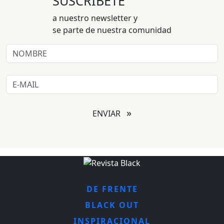
SUSCRÍBETE
a nuestro newsletter y
se parte de nuestra comunidad
»
ENVIAR
DE FRENTE
BLACK OUT
INSPIRACIONAL