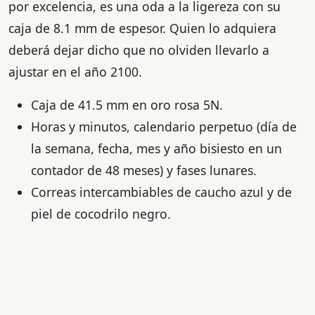
por excelencia, es una oda a la ligereza con su
caja de 8.1 mm de espesor. Quien lo adquiera
deberá dejar dicho que no olviden llevarlo a
ajustar en el año 2100.
Caja de 41.5 mm en oro rosa 5N.
Horas y minutos, calendario perpetuo (día de
la semana, fecha, mes y año bisiesto en un
contador de 48 meses) y fases lunares.
Correas intercambiables de caucho azul y de
piel de cocodrilo negro.