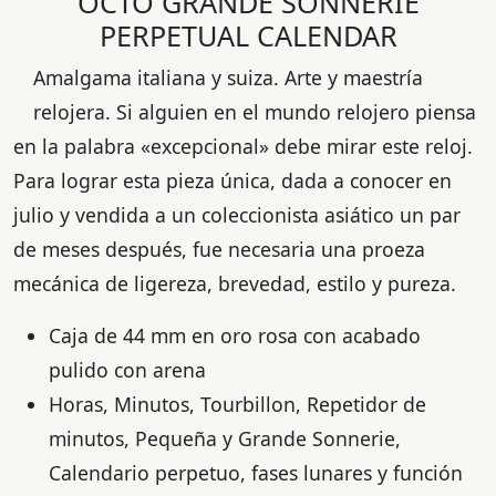
OCTO GRANDE SONNERIE
PERPETUAL CALENDAR
Amalgama italiana y suiza. Arte y maestría
relojera. Si alguien en el mundo relojero piensa
en la palabra «excepcional» debe mirar este reloj.
Para lograr esta pieza única, dada a conocer en
julio y vendida a un coleccionista asiático un par
de meses después, fue necesaria una proeza
mecánica de ligereza, brevedad, estilo y pureza.
Caja de 44 mm en oro rosa con acabado
pulido con arena
Horas, Minutos, Tourbillon, Repetidor de
minutos, Pequeña y Grande Sonnerie,
Calendario perpetuo, fases lunares y función