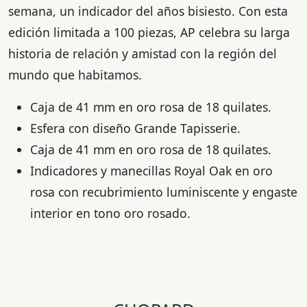
semana, un indicador del años bisiesto. Con esta
edición limitada a 100 piezas, AP celebra su larga
historia de relación y amistad con la región del
mundo que habitamos.
Caja de 41 mm en oro rosa de 18 quilates.
Esfera con diseño Grande Tapisserie.
Caja de 41 mm en oro rosa de 18 quilates.
Indicadores y manecillas Royal Oak en oro
rosa con recubrimiento luminiscente y engaste
interior en tono oro rosado.