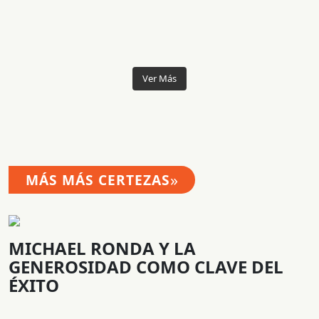
Ver Más
»
MÁS MÁS CERTEZAS
MICHAEL RONDA Y LA
GENEROSIDAD COMO CLAVE DEL
ÉXITO