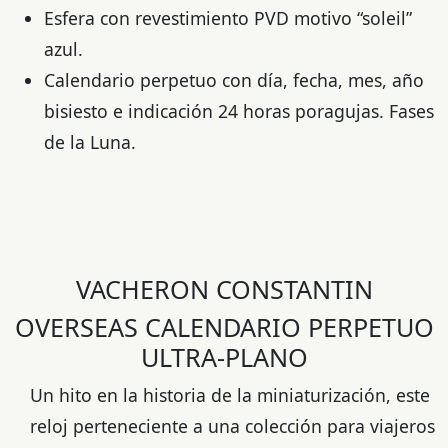
Esfera con revestimiento PVD motivo “soleil”
azul.
Calendario perpetuo con día, fecha, mes, año
bisiesto e indicación 24 horas poragujas. Fases
de la Luna.
VACHERON CONSTANTIN
OVERSEAS CALENDARIO PERPETUO
ULTRA-PLANO
Un hito en la historia de la miniaturización, este
reloj perteneciente a una colección para viajeros