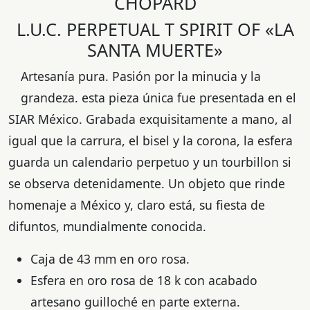
CHOPARD
L.U.C. PERPETUAL T SPIRIT OF «LA
SANTA MUERTE»
Artesanía pura. Pasión por la minucia y la
grandeza. esta pieza única fue presentada en el
SIAR México. Grabada exquisitamente a mano, al
igual que la carrura, el bisel y la corona, la esfera
guarda un calendario perpetuo y un tourbillon si
se observa detenidamente. Un objeto que rinde
homenaje a México y, claro está, su fiesta de
difuntos, mundialmente conocida.
Caja de 43 mm en oro rosa.
Esfera en oro rosa de 18 k con acabado
artesano guilloché en parte externa.