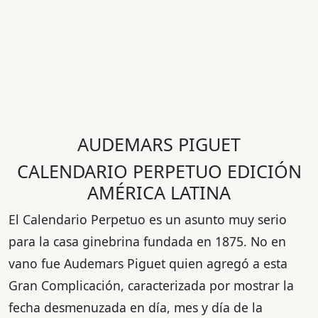
AUDEMARS PIGUET
CALENDARIO PERPETUO EDICIÓN
AMÉRICA LATINA
El Calendario Perpetuo es un asunto muy serio
para la casa ginebrina fundada en 1875. No en
vano fue Audemars Piguet quien agregó a esta
Gran Complicación, caracterizada por mostrar la
fecha desmenuzada en día, mes y día de la