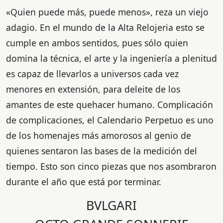
«Quien puede más, puede menos», reza un viejo
adagio. En el mundo de la Alta Relojeria esto se
cumple en ambos sentidos, pues sólo quien
domina la técnica, el arte y la ingeniería a plenitud
es capaz de llevarlos a universos cada vez
menores en extensión, para deleite de los
amantes de este quehacer humano. Complicación
de complicaciones, el Calendario Perpetuo es uno
de los homenajes más amorosos al genio de
quienes sentaron las bases de la medición del
tiempo. Esto son cinco piezas que nos asombraron
durante el año que está por terminar.
BVLGARI