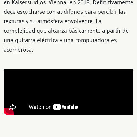
en Kaiserstudios, Vienna, en 2018. Definitivamente
dece escucharse con audífonos para percibir las
texturas y su atmósfera envolvente. La
complejidad que alcanza básicamente a partir de
una guitarra eléctrica y una computadora es
asombrosa.