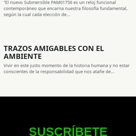
“El nuevo Submersible PAM01756 es un reloj funcional
contemporáneo que encarna nuestra filosofía fundamental,
según la cual cada elección de...
TRAZOS AMIGABLES CON EL
AMBIENTE
Vivir en este justo momento de la historia humana y no estar
conscientes de la responsabilidad que nos atañe de...
SUSCRÍBETE