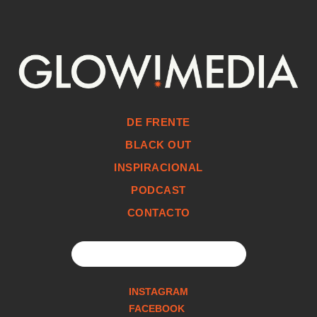
DE FRENTE
BLACK OUT
INSPIRACIONAL
PODCAST
CONTACTO
Search
for:
INSTAGRAM
FACEBOOK