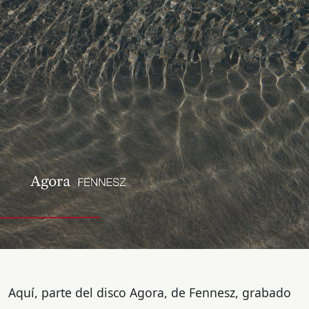
Aquí, parte del disco Agora, de Fennesz, grabado