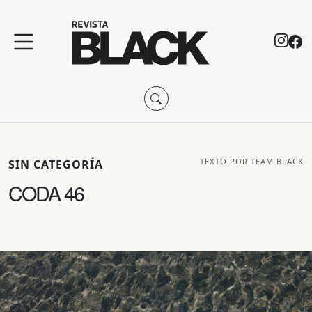
TEXTO POR TEAM BLACK
SIN CATEGORÍA
CODA 46