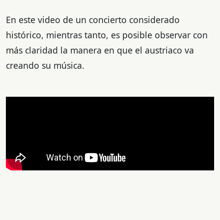
En este video de un concierto considerado
histórico, mientras tanto, es posible observar con
más claridad la manera en que el austriaco va
creando su música.