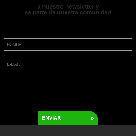
a nuestro newsletter y
se parte de nuestra comunidad
»
ENVIAR