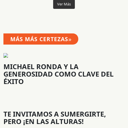
Ver Más
»
MÁS MÁS CERTEZAS
MICHAEL RONDA Y LA
GENEROSIDAD COMO CLAVE DEL
ÉXITO
TE INVITAMOS A SUMERGIRTE,
PERO ¡EN LAS ALTURAS!