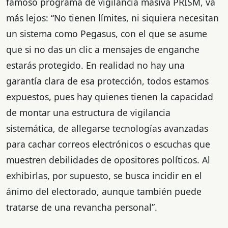
famoso programa de vigilancia masiva PRISM, va
más lejos: “No tienen límites, ni siquiera necesitan
un sistema como Pegasus, con el que se asume
que si no das un clic a mensajes de enganche
estarás protegido. En realidad no hay una
garantía clara de esa protección, todos estamos
expuestos, pues hay quienes tienen la capacidad
de montar una estructura de vigilancia
sistemática, de allegarse tecnologías avanzadas
para cachar correos electrónicos o escuchas que
muestren debilidades de opositores políticos. Al
exhibirlas, por supuesto, se busca incidir en el
ánimo del electorado, aunque también puede
tratarse de una revancha personal”.