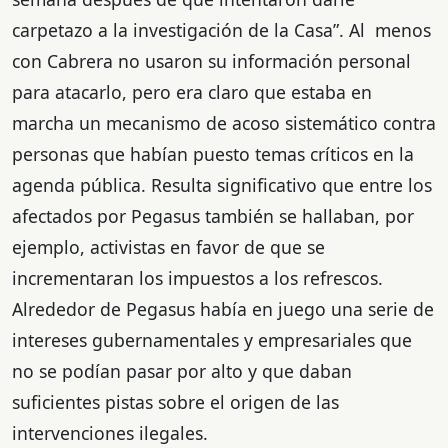
carpetazo a la investigación de la Casa”. Al menos
con Cabrera no usaron su información personal
para atacarlo, pero era claro que estaba en
marcha un mecanismo de acoso sistemático contra
personas que habían puesto temas críticos en la
agenda pública. Resulta significativo que entre los
afectados por Pegasus también se hallaban, por
ejemplo, activistas en favor de que se
incrementaran los impuestos a los refrescos.
Alrededor de Pegasus había en juego una serie de
intereses gubernamentales y empresariales que
no se podían pasar por alto y que daban
suficientes pistas sobre el origen de las
intervenciones ilegales.