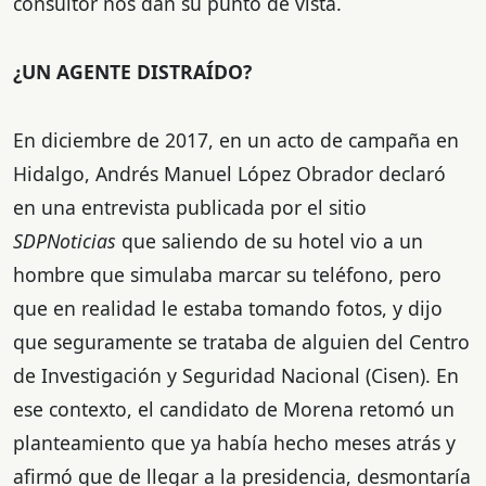
consultor nos dan su punto de vista.
¿UN AGENTE DISTRAÍDO?
En diciembre de 2017, en un acto de campaña en
Hidalgo, Andrés Manuel López Obrador declaró
en una entrevista publicada por el sitio
SDPNoticias
que saliendo de su hotel vio a un
hombre que simulaba marcar su teléfono, pero
que en realidad le estaba tomando fotos, y dijo
que seguramente se trataba de alguien del Centro
de Investigación y Seguridad Nacional (Cisen). En
ese contexto, el candidato de Morena retomó un
planteamiento que ya había hecho meses atrás y
afirmó que de llegar a la presidencia, desmontaría