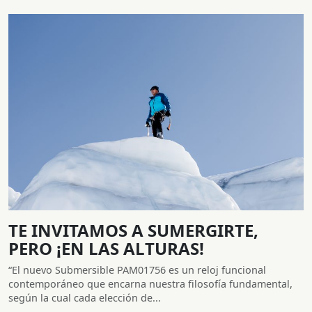
TE INVITAMOS A SUMERGIRTE,
PERO ¡EN LAS ALTURAS!
“El nuevo Submersible PAM01756 es un reloj funcional
contemporáneo que encarna nuestra filosofía fundamental,
según la cual cada elección de...