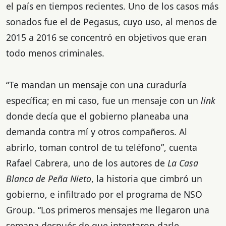
el país en tiempos recientes. Uno de los casos más
sonados fue el de Pegasus, cuyo uso, al menos de
2015 a 2016 se concentró en objetivos que eran
todo menos criminales.
“Te mandan un mensaje con una curaduría
específica; en mi caso, fue un mensaje con un
link
donde decía que el gobierno planeaba una
demanda contra mí y otros compañeros. Al
abrirlo, toman control de tu teléfono”, cuenta
Rafael Cabrera, uno de los autores de
La Casa
Blanca de Peña Nieto
, la historia que cimbró un
gobierno, e infiltrado por el programa de NSO
Group. “Los primeros mensajes me llegaron una
semana después de que intentaron darle