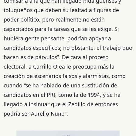
comisaría a la que han llegado hidalguenses y
toluqueños que deben su lealtad a figuras de
poder político, pero realmente no están
capacitados para la tareas que se les exige. Si
hubiera gente pensante, podrían apoyar a
candidatos específicos; no obstante, el trabajo que
hacen es de párvulos”. De cara al proceso
electoral, a Carrillo Olea le preocupa más la
creación de escenarios falsos y alarmistas, como
cuando “se ha hablado de una sustitución de
candidatos en el PRI, como la de 1994, y se ha
llegado a insinuar que el Zedillo de entonces
podría ser Aurelio Nuño”.