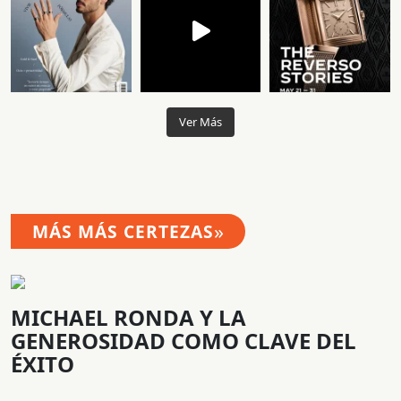
Ver Más
»
MÁS MÁS CERTEZAS
MICHAEL RONDA Y LA
GENEROSIDAD COMO CLAVE DEL
ÉXITO