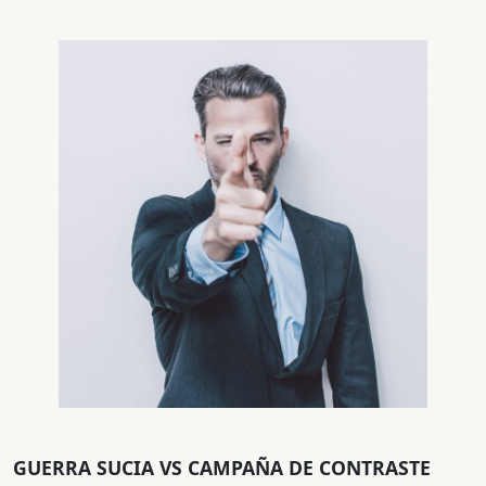
GUERRA SUCIA VS CAMPAÑA DE CONTRASTE