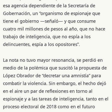
esa agencia dependiente de la Secretaría de
Gobernación, un “organismo de espionaje que
tiene el gobierno —señaló— y que consume
cuatro mil millones de pesos al año, que no hace
trabajo de inteligencia, que no espía a los
delincuentes, espía a los opositores”.
La nota no tuvo mayor resonancia, se perdió en
medio de la polémica que suscitó la propuesta de
López Obrador de “decretar una amnistía” para
combatir la violencia. Sin embargo, el hecho dejó
en el aire un par de reflexiones en torno al
espionaje y a las tareas de inteligencia, tanto en el
proceso electoral de 2018 como en el futuro