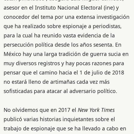
asesor en el Instituto Nacional Electoral (ine) y
conocedor del tema por una extensa investigación
que ha realizado sobre espionaje a periodistas,
para la cual ha reunido vasta evidencia de la
persecución política desde los años sesenta. En
México hay una larga tradición de guerra sucia en
muy diversos registros y hay pocas razones para
pensar que el camino hacia el 1 de julio de 2018
no estará lleno de artimañas cada vez más
sofisticadas para atacar al adversario político.
No olvidemos que en 2017 el
New York Times
publicó varias historias inquietantes sobre el
trabajo de espionaje que se ha llevado a cabo en