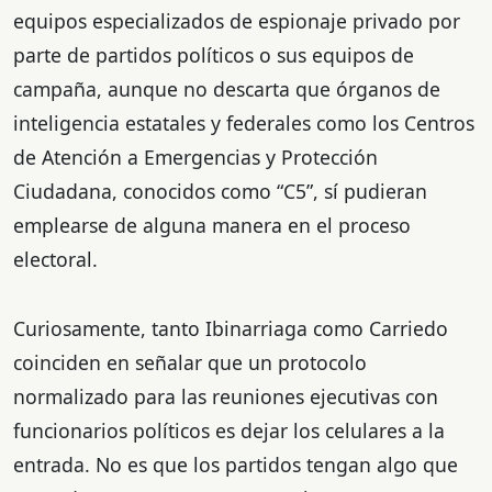
equipos especializados de espionaje privado por
parte de partidos políticos o sus equipos de
campaña, aunque no descarta que órganos de
inteligencia estatales y federales como los Centros
de Atención a Emergencias y Protección
Ciudadana, conocidos como “C5”, sí pudieran
emplearse de alguna manera en el proceso
electoral.
Curiosamente, tanto Ibinarriaga como Carriedo
coinciden en señalar que un protocolo
normalizado para las reuniones ejecutivas con
funcionarios políticos es dejar los celulares a la
entrada. No es que los partidos tengan algo que