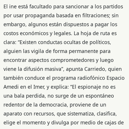
El ine está facultado para sancionar a los partidos
por usar propaganda basada en filtraciones; sin
embargo, algunos están dispuestos a pagar los
costos económicos y legales. La hoja de ruta es
clara: “Existen conductas ocultas de políticos,
alguien las vigila de forma permanente para
encontrar aspectos comprometedores y luego
viene la difusión masiva”, apunta Carriedo, quien
también conduce el programa radiofónico Espacio
Amedi en el Imer, y explica: “El espionaje no es
una bala perdida, no surge de un espontáneo
redentor de la democracia, proviene de un
aparato con recursos, que sistematiza, clasifica,
elige el momento y divulga por medio de cajas de