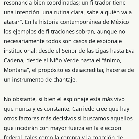
resonancia bien coordinadas; un filtrador tiene
una intención, una rutina clara, sabe a quién va a
atacar”. En la historia contemporánea de México
los ejemplos de filtraciones sobran, aunque no
necesariamente todos son casos de espionaje
institucional: desde el Señor de las Ligas hasta Eva
Cadena, desde el Niño Verde hasta el “ánimo,
Montana”, el propósito es desacreditar, hacerse de
un instrumento de chantaje.
No obstante, si bien el espionaje está más vivo
que nunca y es constante, Carriedo cree que hay
otros factores más decisivos si buscamos aquellos
que incidirán con mayor fuerza en la elección
federal, tales como la compra y la coacción de