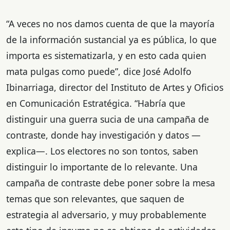
“A veces no nos damos cuenta de que la mayoría
de la información sustancial ya es pública, lo que
importa es sistematizarla, y en esto cada quien
mata pulgas como puede”, dice José Adolfo
Ibinarriaga, director del Instituto de Artes y Oficios
en Comunicación Estratégica. “Habría que
distinguir una guerra sucia de una campaña de
contraste, donde hay investigación y datos —
explica—. Los electores no son tontos, saben
distinguir lo importante de lo relevante. Una
campaña de contraste debe poner sobre la mesa
temas que son relevantes, que saquen de
estrategia al adversario, y muy probablemente