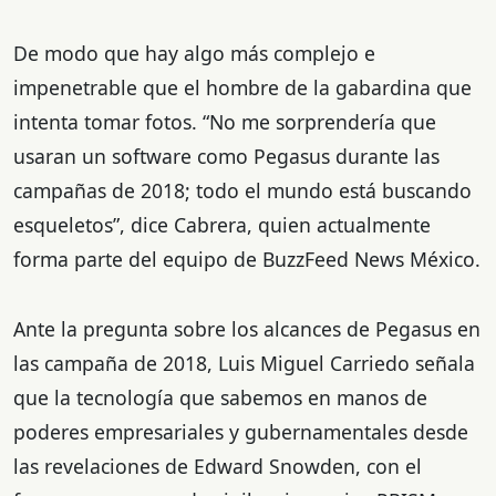
De modo que hay algo más complejo e
impenetrable que el hombre de la gabardina que
intenta tomar fotos. “No me sorprendería que
usaran un software como Pegasus durante las
campañas de 2018; todo el mundo está buscando
esqueletos”, dice Cabrera, quien actualmente
forma parte del equipo de BuzzFeed News México.
Ante la pregunta sobre los alcances de Pegasus en
las campaña de 2018, Luis Miguel Carriedo señala
que la tecnología que sabemos en manos de
poderes empresariales y gubernamentales desde
las revelaciones de Edward Snowden, con el