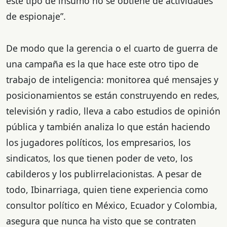
este tipo de insumo no se obtiene de actividades
de espionaje”.
De modo que la gerencia o el cuarto de guerra de
una campaña es la que hace este otro tipo de
trabajo de inteligencia: monitorea qué mensajes y
posicionamientos se están construyendo en redes,
televisión y radio, lleva a cabo estudios de opinión
pública y también analiza lo que están haciendo
los jugadores políticos, los empresarios, los
sindicatos, los que tienen poder de veto, los
cabilderos y los publirrelacionistas. A pesar de
todo, Ibinarriaga, quien tiene experiencia como
consultor político en México, Ecuador y Colombia,
asegura que nunca ha visto que se contraten