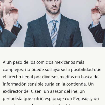
A un paso de los comicios mexicanos más
complejos, no puede soslayarse la posibilidad que
el acecho ilegal por diversos medios en busca de
información sensible surja en la contienda. Un
exdirector del Cisen, un asesor del ine, un
periodista que sufrió espionaje con Pegasus y un