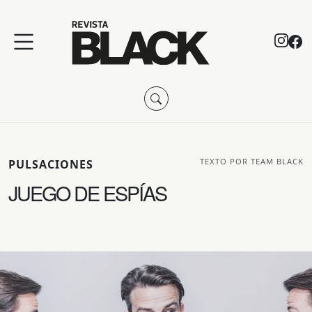
TEXTO POR TEAM BLACK
PULSACIONES
JUEGO DE ESPÍAS