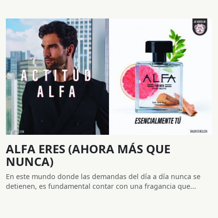
ALFA ERES (AHORA MÁS QUE
NUNCA)
En este mundo donde las demandas del día a día nunca se
detienen, es fundamental contar con una fragancia que...