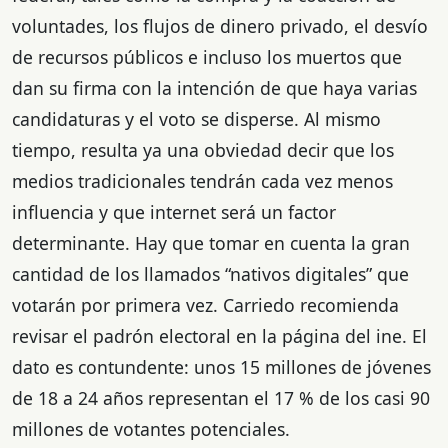
voluntades, los flujos de dinero privado, el desvío
de recursos públicos e incluso los muertos que
dan su firma con la intención de que haya varias
candidaturas y el voto se disperse. Al mismo
tiempo, resulta ya una obviedad decir que los
medios tradicionales tendrán cada vez menos
influencia y que internet será un factor
determinante. Hay que tomar en cuenta la gran
cantidad de los llamados “nativos digitales” que
votarán por primera vez. Carriedo recomienda
revisar el padrón electoral en la página del ine. El
dato es contundente: unos 15 millones de jóvenes
de 18 a 24 años representan el 17 % de los casi 90
millones de votantes potenciales.