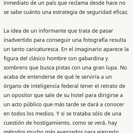
inmediato de un país que reclama desde hace no
se sabe cuánto una estrategia de seguridad eficaz.
La idea de un informante que trata de pasar
inadvertido para conseguir una fotografía resulta
un tanto caricaturesca. En el imaginario aparece la
figura del clásico hombre con gabardina y
sombrero que busca pistas con una gran lupa. No
acaba de entenderse de qué le serviría a un
órgano de inteligencia federal tener el retrato de
un opositor que sale de su hotel para dirigirse a
un acto público que más tarde se dará a conocer
en todos los medios. Y si se trataba sólo de una
cuestión de hostigamiento, como se verá, hay
métodos mucho más avanzados para ejercerlo.