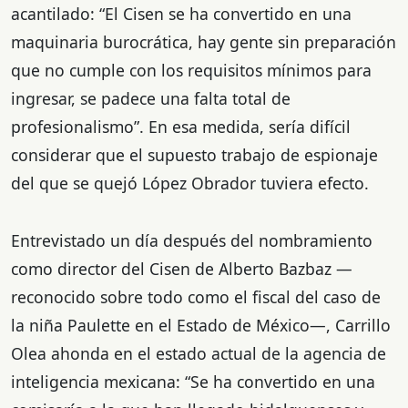
acantilado: “El Cisen se ha convertido en una
maquinaria burocrática, hay gente sin preparación
que no cumple con los requisitos mínimos para
ingresar, se padece una falta total de
profesionalismo”. En esa medida, sería difícil
considerar que el supuesto trabajo de espionaje
del que se quejó López Obrador tuviera efecto.
Entrevistado un día después del nombramiento
como director del Cisen de Alberto Bazbaz —
reconocido sobre todo como el fiscal del caso de
la niña Paulette en el Estado de México—, Carrillo
Olea ahonda en el estado actual de la agencia de
inteligencia mexicana: “Se ha convertido en una