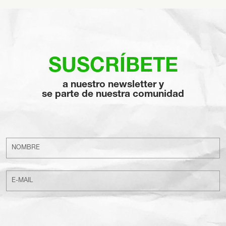
SUSCRÍBETE
a nuestro newsletter y
se parte de nuestra comunidad