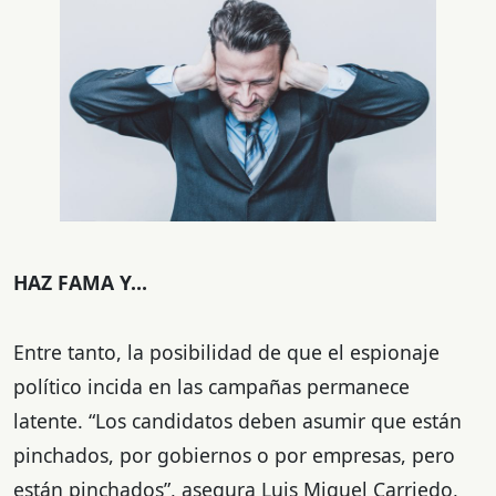
HAZ FAMA Y…
Entre tanto, la posibilidad de que el espionaje
político incida en las campañas permanece
latente. “Los candidatos deben asumir que están
pinchados, por gobiernos o por empresas, pero
están pinchados”, asegura Luis Miguel Carriedo,