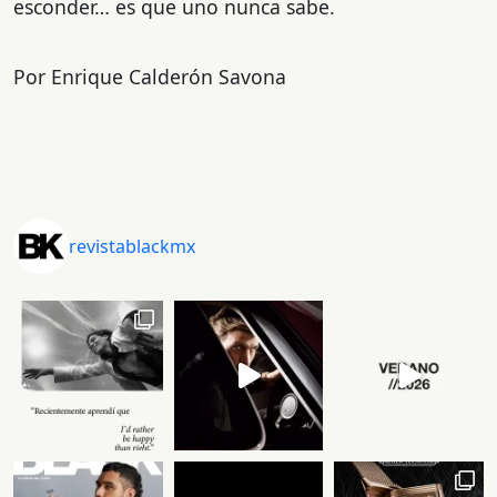
esconder… es que uno nunca sabe.
Por Enrique Calderón Savona
revistablackmx