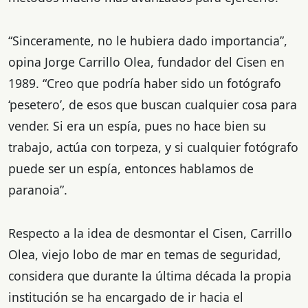
“Sinceramente, no le hubiera dado importancia”,
opina Jorge Carrillo Olea, fundador del Cisen en
1989. “Creo que podría haber sido un fotógrafo
‘pesetero’, de esos que buscan cualquier cosa para
vender. Si era un espía, pues no hace bien su
trabajo, actúa con torpeza, y si cualquier fotógrafo
puede ser un espía, entonces hablamos de
paranoia”.
Respecto a la idea de desmontar el Cisen, Carrillo
Olea, viejo lobo de mar en temas de seguridad,
considera que durante la última década la propia
institución se ha encargado de ir hacia el