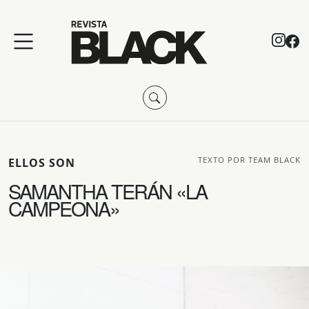
TEXTO POR TEAM BLACK
ELLOS SON
SAMANTHA TERÁN «LA
CAMPEONA»