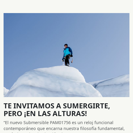
TE INVITAMOS A SUMERGIRTE,
PERO ¡EN LAS ALTURAS!
“El nuevo Submersible PAM01756 es un reloj funcional
contemporáneo que encarna nuestra filosofía fundamental,