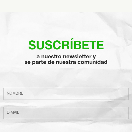
SUSCRÍBETE
a nuestro newsletter y
se parte de nuestra comunidad