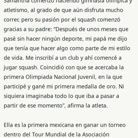
Samantha comenzó haciendo gimnasia olímpica y
atletismo, al grado de que aún disfruta mucho
correr, pero su pasión por el squash comenzó
gracias a su padre: “Después de unos meses que
pasé sin hacer ningún deporte, mi papá me dijo
que tenía que hacer algo como parte de mi estilo
de vida. Me inscribí a un club y ahí comencé a
jugar squash. Coincidió con que se acercaba la
primera Olimpiada Nacional Juvenil, en la que
participé y gané mi primera medalla de oro. Ni
siquiera imaginaba todo lo que iba a pasar a
partir de ese momento”, afirma la atleta.
Ella es la primera mexicana en ganar un torneo
dentro del Tour Mundial de la Asociación