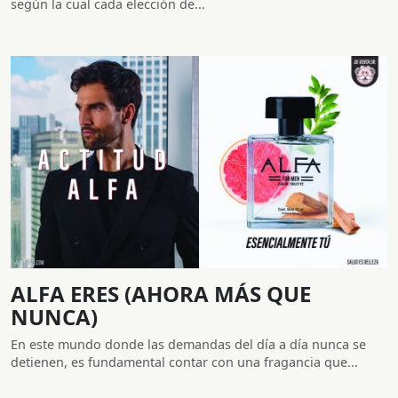
según la cual cada elección de...
ALFA ERES (AHORA MÁS QUE
NUNCA)
En este mundo donde las demandas del día a día nunca se
detienen, es fundamental contar con una fragancia que...