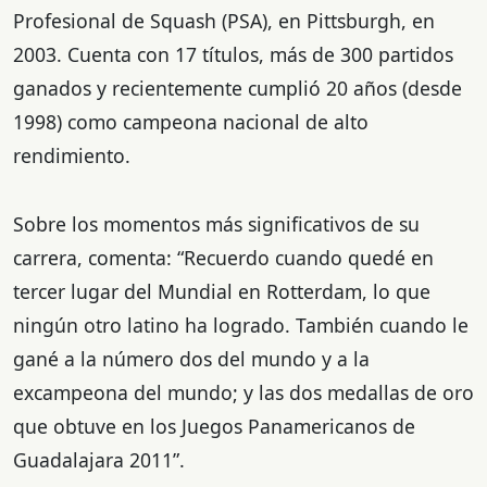
Profesional de Squash (PSA), en Pittsburgh, en
2003. Cuenta con 17 títulos, más de 300 partidos
ganados y recientemente cumplió 20 años (desde
1998) como campeona nacional de alto
rendimiento.
Sobre los momentos más significativos de su
carrera, comenta: “Recuerdo cuando quedé en
tercer lugar del Mundial en Rotterdam, lo que
ningún otro latino ha logrado. También cuando le
gané a la número dos del mundo y a la
excampeona del mundo; y las dos medallas de oro
que obtuve en los Juegos Panamericanos de
Guadalajara 2011”.