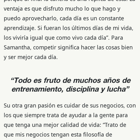
ventaja es que disfruto mucho lo que hago y
puedo aprovecharlo, cada día es un constante
aprendizaje. Si fueran los últimos días de mi vida,
los viviría igual que como vivo cada día”. Para
Samantha, competir significa hacer las cosas bien
y ser mejor cada día.
“Todo es fruto de muchos años de
entrenamiento, disciplina y lucha”
Su otra gran pasión es cuidar de sus negocios, con
los que siempre trata de ayudar a la gente para
que tenga una mejor calidad de vida: “Trato de
que mis negocios tengan esta filosofía de