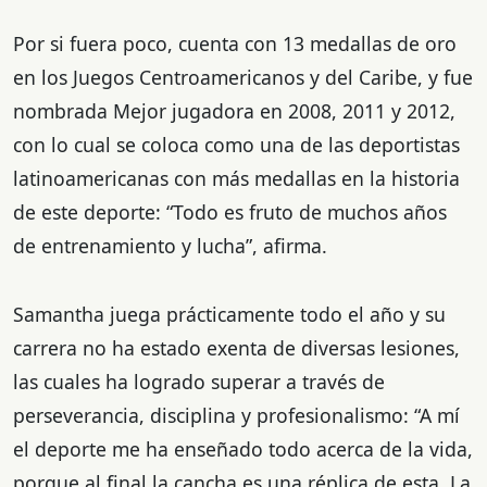
Por si fuera poco, cuenta con 13 medallas de oro
en los Juegos Centroamericanos y del Caribe, y fue
nombrada Mejor jugadora en 2008, 2011 y 2012,
con lo cual se coloca como una de las deportistas
latinoamericanas con más medallas en la historia
de este deporte: “Todo es fruto de muchos años
de entrenamiento y lucha”, afirma.
Samantha juega prácticamente todo el año y su
carrera no ha estado exenta de diversas lesiones,
las cuales ha logrado superar a través de
perseverancia, disciplina y profesionalismo: “A mí
el deporte me ha enseñado todo acerca de la vida,
porque al final la cancha es una réplica de esta. La