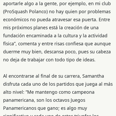
aportarle algo a la gente, por ejemplo, en mi club
(ProSquash Polanco) no hay quien por problemas
económicos no pueda atravesar esa puerta. Entre
mis próximos planes está la creación de una
fundación encaminada a la cultura y la actividad
física”, comenta y entre risas confiesa que aunque
duerme muy bien, descansa poco, pues su cabeza
no deja de trabajar con todo tipo de ideas.
Al encontrarse al final de su carrera, Samantha
disfruta cada uno de los partidos que juega al más
alto nivel: “Me mantengo como campeona
panamericana, son los octavos Juegos
Panamericanos que gano; es algo muy