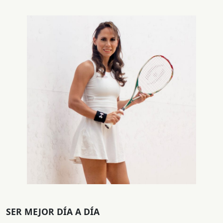
SER MEJOR DÍA A DÍA