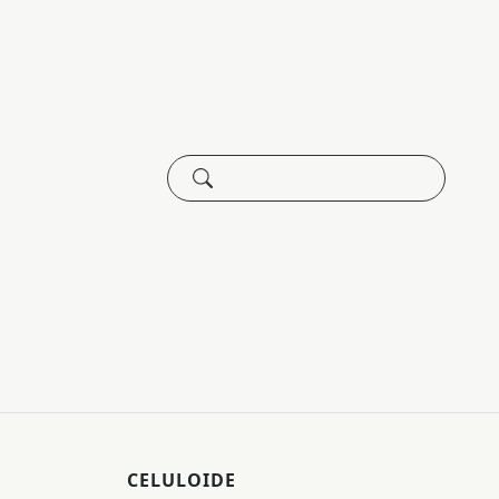
CELULOIDE