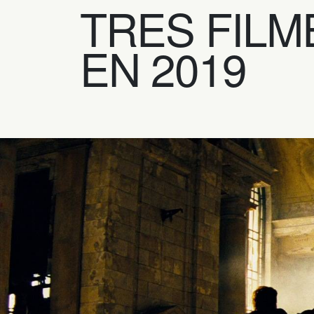
TRES FIL
EN 2019