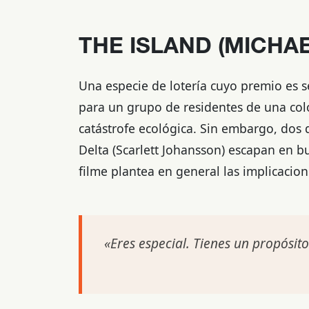
THE ISLAND (MICHAE
Una especie de lotería cuyo premio es s
para un grupo de residentes de una col
catástrofe ecológica. Sin embargo, dos 
Delta (Scarlett Johansson) escapan en 
filme plantea en general las implicacio
«Eres especial. Tienes un propósito