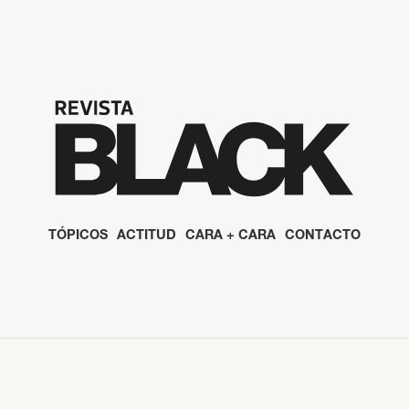
TÓPICOS
ACTITUD
CARA + CARA
CONTACTO