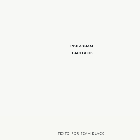
INSTAGRAM
FACEBOOK
TEXTO POR TEAM BLACK