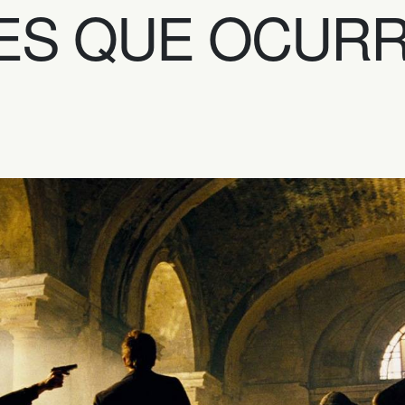
MES QUE OCUR