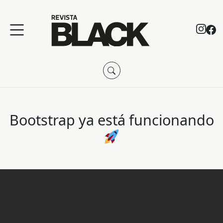
Bootstrap ya está funcionando