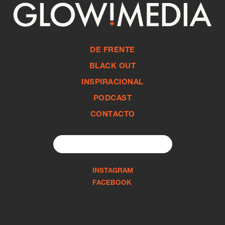
DE FRENTE
BLACK OUT
INSPIRACIONAL
PODCAST
CONTACTO
Search
for:
INSTAGRAM
FACEBOOK