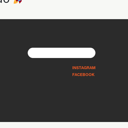
Search
for:
INSTAGRAM
FACEBOOK