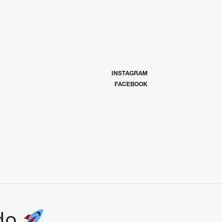
INSTAGRAM
FACEBOOK
ndo