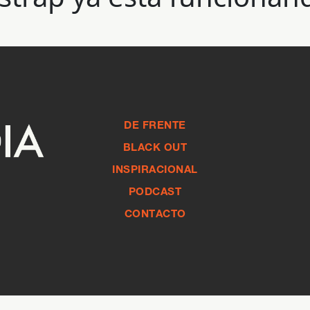
DE FRENTE
BLACK OUT
INSPIRACIONAL
PODCAST
CONTACTO