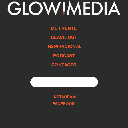
DE FRENTE
BLACK OUT
INSPIRACIONAL
PODCAST
CONTACTO
Search
for:
INSTAGRAM
FACEBOOK