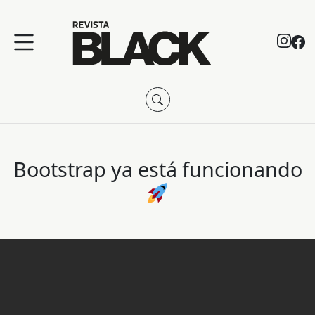
Bootstrap ya está funcionando