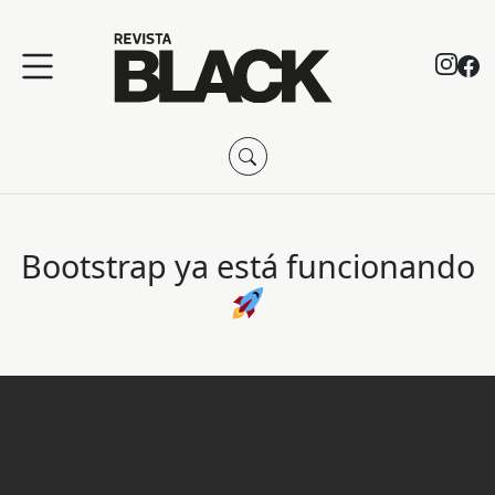
Bootstrap ya está funcionando