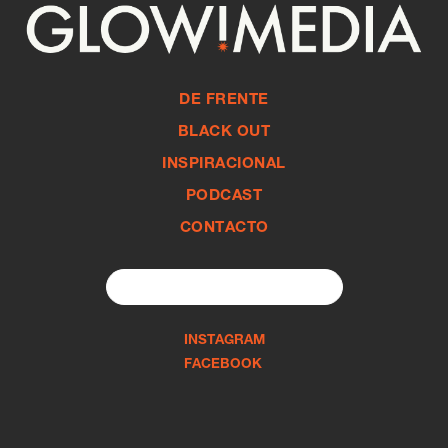
DE FRENTE
BLACK OUT
INSPIRACIONAL
PODCAST
CONTACTO
Search
for:
INSTAGRAM
FACEBOOK