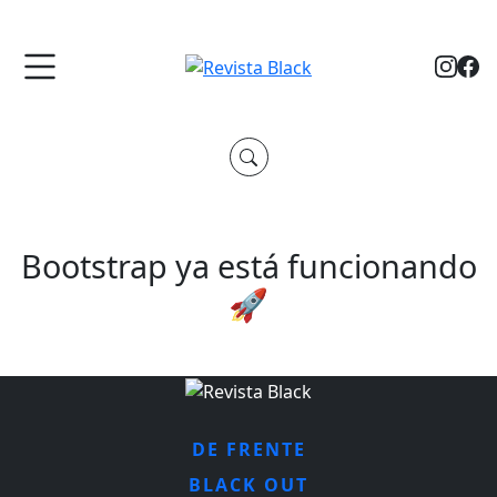
Bootstrap ya está funcionando
🚀
DE FRENTE
BLACK OUT