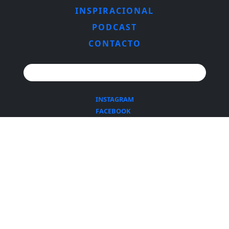
INSPIRACIONAL
PODCAST
CONTACTO
Search for:
INSTAGRAM
FACEBOOK