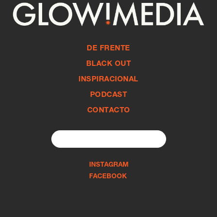
DE FRENTE
BLACK OUT
INSPIRACIONAL
PODCAST
CONTACTO
Search
for:
INSTAGRAM
FACEBOOK