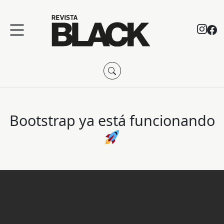
Bootstrap ya está funcionando