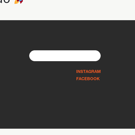
Search
for:
INSTAGRAM
FACEBOOK