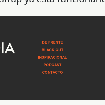
DE FRENTE
BLACK OUT
INSPIRACIONAL
PODCAST
CONTACTO