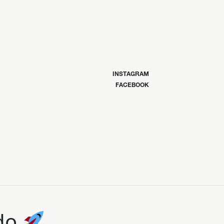
INSTAGRAM
FACEBOOK
ndo