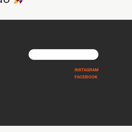
Search
for:
INSTAGRAM
FACEBOOK