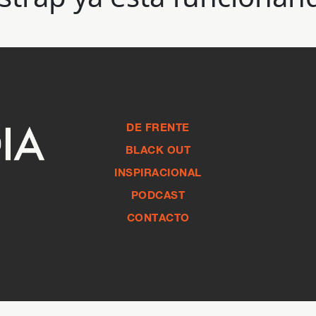
DE FRENTE
BLACK OUT
INSPIRACIONAL
PODCAST
CONTACTO