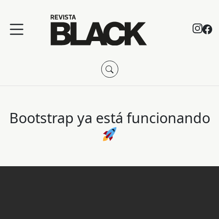
Bootstrap ya está funcionando