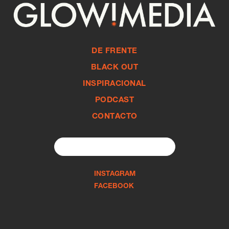
DE FRENTE
BLACK OUT
INSPIRACIONAL
PODCAST
CONTACTO
Search
for:
INSTAGRAM
FACEBOOK