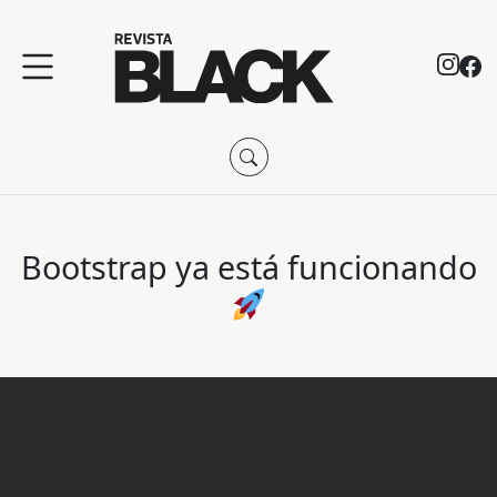
Bootstrap ya está funcionando