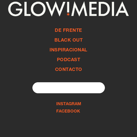
DE FRENTE
BLACK OUT
INSPIRACIONAL
PODCAST
CONTACTO
Search
for:
INSTAGRAM
FACEBOOK