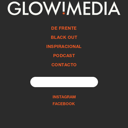
DE FRENTE
BLACK OUT
INSPIRACIONAL
PODCAST
CONTACTO
Search
for:
INSTAGRAM
FACEBOOK