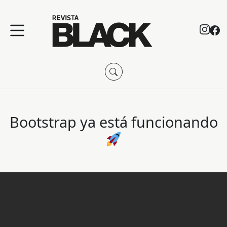
Bootstrap ya está funcionando