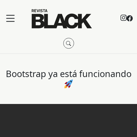
Bootstrap ya está funcionando