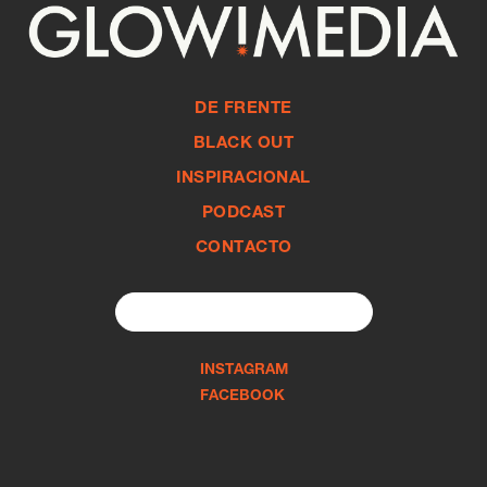
DE FRENTE
BLACK OUT
INSPIRACIONAL
PODCAST
CONTACTO
Search
for:
INSTAGRAM
FACEBOOK