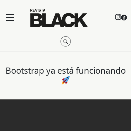
Bootstrap ya está funcionando