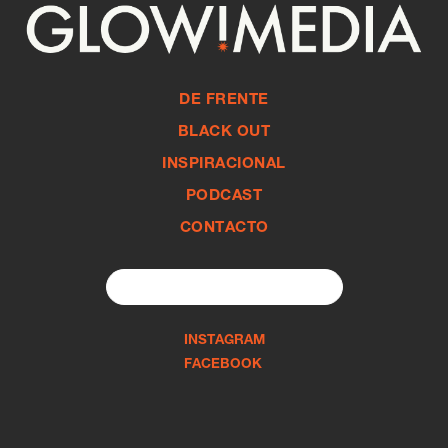
DE FRENTE
BLACK OUT
INSPIRACIONAL
PODCAST
CONTACTO
Search
for:
INSTAGRAM
FACEBOOK