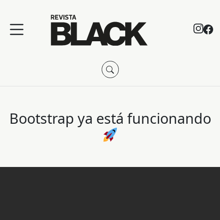
Bootstrap ya está funcionando