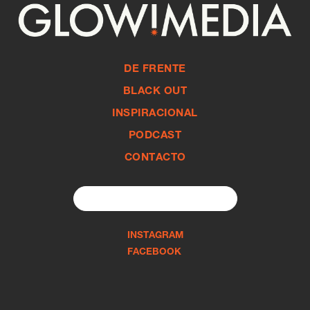
DE FRENTE
BLACK OUT
INSPIRACIONAL
PODCAST
CONTACTO
Search
for:
INSTAGRAM
FACEBOOK