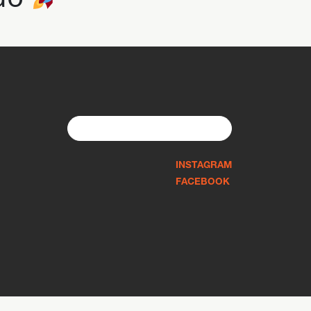
Search
for:
INSTAGRAM
FACEBOOK