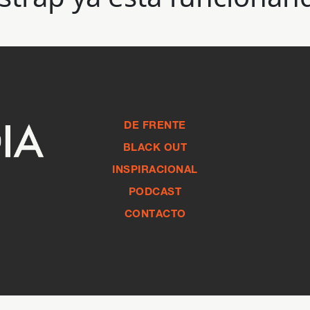
DE FRENTE
BLACK OUT
INSPIRACIONAL
PODCAST
CONTACTO