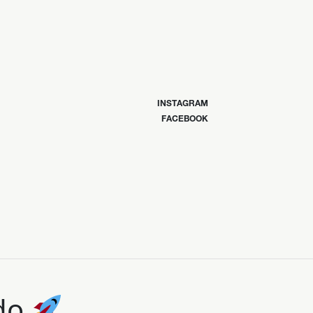
INSTAGRAM
FACEBOOK
ndo