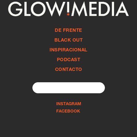
DE FRENTE
BLACK OUT
INSPIRACIONAL
PODCAST
CONTACTO
Search
for:
INSTAGRAM
FACEBOOK