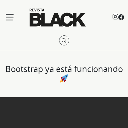
Bootstrap ya está funcionando