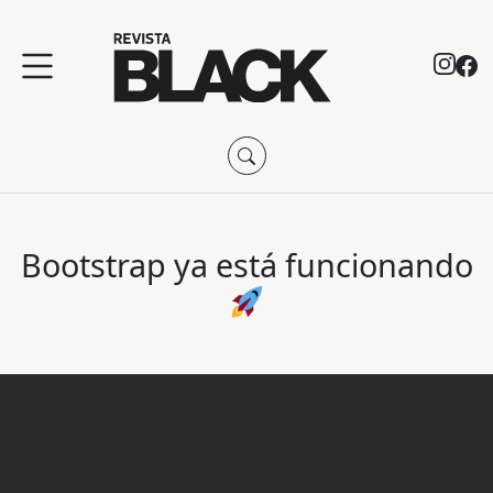
Bootstrap ya está funcionando