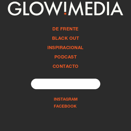
DE FRENTE
BLACK OUT
INSPIRACIONAL
PODCAST
CONTACTO
Search
for:
INSTAGRAM
FACEBOOK