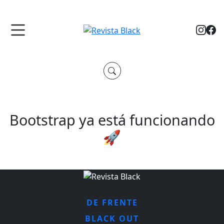
Bootstrap ya está funcionando
🚀
DE FRENTE
BLACK OUT