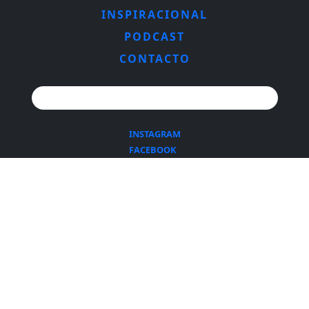
INSPIRACIONAL
PODCAST
CONTACTO
Search for:
INSTAGRAM
FACEBOOK