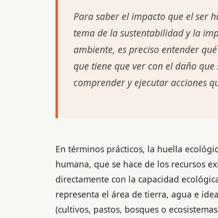
Para saber el impacto que el ser h
tema de la sustentabilidad y la im
ambiente, es preciso entender qué 
que tiene que ver con el daño que 
comprender y ejecutar acciones qu
En términos prácticos, la huella ecoló
humana, que se hace de los recursos exi
directamente con la capacidad ecológica 
representa el área de tierra, agua e i
(cultivos, pastos, bosques o ecosistemas