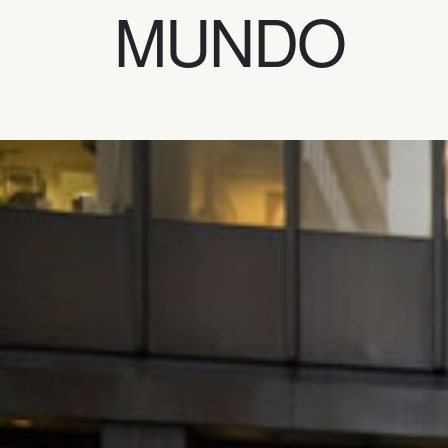
MUNDO