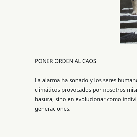
PONER ORDEN AL CAOS
La alarma ha sonado y los seres human
climáticos provocados por nosotros mis
basura, sino en evolucionar como indivi
generaciones.