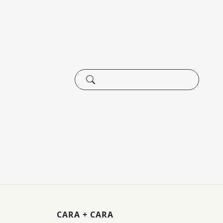
CARA + CARA