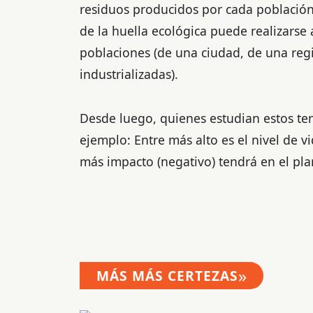
residuos producidos por cada población 
de la huella ecológica puede realizarse 
poblaciones (de una ciudad, de una reg
industrializadas).
Desde luego, quienes estudian estos te
ejemplo: Entre más alto es el nivel de 
más impacto (negativo) tendrá en el plan
»
MÁS MÁS CERTEZAS