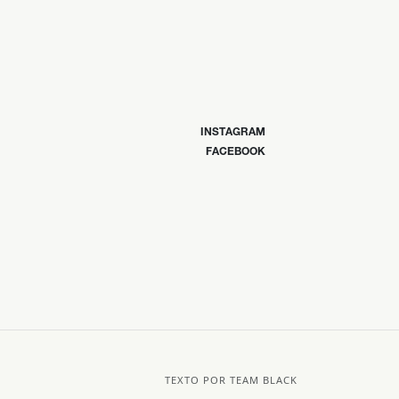
INSTAGRAM
FACEBOOK
TEXTO POR TEAM BLACK