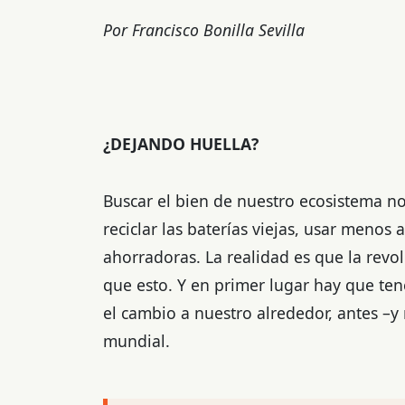
Por Francisco Bonilla Sevilla
¿DEJANDO HUELLA?
Buscar el bien de nuestro ecosistema no
reciclar las baterías viejas, usar meno
ahorradoras. La realidad es que la rev
que esto. Y en primer lugar hay que te
el cambio a nuestro alrededor, antes –
mundial.