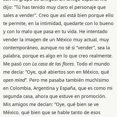
dijo: “Tú has tenido muy claro el personaje que
sales a vender”. Creo que así está bien porque ello
te permite, en la intimidad, quedarte con lo bueno
y con lo malo que pasa en tu vida. He intentado
vender la imagen de un México muy actual, muy
contemporáneo, aunque no sé si “vender”, sea la
palabra, porque es algo en lo que creo realmente.
Me pasó con
La
casa de las flores
. Todo el mundo
me decía: “Oye, qué abiertos son en México, qué
open mind
”. Pero me pasaba también muchísimo
en Colombia, Argentina y España, que es como mi
segunda casa, ahora que estuve en promoción.
Mis amigos me decían: “Oye, qué bien se ve
México, qué bien que se hable tanto de esos