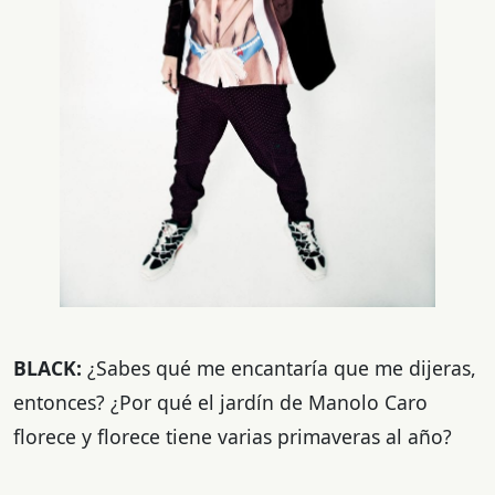
BLACK:
¿Sabes qué me encantaría que me dijeras,
entonces? ¿Por qué el jardín de Manolo Caro
florece y florece tiene varias primaveras al año?