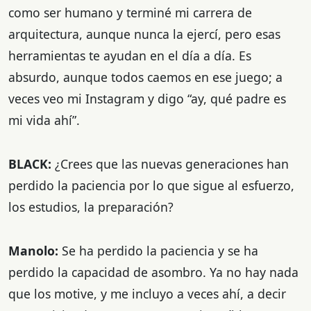
como ser humano y terminé mi carrera de
arquitectura, aunque nunca la ejercí, pero esas
herramientas te ayudan en el día a día. Es
absurdo, aunque todos caemos en ese juego; a
veces veo mi Instagram y digo “ay, qué padre es
mi vida ahí”.
BLACK:
¿Crees que las nuevas generaciones han
perdido la paciencia por lo que sigue al esfuerzo,
los estudios, la preparación?
Manolo:
Se ha perdido la paciencia y se ha
perdido la capacidad de asombro. Ya no hay nada
que los motive, y me incluyo a veces ahí, a decir