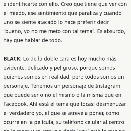
e identificarte con ello. Creo que tiene que ver con
el miedo, ese sentimiento que paraliza y cuando
uno se siente atacado lo hace preferir decir
“bueno, yo no me meto con tal tema”. Es absurdo,
hay que hablar de todo.
BLACK:
Lo de la doble cara es hoy mucho más
evidente, delicado y peligroso, porque somos
quienes somos en realidad, pero todos somos un
personaje. Tenemos un personaje de Instagram
que puede ser o no el mismo o la misma que en
Facebook. Ahí está el tema que tocas: desmenuzar
el verdadero yo, el que se atreve a poner, como
ocurre en la película, su teléfono celular al centro