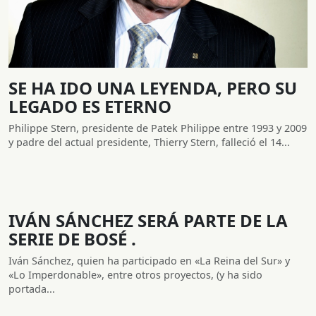
SE HA IDO UNA LEYENDA, PERO SU
LEGADO ES ETERNO
Philippe Stern, presidente de Patek Philippe entre 1993 y 2009
y padre del actual presidente, Thierry Stern, falleció el 14...
IVÁN SÁNCHEZ SERÁ PARTE DE LA
SERIE DE BOSÉ .
Iván Sánchez, quien ha participado en «La Reina del Sur» y
«Lo Imperdonable», entre otros proyectos, (y ha sido
portada...