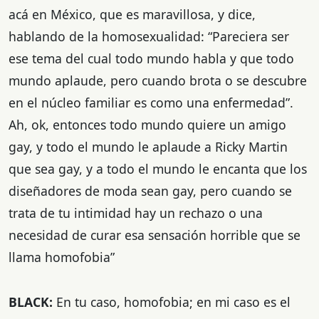
acá en México, que es maravillosa, y dice,
hablando de la homosexualidad: “Pareciera ser
ese tema del cual todo mundo habla y que todo
mundo aplaude, pero cuando brota o se descubre
en el núcleo familiar es como una enfermedad”.
Ah, ok, entonces todo mundo quiere un amigo
gay, y todo el mundo le aplaude a Ricky Martin
que sea gay, y a todo el mundo le encanta que los
diseñadores de moda sean gay, pero cuando se
trata de tu intimidad hay un rechazo o una
necesidad de curar esa sensación horrible que se
llama homofobia”
BLACK:
En tu caso, homofobia; en mi caso es el