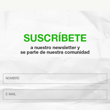
SUSCRÍBETE
a nuestro newsletter y
se parte de nuestra comunidad