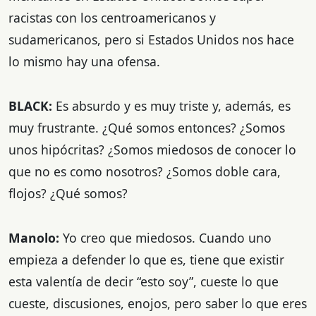
racistas con los centroamericanos y
sudamericanos, pero si Estados Unidos nos hace
lo mismo hay una ofensa.
BLACK:
Es absurdo y es muy triste y, además, es
muy frustrante. ¿Qué somos entonces? ¿Somos
unos hipócritas? ¿Somos miedosos de conocer lo
que no es como nosotros? ¿Somos doble cara,
flojos? ¿Qué somos?
Manolo:
Yo creo que miedosos. Cuando uno
empieza a defender lo que es, tiene que existir
esta valentía de decir “esto soy”, cueste lo que
cueste, discusiones, enojos, pero saber lo que eres