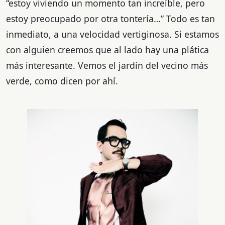
“estoy viviendo un momento tan increíble, pero
estoy preocupado por otra tontería…” Todo es tan
inmediato, a una velocidad vertiginosa. Si estamos
con alguien creemos que al lado hay una plática
más interesante. Vemos el jardín del vecino más
verde, como dicen por ahí.