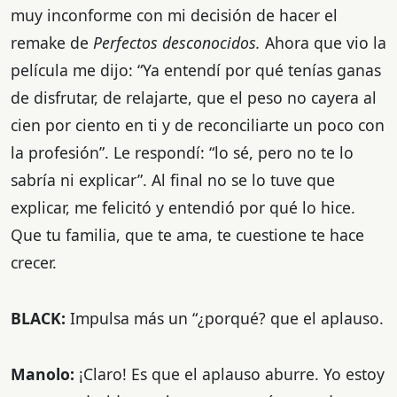
muy inconforme con mi decisión de hacer el
remake de
Perfectos desconocidos.
Ahora que vio la
película me dijo: “Ya entendí por qué tenías ganas
de disfrutar, de relajarte, que el peso no cayera al
cien por ciento en ti y de reconciliarte un poco con
la profesión”. Le respondí: “lo sé, pero no te lo
sabría ni explicar”. Al final no se lo tuve que
explicar, me felicitó y entendió por qué lo hice.
Que tu familia, que te ama, te cuestione te hace
crecer.
BLACK:
Impulsa más un “¿porqué? que el aplauso.
Manolo:
¡Claro! Es que el aplauso aburre. Yo estoy