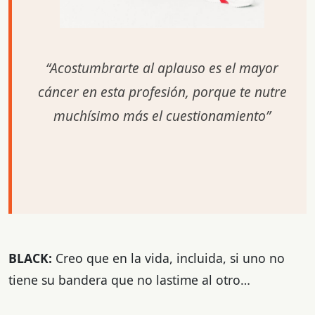
“Acostumbrarte al aplauso es el mayor
cáncer
en esta profesión, porque te nutre
muchísimo más
el cuestionamiento”
BLACK:
Creo que en la vida, incluida, si uno no
tiene su bandera que no lastime al otro…