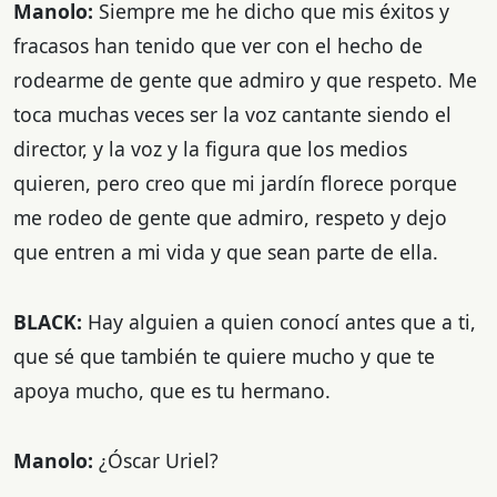
Manolo:
Siempre me he dicho que mis éxitos y
fracasos han tenido que ver con el hecho de
rodearme de gente que admiro y que respeto. Me
toca muchas veces ser la voz cantante siendo el
director, y la voz y la figura que los medios
quieren, pero creo que mi jardín florece porque
me rodeo de gente que admiro, respeto y dejo
que entren a mi vida y que sean parte de ella.
BLACK:
Hay alguien a quien conocí antes que a ti,
que sé que también te quiere mucho y que te
apoya mucho, que es tu hermano.
Manolo:
¿Óscar Uriel?