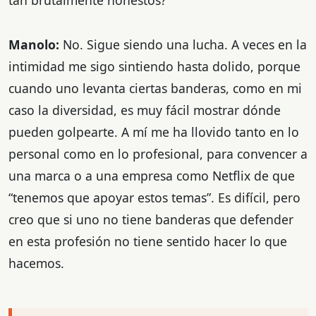
Manolo:
No. Sigue siendo una lucha. A veces en la
intimidad me sigo sintiendo hasta dolido, porque
cuando uno levanta ciertas banderas, como en mi
caso la diversidad, es muy fácil mostrar dónde
pueden golpearte. A mí me ha llovido tanto en lo
personal como en lo profesional, para convencer a
una marca o a una empresa como Netflix de que
“tenemos que apoyar estos temas”. Es difícil, pero
creo que si uno no tiene banderas que defender
en esta profesión no tiene sentido hacer lo que
hacemos.