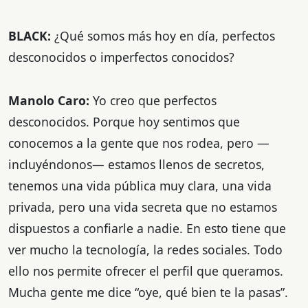
BLACK:
¿Qué somos más hoy en día, perfectos
desconocidos o imperfectos conocidos?
Manolo Caro:
Yo creo que perfectos
desconocidos. Porque hoy sentimos que
conocemos a la gente que nos rodea, pero —
incluyéndonos— estamos llenos de secretos,
tenemos una vida pública muy clara, una vida
privada, pero una vida secreta que no estamos
dispuestos a confiarle a nadie. En esto tiene que
ver mucho la tecnología, la redes sociales. Todo
ello nos permite ofrecer el perfil que queramos.
Mucha gente me dice “oye, qué bien te la pasas”.