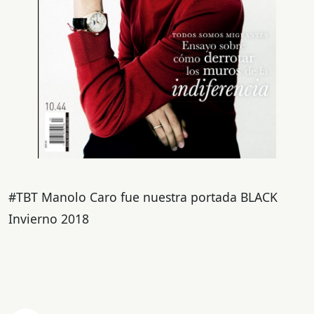
#TBT Manolo Caro fue nuestra portada BLACK
Invierno 2018