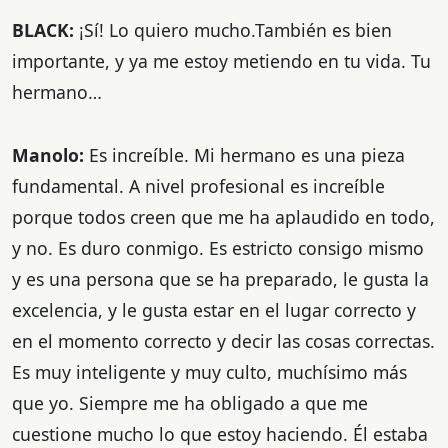
BLACK:
¡Sí! Lo quiero mucho.También es bien
importante, y ya me estoy metiendo en tu vida. Tu
hermano…
Manolo:
Es increíble. Mi hermano es una pieza
fundamental. A nivel profesional es increíble
porque todos creen que me ha aplaudido en todo,
y no. Es duro conmigo. Es estricto consigo mismo
y es una persona que se ha preparado, le gusta la
excelencia, y le gusta estar en el lugar correcto y
en el momento correcto y decir las cosas correctas.
Es muy inteligente y muy culto, muchísimo más
que yo. Siempre me ha obligado a que me
cuestione mucho lo que estoy haciendo. Él estaba