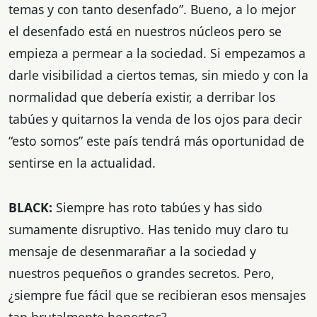
temas y con tanto desenfado”. Bueno, a lo mejor
el desenfado está en nuestros núcleos pero se
empieza a permear a la sociedad. Si empezamos a
darle visibilidad a ciertos temas, sin miedo y con la
normalidad que debería existir, a derribar los
tabúes y quitarnos la venda de los ojos para decir
“esto somos” este país tendrá más oportunidad de
sentirse en la actualidad.
BLACK:
Siempre has roto tabúes y has sido
sumamente disruptivo. Has tenido muy claro tu
mensaje de desenmarañar a la sociedad y
nuestros pequeños o grandes secretos. Pero,
¿siempre fue fácil que se recibieran esos mensajes
tan brutalmente honestos?