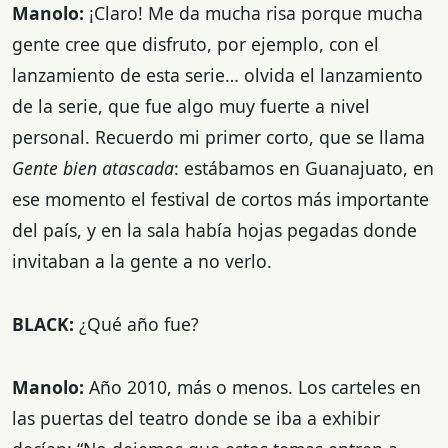
Manolo:
¡Claro! Me da mucha risa porque mucha
gente cree que disfruto, por ejemplo, con el
lanzamiento de esta serie… olvida el lanzamiento
de la serie, que fue algo muy fuerte a nivel
personal. Recuerdo mi primer corto, que se llama
Gente bien atascada
: estábamos en Guanajuato, en
ese momento el festival de cortos más importante
del país, y en la sala había hojas pegadas donde
invitaban a la gente a no verlo.
BLACK:
¿Qué año fue?
Manolo:
Año 2010, más o menos. Los carteles en
las puertas del teatro donde se iba a exhibir