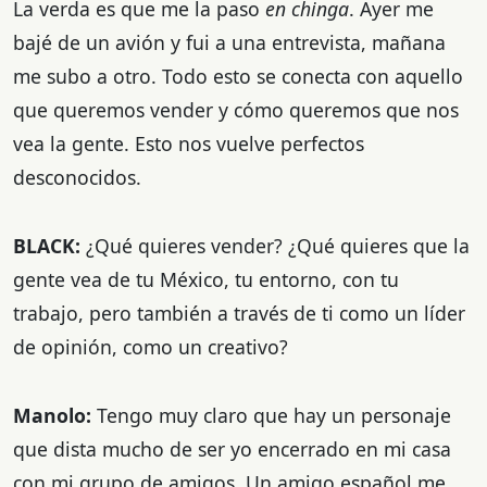
La verda es que me la paso
en chinga
. Ayer me
bajé de un avión y fui a una entrevista, mañana
me subo a otro. Todo esto se conecta con aquello
que queremos vender y cómo queremos que nos
vea la gente. Esto nos vuelve perfectos
desconocidos.
BLACK:
¿Qué quieres vender?
¿Qué quieres que la
gente vea de tu México, tu entorno, con tu
trabajo, pero también a través de ti como un líder
de opinión, como un creativo?
Manolo:
Tengo muy claro que hay un personaje
que dista mucho de ser yo encerrado en mi casa
con mi grupo de amigos. Un amigo español me