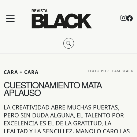
TEXTO POR TEAM BLACK
CARA + CARA
CUESTIONAMIENTO MATA
APLAUSO
LA CREATIVIDAD ABRE MUCHAS PUERTAS,
PERO SIN DUDA ALGUNA, EL TALENTO POR
EXCELENCIA ES EL DE LA GRATITUD, LA
LEALTAD Y LA SENCILLEZ. MANOLO CARO LAS