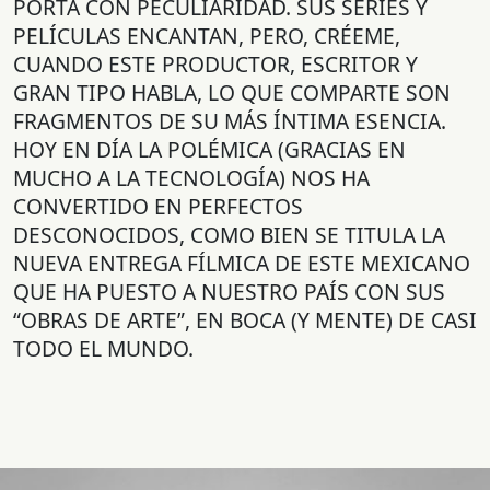
PORTA CON PECULIARIDAD. SUS SERIES Y
PELÍCULAS ENCANTAN, PERO, CRÉEME,
CUANDO ESTE PRODUCTOR, ESCRITOR Y
GRAN TIPO HABLA, LO QUE COMPARTE SON
FRAGMENTOS DE SU MÁS ÍNTIMA ESENCIA.
HOY EN DÍA LA POLÉMICA (GRACIAS EN
MUCHO A LA TECNOLOGÍA) NOS HA
CONVERTIDO EN PERFECTOS
DESCONOCIDOS, COMO BIEN SE TITULA LA
NUEVA ENTREGA FÍLMICA DE ESTE MEXICANO
QUE HA PUESTO A NUESTRO PAÍS CON SUS
“OBRAS DE ARTE”, EN BOCA (Y MENTE) DE CASI
TODO EL MUNDO.