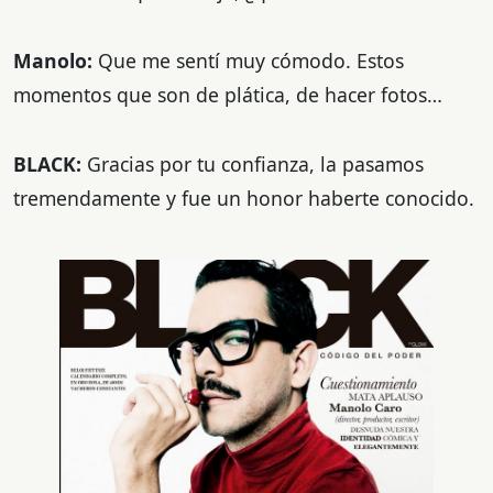
Manolo:
Que me sentí muy cómodo. Estos
momentos que son de plática, de hacer fotos…
BLACK:
Gracias por tu confianza, la pasamos
tremendamente y fue un honor haberte conocido.