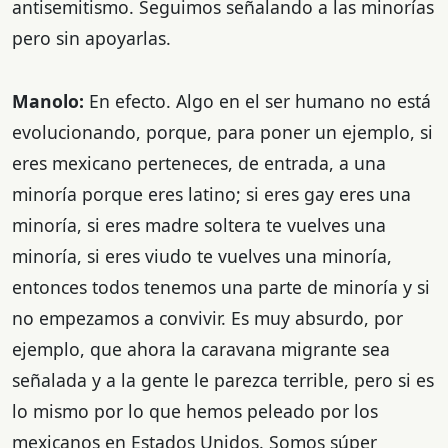
antisemitismo. Seguimos señalando a las minorías
pero sin apoyarlas.
Manolo:
En efecto. Algo en el ser humano no está
evolucionando, porque, para poner un ejemplo, si
eres mexicano perteneces, de entrada, a una
minoría porque eres latino; si eres gay eres una
minoría, si eres madre soltera te vuelves una
minoría, si eres viudo te vuelves una minoría,
entonces todos tenemos una parte de minoría y si
no empezamos a convivir. Es muy absurdo, por
ejemplo, que ahora la caravana migrante sea
señalada y a la gente le parezca terrible, pero si es
lo mismo por lo que hemos peleado por los
mexicanos en Estados Unidos. Somos súper