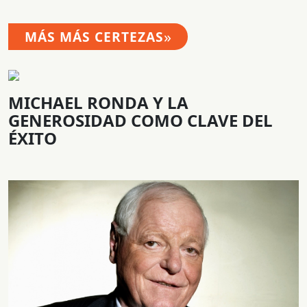
»
MÁS MÁS CERTEZAS
MICHAEL RONDA Y LA
GENEROSIDAD COMO CLAVE DEL
ÉXITO