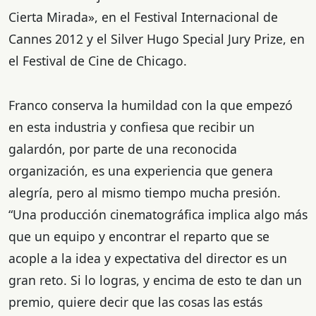
Cierta Mirada», en el Festival Internacional de
Cannes 2012 y el Silver Hugo Special Jury Prize, en
el Festival de Cine de Chicago.
Franco conserva la humildad con la que empezó
en esta industria y confiesa que recibir un
galardón, por parte de una reconocida
organización, es una experiencia que genera
alegría, pero al mismo tiempo mucha presión.
“Una producción cinematográfica implica algo más
que un equipo y encontrar el reparto que se
acople a la idea y expectativa del director es un
gran reto. Si lo logras, y encima de esto te dan un
premio, quiere decir que las cosas las estás