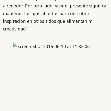
alrededor. Por otro lado, vivir el presente significa
mantener los ojos abiertos para descubrir
inspiración en otros sitios que alimentan mi
creatividad”.