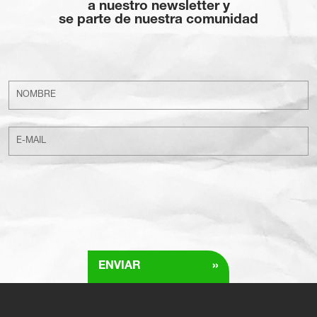
a nuestro newsletter y
se parte de nuestra comunidad
»
ENVIAR