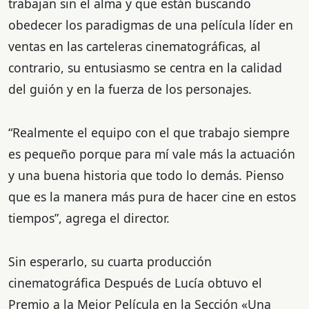
trabajan sin el alma y que están buscando
obedecer los paradigmas de una película líder en
ventas en las carteleras cinematográficas, al
contrario, su entusiasmo se centra en la calidad
del guión y en la fuerza de los personajes.
“Realmente el equipo con el que trabajo siempre
es pequeño porque para mí vale más la actuación
y una buena historia que todo lo demás. Pienso
que es la manera más pura de hacer cine en estos
tiempos”, agrega el director.
Sin esperarlo, su cuarta producción
cinematográfica Después de Lucía obtuvo el
Premio a la Mejor Película en la Sección «Una