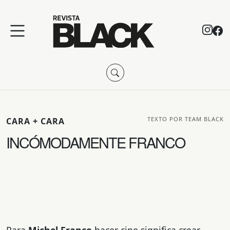
TEXTO POR TEAM BLACK
CARA + CARA
INCÓMODAMENTE FRANCO