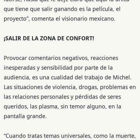
que tiene que salir ganando es la película, el
proyecto”, comenta el visionario mexicano.
¡SALIR DE LA ZONA DE CONFORT!
Provocar comentarios negativos, reacciones
inesperadas y sensibilidad por parte de la
audiencia, es una cualidad del trabajo de Michel.
Las situaciones de violencia, drogas, problemas en
las relaciones personales y pérdidas de seres
queridos, las plasma, sin temor alguno, en la
pantalla grande.
“Cuando tratas temas universales, como la muerte,