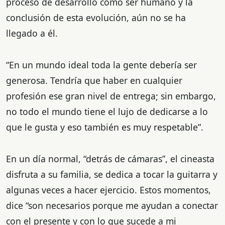
proceso de desarrollo como ser humano y la
conclusión de esta evolución, aún no se ha
llegado a él.
“En un mundo ideal toda la gente debería ser
generosa. Tendría que haber en cualquier
profesión ese gran nivel de entrega; sin embargo,
no todo el mundo tiene el lujo de dedicarse a lo
que le gusta y eso también es muy respetable”.
En un día normal, “detrás de cámaras”, el cineasta
disfruta a su familia, se dedica a tocar la guitarra y
algunas veces a hacer ejercicio. Estos momentos,
dice “son necesarios porque me ayudan a conectar
con el presente y con lo que sucede a mi