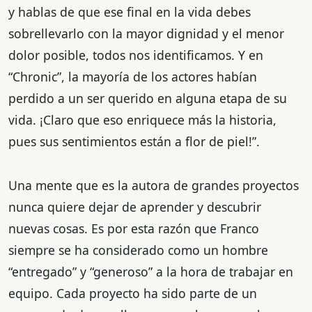
y hablas de que ese final en la vida debes
sobrellevarlo con la mayor dignidad y el menor
dolor posible, todos nos identificamos. Y en
“Chronic”, la mayoría de los actores habían
perdido a un ser querido en alguna etapa de su
vida. ¡Claro que eso enriquece más la historia,
pues sus sentimientos están a flor de piel!”.
Una mente que es la autora de grandes proyectos
nunca quiere dejar de aprender y descubrir
nuevas cosas. Es por esta razón que Franco
siempre se ha considerado como un hombre
“entregado” y “generoso” a la hora de trabajar en
equipo. Cada proyecto ha sido parte de un