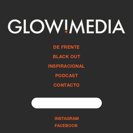
DE FRENTE
BLACK OUT
INSPIRACIONAL
PODCAST
CONTACTO
Search
for:
INSTAGRAM
FACEBOOK