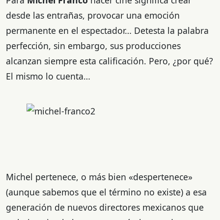
Para
Michel Franco
hacer cine significa crear
desde las entrañas, provocar una emoción
permanente en el espectador… Detesta la palabra
perfección, sin embargo, sus producciones
alcanzan siempre esta calificación. Pero, ¿por qué?
El mismo lo cuenta…
Michel pertenece, o más bien «despertenece»
(aunque sabemos que el término no existe) a esa
generación de nuevos directores mexicanos que