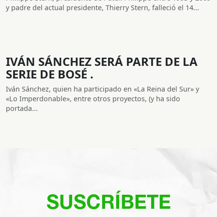
y padre del actual presidente, Thierry Stern, falleció el 14...
IVÁN SÁNCHEZ SERÁ PARTE DE LA
SERIE DE BOSÉ .
Iván Sánchez, quien ha participado en «La Reina del Sur» y
«Lo Imperdonable», entre otros proyectos, (y ha sido
portada...
SUSCRÍBETE