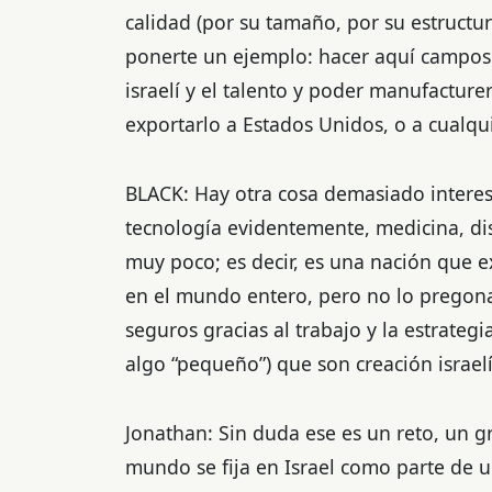
calidad (por su tamaño, por su estruct
ponerte un ejemplo: hacer aquí campos 
israelí y el talento y poder manufactu
exportarlo a Estados Unidos, o a cualqui
BLACK: Hay otra cosa demasiado interes
tecnología evidentemente, medicina, di
muy poco; es decir, es una nación que e
en el mundo entero, pero no lo pregon
seguros gracias al trabajo y la estrateg
algo “pequeño”) que son creación israelí
Jonathan: Sin duda ese es un reto, un 
mundo se fija en Israel como parte de u