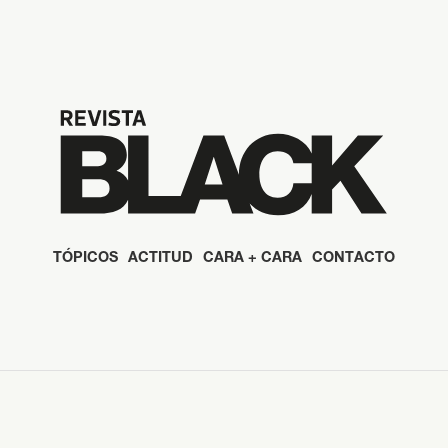
TÓPICOS
ACTITUD
CARA + CARA
CONTACTO