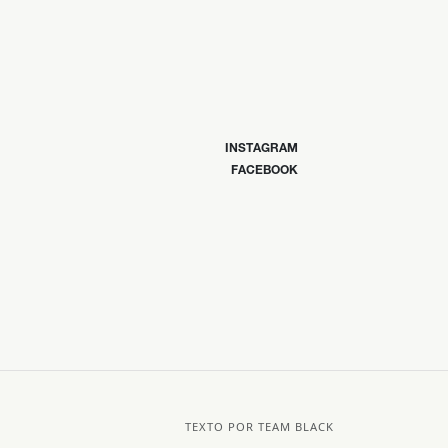
INSTAGRAM
FACEBOOK
TEXTO POR TEAM BLACK