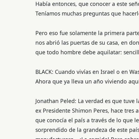
Había entonces, que conocer a este señor
Teníamos muchas preguntas que hacerl
Pero eso fue solamente la primera parte
nos abrió las puertas de su casa, en do
que todo hombre debe aquilatar: sencill
BLACK: Cuando vivías en Israel o en Wa
Ahora que ya lleva un año viviendo aqu
Jonathan Peled: La verdad es que tuve la
ex Presidente Shimon Peres, hace tres 
que conocía el país a través de lo que 
sorprendido de la grandeza de este país