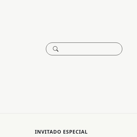
INVITADO ESPECIAL