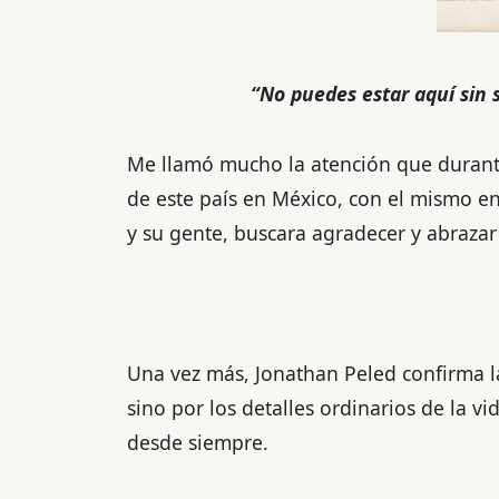
“No puedes estar aquí sin 
Me llamó mucho la atención que durante
de este país en México, con el mismo en
y su gente, buscara agradecer y abrazar 
Una vez más, Jonathan Peled confirma la
sino por los detalles ordinarios de la vi
desde siempre.