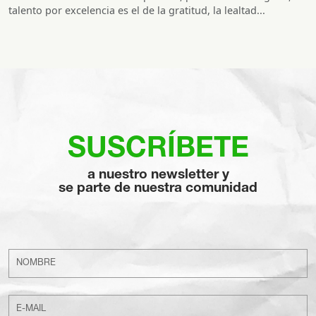
talento por excelencia es el de la gratitud, la lealtad...
SUSCRÍBETE
a nuestro newsletter y
se parte de nuestra comunidad