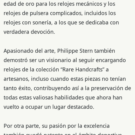
edad de oro para los relojes mecánicos y los
relojes de pulsera complicados, incluidos los
relojes con sonería, a los que se dedicaba con
verdadera devoción.
Apasionado del arte, Philippe Stern también
demostró ser un visionario al seguir encargando
relojes de la colección “Rare Handcrafts” a
artesanos, incluso cuando estas piezas no tenían
tanto éxito, contribuyendo así a la preservación de
todas estas valiosas habilidades que ahora han
vuelto a ocupar un lugar destacado.
Por otra parte, su pasión por la excelencia