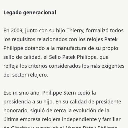
Legado generacional
En 2009, junto con su hijo Thierry, formalizó todos
los requisitos relacionados con los relojes Patek
Philippe dotando a la manufactura de su propio
sello de calidad, el Sello Patek Philippe, que
refleja los criterios considerados los más exigentes
del sector relojero.
Ese mismo año, Philippe Stern cedió la
presidencia a su hijo. En su calidad de presidente
honorario, siguió de cerca la evolución de la
última empresa relojera independiente y familiar
de Ginebra y supervisó el Museo Patek Philippe,