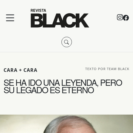
TEXTO POR TEAM BLACK
CARA + CARA
SE HA IDO UNA LEYENDA, PERO
SU LEGADO ES ETERNO