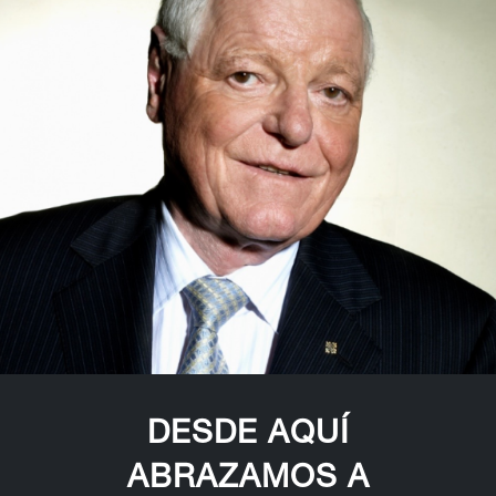
DESDE AQUÍ
ABRAZAMOS A