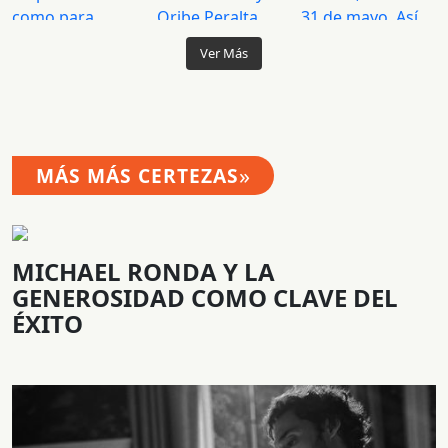
Ver Más
»
MÁS MÁS CERTEZAS
MICHAEL RONDA Y LA
GENEROSIDAD COMO CLAVE DEL
ÉXITO