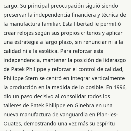
cargo. Su principal preocupación siguió siendo
preservar la independencia financiera y técnica de
la manufactura familiar. Esta libertad le permitió
crear relojes según sus propios criterios y aplicar
una estrategia a largo plazo, sin renunciar ni a la
calidad ni a la estética. Para reforzar esta
independencia, mantener la posición de liderazgo
de Patek Philippe y reforzar el control de calidad,
Philippe Stern se centró en integrar verticalmente
la producción en la medida de lo posible. En 1996,
dio un paso decisivo al consolidar todos los
talleres de Patek Philippe en Ginebra en una
nueva manufactura de vanguardia en Plan-les-
Ouates, demostrando una vez más su espíritu