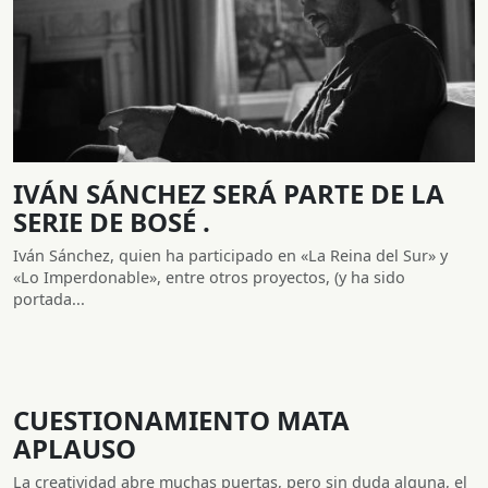
IVÁN SÁNCHEZ SERÁ PARTE DE LA
SERIE DE BOSÉ .
Iván Sánchez, quien ha participado en «La Reina del Sur» y
«Lo Imperdonable», entre otros proyectos, (y ha sido
portada...
CUESTIONAMIENTO MATA
APLAUSO
La creatividad abre muchas puertas, pero sin duda alguna, el