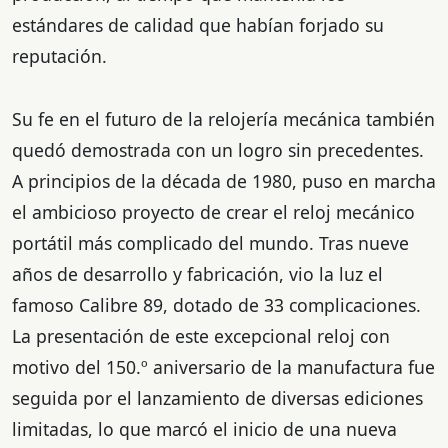
estándares de calidad que habían forjado su
reputación.
Su fe en el futuro de la relojería mecánica también
quedó demostrada con un logro sin precedentes.
A principios de la década de 1980, puso en marcha
el ambicioso proyecto de crear el reloj mecánico
portátil más complicado del mundo. Tras nueve
años de desarrollo y fabricación, vio la luz el
famoso Calibre 89, dotado de 33 complicaciones.
La presentación de este excepcional reloj con
motivo del 150.º aniversario de la manufactura fue
seguida por el lanzamiento de diversas ediciones
limitadas, lo que marcó el inicio de una nueva