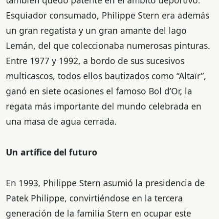
también quedó patente en el ámbito deportivo.
Esquiador consumado, Philippe Stern era además
un gran regatista y un gran amante del lago
Lemán, del que coleccionaba numerosas pinturas.
Entre 1977 y 1992, a bordo de sus sucesivos
multicascos, todos ellos bautizados como “Altaïr”,
ganó en siete ocasiones el famoso Bol d’Or, la
regata más importante del mundo celebrada en
una masa de agua cerrada.
Un artífice del futuro
En 1993, Philippe Stern asumió la presidencia de
Patek Philippe, convirtiéndose en la tercera
generación de la familia Stern en ocupar este