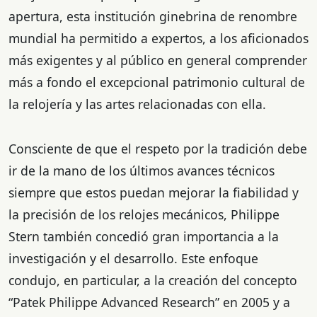
apertura, esta institución ginebrina de renombre
mundial ha permitido a expertos, a los aficionados
más exigentes y al público en general comprender
más a fondo el excepcional patrimonio cultural de
la relojería y las artes relacionadas con ella.
Consciente de que el respeto por la tradición debe
ir de la mano de los últimos avances técnicos
siempre que estos puedan mejorar la fiabilidad y
la precisión de los relojes mecánicos, Philippe
Stern también concedió gran importancia a la
investigación y el desarrollo. Este enfoque
condujo, en particular, a la creación del concepto
“Patek Philippe Advanced Research” en 2005 y a