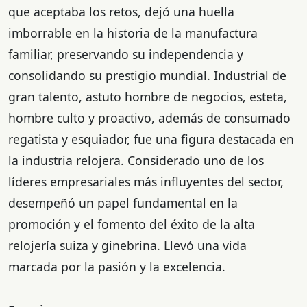
que aceptaba los retos, dejó una huella
imborrable en la historia de la manufactura
familiar, preservando su independencia y
consolidando su prestigio mundial. Industrial de
gran talento, astuto hombre de negocios, esteta,
hombre culto y proactivo, además de consumado
regatista y esquiador, fue una figura destacada en
la industria relojera. Considerado uno de los
líderes empresariales más influyentes del sector,
desempeñó un papel fundamental en la
promoción y el fomento del éxito de la alta
relojería suiza y ginebrina. Llevó una vida
marcada por la pasión y la excelencia.