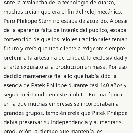
Ante la avalancha de la tecnología de cuarzo,
muchos creían que era el fin del reloj mecánico.
Pero Philippe Stern no estaba de acuerdo. A pesar
de la aparente falta de interés del público, estaba
convencido de que los relojes tradicionales tenían
futuro y creía que una clientela exigente siempre
preferiría la artesanía de calidad, la exclusividad y
el arte exquisito a la producción en masa. Por eso
decidió mantenerse fiel a lo que había sido la
esencia de Patek Philippe durante casi 140 años y
seguir invirtiendo en este ámbito. En una época
en la que muchas empresas se incorporaban a
grandes grupos, también creía que Patek Philippe
debía preservar su independencia y aumentar su
producción, al tiempo que mantenía los