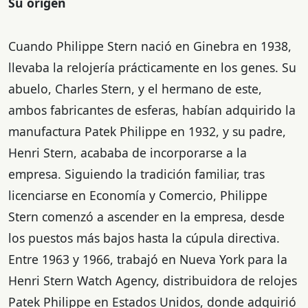
Su origen
Cuando Philippe Stern nació en Ginebra en 1938,
llevaba la relojería prácticamente en los genes. Su
abuelo, Charles Stern, y el hermano de este,
ambos fabricantes de esferas, habían adquirido la
manufactura Patek Philippe en 1932, y su padre,
Henri Stern, acababa de incorporarse a la
empresa. Siguiendo la tradición familiar, tras
licenciarse en Economía y Comercio, Philippe
Stern comenzó a ascender en la empresa, desde
los puestos más bajos hasta la cúpula directiva.
Entre 1963 y 1966, trabajó en Nueva York para la
Henri Stern Watch Agency, distribuidora de relojes
Patek Philippe en Estados Unidos, donde adquirió