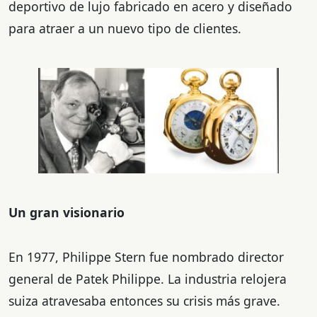
deportivo de lujo fabricado en acero y diseñado
para atraer a un nuevo tipo de clientes.
Un gran visionario
En 1977, Philippe Stern fue nombrado director
general de Patek Philippe. La industria relojera
suiza atravesaba entonces su crisis más grave.