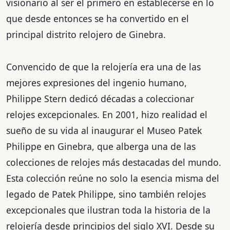
visionario al ser el primero en establecerse en lo
que desde entonces se ha convertido en el
principal distrito relojero de Ginebra.
Convencido de que la relojería era una de las
mejores expresiones del ingenio humano,
Philippe Stern dedicó décadas a coleccionar
relojes excepcionales. En 2001, hizo realidad el
sueño de su vida al inaugurar el Museo Patek
Philippe en Ginebra, que alberga una de las
colecciones de relojes más destacadas del mundo.
Esta colección reúne no solo la esencia misma del
legado de Patek Philippe, sino también relojes
excepcionales que ilustran toda la historia de la
relojería desde principios del siglo XVI. Desde su