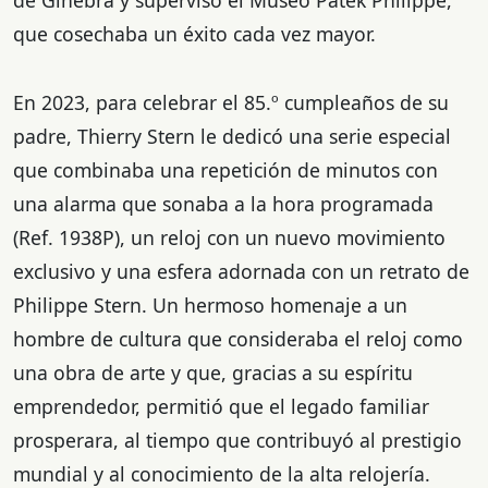
que cosechaba un éxito cada vez mayor.
En 2023, para celebrar el 85.º cumpleaños de su
padre, Thierry Stern le dedicó una serie especial
que combinaba una repetición de minutos con
una alarma que sonaba a la hora programada
(Ref. 1938P), un reloj con un nuevo movimiento
exclusivo y una esfera adornada con un retrato de
Philippe Stern. Un hermoso homenaje a un
hombre de cultura que consideraba el reloj como
una obra de arte y que, gracias a su espíritu
emprendedor, permitió que el legado familiar
prosperara, al tiempo que contribuyó al prestigio
mundial y al conocimiento de la alta relojería.