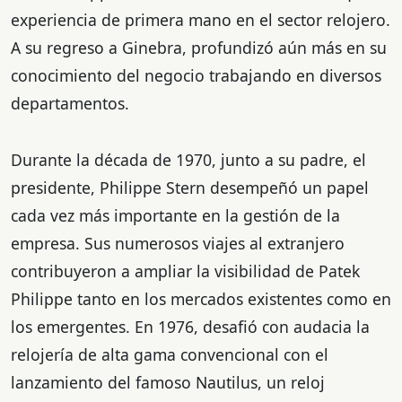
experiencia de primera mano en el sector relojero.
A su regreso a Ginebra, profundizó aún más en su
conocimiento del negocio trabajando en diversos
departamentos.
Durante la década de 1970, junto a su padre, el
presidente, Philippe Stern desempeñó un papel
cada vez más importante en la gestión de la
empresa. Sus numerosos viajes al extranjero
contribuyeron a ampliar la visibilidad de Patek
Philippe tanto en los mercados existentes como en
los emergentes. En 1976, desafió con audacia la
relojería de alta gama convencional con el
lanzamiento del famoso Nautilus, un reloj