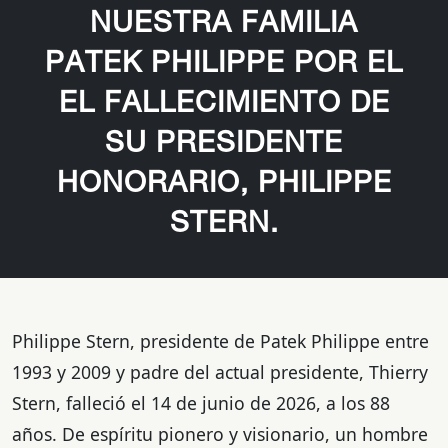
NUESTRA FAMILIA
PATEK PHILIPPE POR EL
EL FALLECIMIENTO DE
SU PRESIDENTE
HONORARIO, PHILIPPE
STERN.
Philippe Stern, presidente de Patek Philippe entre
1993 y 2009 y padre del actual presidente, Thierry
Stern, falleció el 14 de junio de 2026, a los 88
años. De espíritu pionero y visionario, un hombre