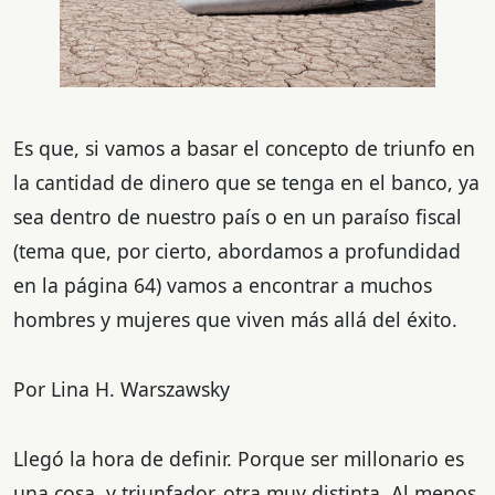
Es que, si vamos a basar el concepto de triunfo en
la cantidad de dinero que se tenga en el banco, ya
sea dentro de nuestro país o en un paraíso fiscal
(tema que, por cierto, abordamos a profundidad
en la página 64) vamos a encontrar a muchos
hombres y mujeres que viven más allá del éxito.
Por Lina H. Warszawsky
Llegó la hora de definir. Porque ser millonario es
una cosa, y triunfador, otra muy distinta. Al menos