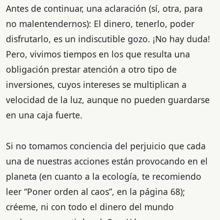
Antes de continuar, una aclaración (sí, otra, para
no malentendernos): El dinero, tenerlo, poder
disfrutarlo, es un indiscutible gozo. ¡No hay duda!
Pero, vivimos tiempos en los que resulta una
obligación prestar atención a otro tipo de
inversiones, cuyos intereses se multiplican a
velocidad de la luz, aunque no pueden guardarse
en una caja fuerte.
Si no tomamos conciencia del perjuicio que cada
una de nuestras acciones están provocando en el
planeta (en cuanto a la ecología, te recomiendo
leer “Poner orden al caos”, en la página 68);
créeme, ni con todo el dinero del mundo