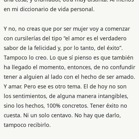
en mi diccionario de vida personal.
Y no, no creas que por ser mujer voy a comenzar
con cursilerías del tipo “el amor es el verdadero
sabor de la felicidad y, por lo tanto, del éxito”.
Tampoco lo creo. Lo que sí pienso es que también
ha llegado el momento, entonces, de no confundir
tener a alguien al lado con el hecho de ser amado.
Y amar. Pero ese es otro tema. El de hoy no son
los sentimientos, de alguna manera intangibles,
sino los hechos, 100% concretos. Tener éxito no
cuesta. Ni un solo centavo. No hay que darlo,
tampoco recibirlo.