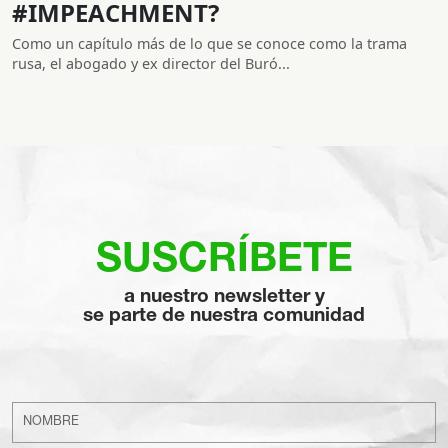
#IMPEACHMENT?
Como un capítulo más de lo que se conoce como la trama
rusa, el abogado y ex director del Buró...
SUSCRÍBETE
a nuestro newsletter y
se parte de nuestra comunidad