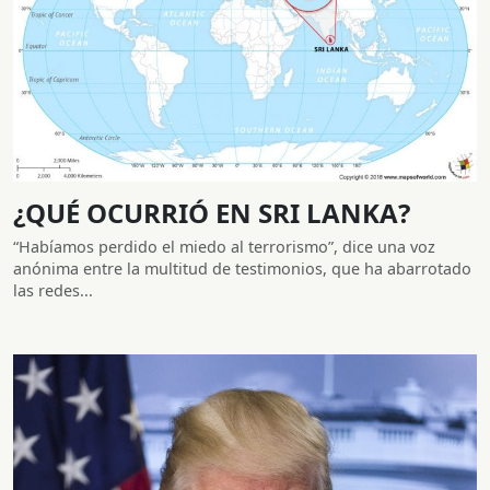
¿QUÉ OCURRIÓ EN SRI LANKA?
“Habíamos perdido el miedo al terrorismo”, dice una voz
anónima entre la multitud de testimonios, que ha abarrotado
las redes...