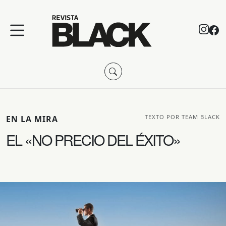
TEXTO POR TEAM BLACK
EN LA MIRA
EL «NO PRECIO DEL ÉXITO»