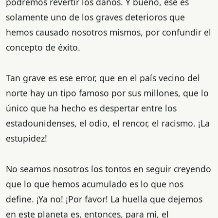
podremos revertir los daños. Y bueno, ese es
solamente uno de los graves deterioros que
hemos causado nosotros mismos, por confundir el
concepto de éxito.
Tan grave es ese error, que en el país vecino del
norte hay un tipo famoso por sus millones, que lo
único que ha hecho es despertar entre los
estadounidenses, el odio, el rencor, el racismo. ¡La
estupidez!
No seamos nosotros los tontos en seguir creyendo
que lo que hemos acumulado es lo que nos
define. ¡Ya no! ¡Por favor! La huella que dejemos
en este planeta es, entonces, para mí, el