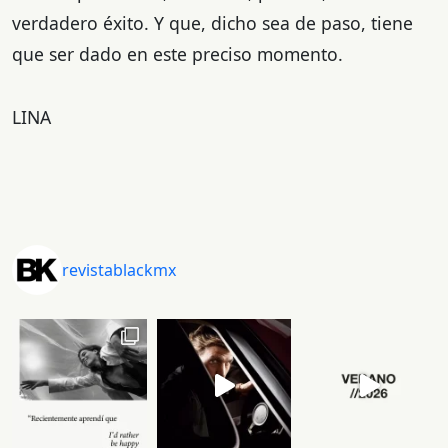
verdadero éxito. Y que, dicho sea de paso, tiene
que ser dado en este preciso momento.
LINA
revistablackmx