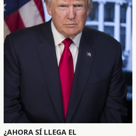
¿AHORA SÍ LLEGA EL