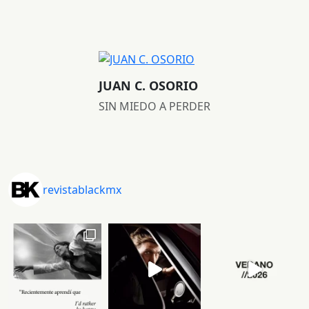
JUAN C. OSORIO
SIN MIEDO A PERDER
revistablackmx