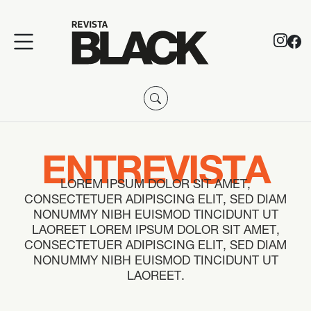
ENTREVISTA
LOREM IPSUM DOLOR SIT AMET,
CONSECTETUER ADIPISCING ELIT, SED DIAM
NONUMMY NIBH EUISMOD TINCIDUNT UT
LAOREET LOREM IPSUM DOLOR SIT AMET,
CONSECTETUER ADIPISCING ELIT, SED DIAM
NONUMMY NIBH EUISMOD TINCIDUNT UT
LAOREET.