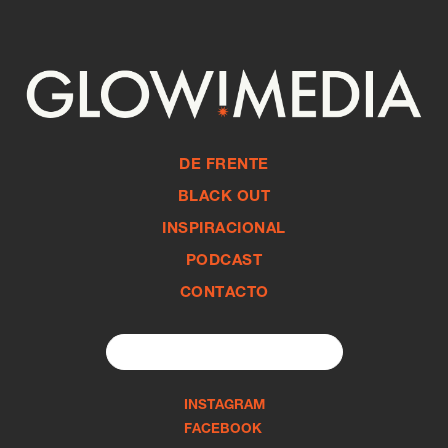
DE FRENTE
BLACK OUT
INSPIRACIONAL
PODCAST
CONTACTO
Search
for:
INSTAGRAM
FACEBOOK