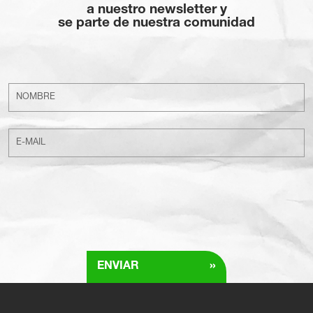
a nuestro newsletter y
se parte de nuestra comunidad
»
ENVIAR