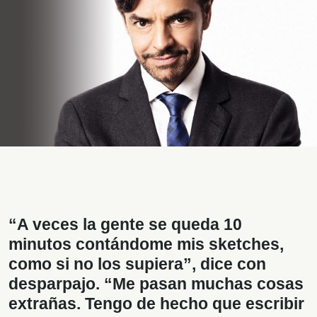
“A veces la gente se queda 10
minutos contándome mis sketches,
como si no los supiera”, dice con
desparpajo. “Me pasan muchas cosas
extrañas. Tengo de hecho que escribir