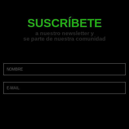
SUSCRÍBETE
a nuestro newsletter y
se parte de nuestra comunidad