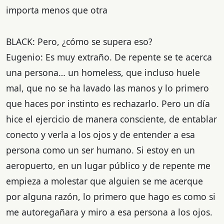
importa menos que otra
BLACK: Pero, ¿cómo se supera eso?
Eugenio: Es muy extraño. De repente se te acerca
una persona… un homeless, que incluso huele
mal, que no se ha lavado las manos y lo primero
que haces por instinto es rechazarlo. Pero un día
hice el ejercicio de manera consciente, de entablar
conecto y verla a los ojos y de entender a esa
persona como un ser humano. Si estoy en un
aeropuerto, en un lugar público y de repente me
empieza a molestar que alguien se me acerque
por alguna razón, lo primero que hago es como si
me autoregañara y miro a esa persona a los ojos.