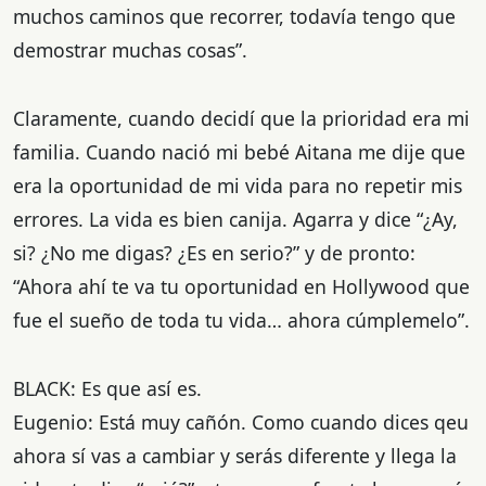
muchos caminos que recorrer, todavía tengo que
demostrar muchas cosas”.
Claramente, cuando decidí que la prioridad era mi
familia. Cuando nació mi bebé Aitana me dije que
era la oportunidad de mi vida para no repetir mis
errores. La vida es bien canija. Agarra y dice “¿Ay,
si? ¿No me digas? ¿Es en serio?” y de pronto:
“Ahora ahí te va tu oportunidad en Hollywood que
fue el sueño de toda tu vida… ahora cúmplemelo”.
BLACK: Es que así es.
Eugenio: Está muy cañón. Como cuando dices qeu
ahora sí vas a cambiar y serás diferente y llega la