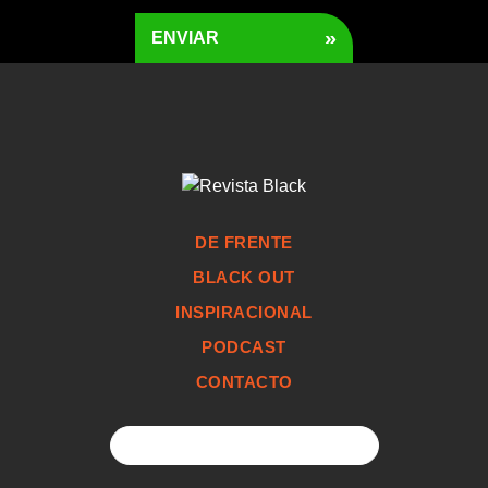
»
ENVIAR
DE FRENTE
BLACK OUT
INSPIRACIONAL
PODCAST
CONTACTO
Search
for: