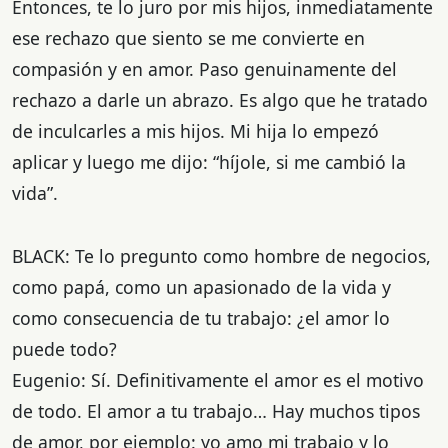
Entonces, te lo juro por mis hijos, inmediatamente
ese rechazo que siento se me convierte en
compasión y en amor. Paso genuinamente del
rechazo a darle un abrazo. Es algo que he tratado
de inculcarles a mis hijos. Mi hija lo empezó
aplicar y luego me dijo: “híjole, si me cambió la
vida”.
BLACK: Te lo pregunto como hombre de negocios,
como papá, como un apasionado de la vida y
como consecuencia de tu trabajo: ¿el amor lo
puede todo?
Eugenio: Sí. Definitivamente el amor es el motivo
de todo. El amor a tu trabajo… Hay muchos tipos
de amor, por ejemplo: yo amo mi trabajo y lo