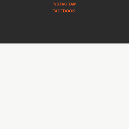
INSTAGRAM
FACEBOOK