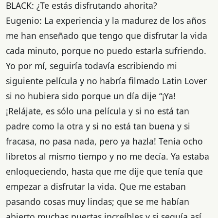
BLACK: ¿Te estás disfrutando ahorita?
Eugenio: La experiencia y la madurez de los años
me han enseñado que tengo que disfrutar la vida
cada minuto, porque no puedo estarla sufriendo.
Yo por mí, seguiría todavía escribiendo mi
siguiente película y no habría filmado Latin Lover
si no hubiera sido porque un día dije “¡Ya!
¡Relájate, es sólo una película y si no está tan
padre como la otra y si no está tan buena y si
fracasa, no pasa nada, pero ya hazla! Tenía ocho
libretos al mismo tiempo y no me decía. Ya estaba
enloqueciendo, hasta que me dije que tenía que
empezar a disfrutar la vida. Que me estaban
pasando cosas muy lindas; que se me habían
abierto muchas puertas increíbles y si seguía así