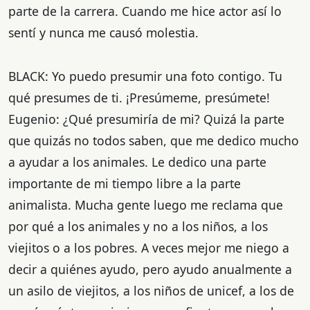
parte de la carrera. Cuando me hice actor así lo
sentí y nunca me causó molestia.
BLACK: Yo puedo presumir una foto contigo. Tu
qué presumes de ti. ¡Presúmeme, presúmete!
Eugenio: ¿Qué presumiría de mi? Quizá la parte
que quizás no todos saben, que me dedico mucho
a ayudar a los animales. Le dedico una parte
importante de mi tiempo libre a la parte
animalista. Mucha gente luego me reclama que
por qué a los animales y no a los niños, a los
viejitos o a los pobres. A veces mejor me niego a
decir a quiénes ayudo, pero ayudo anualmente a
un asilo de viejitos, a los niños de unicef, a los de