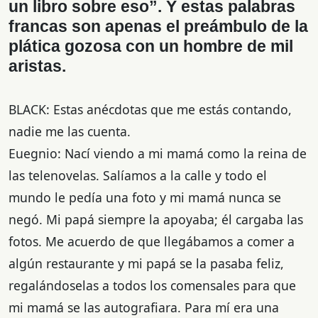
un libro sobre eso”. Y estas palabras
francas son apenas el preámbulo de la
plática gozosa con un hombre de mil
aristas.
BLACK: Estas anécdotas que me estás contando,
nadie me las cuenta.
Euegnio: Nací viendo a mi mamá como la reina de
las telenovelas. Salíamos a la calle y todo el
mundo le pedía una foto y mi mamá nunca se
negó. Mi papá siempre la apoyaba; él cargaba las
fotos. Me acuerdo de que llegábamos a comer a
algún restaurante y mi papá se la pasaba feliz,
regalándoselas a todos los comensales para que
mi mamá se las autografiara. Para mí era una