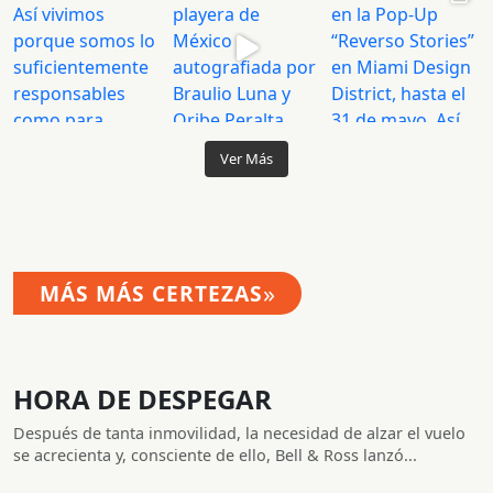
Ver Más
»
MÁS MÁS CERTEZAS
HORA DE DESPEGAR
Después de tanta inmovilidad, la necesidad de alzar el vuelo
se acrecienta y, consciente de ello, Bell & Ross lanzó...