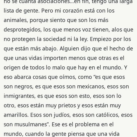
no sé cuánta asociaciones…en fin, tengo una larga
lista de gente. Pero mi corazón está con los
animales, porque siento que son los más
desprotegidos, los que menos voz tienen, alos que
no protegen la sociedad ni la ley. Empiezo por los
que están más abajo. Alguien dijo que el hecho de
que unas vidas importen menos que otras es el
origen de todos lo malo que hay en el mundo. Y
eso abarca cosas que oímos, como “es que esos
son negros, es que esos son mexicanos, esos son
inmigrantes, es que esos son esto, esos son lo
otro, esos están muy prietos y esos están muy
amarillos. Esos son judíos, esos son católicos, esos
son musulmanes”. Ese es el problema en el
mundo, cuando la gente piensa que una vida