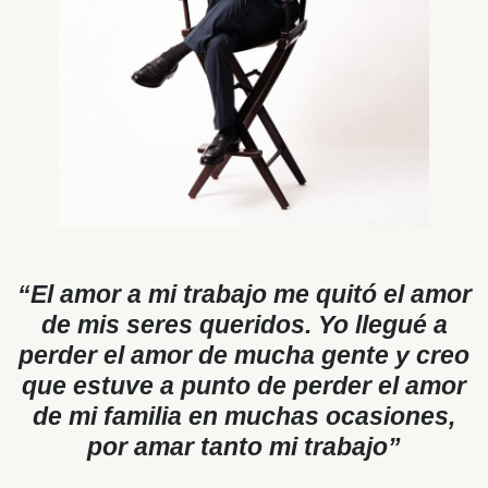
“El amor a mi trabajo me quitó el amor
de mis seres queridos. Yo llegué a
perder el amor de mucha gente y creo
que estuve a punto de perder el amor
de mi familia en muchas ocasiones,
por amar tanto mi trabajo”