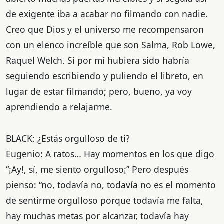
de exigente iba a acabar no filmando con nadie.
Creo que Dios y el universo me recompensaron
con un elenco increíble que son Salma, Rob Lowe,
Raquel Welch. Si por mí hubiera sido habría
seguiendo escribiendo y puliendo el libreto, en
lugar de estar filmando; pero, bueno, ya voy
aprendiendo a relajarme.
BLACK: ¿Estás orgulloso de ti?
Eugenio: A ratos… Hay momentos en los que digo
“¡Ay!, sí, me siento orgulloso¡” Pero después
pienso: “no, todavía no, todavía no es el momento
de sentirme orgulloso porque todavía me falta,
hay muchas metas por alcanzar, todavía hay