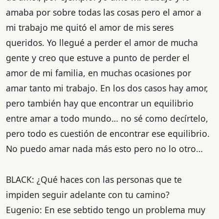
amaba por sobre todas las cosas pero el amor a
mi trabajo me quitó el amor de mis seres
queridos. Yo llegué a perder el amor de mucha
gente y creo que estuve a punto de perder el
amor de mi familia, en muchas ocasiones por
amar tanto mi trabajo. En los dos casos hay amor,
pero también hay que encontrar un equilibrio
entre amar a todo mundo… no sé como decírtelo,
pero todo es cuestión de encontrar ese equilibrio.
No puedo amar nada más esto pero no lo otro…
BLACK: ¿Qué haces con las personas que te
impiden seguir adelante con tu camino?
Eugenio: En ese sebtido tengo un problema muy