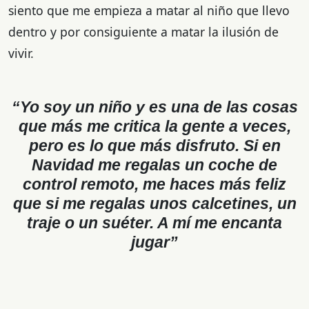
siento que me empieza a matar al niño que llevo
dentro y por consiguiente a matar la ilusión de
vivir.
“Yo soy un niño y es una de las cosas
que más me critica la gente a veces,
pero es lo que más disfruto. Si en
Navidad me regalas un coche de
control remoto, me haces más feliz
que si me regalas unos calcetines, un
traje o un suéter. A mí me encanta
jugar”