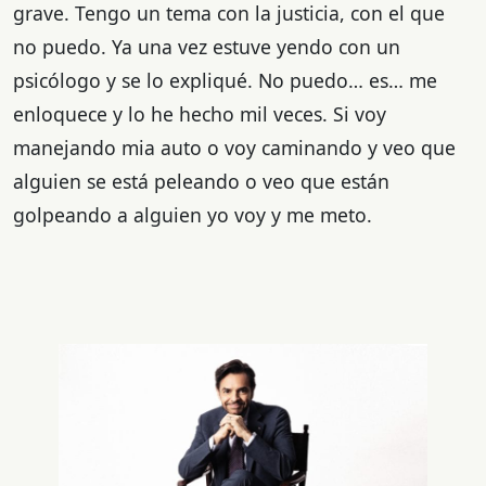
grave. Tengo un tema con la justicia, con el que
no puedo. Ya una vez estuve yendo con un
psicólogo y se lo expliqué. No puedo… es… me
enloquece y lo he hecho mil veces. Si voy
manejando mia auto o voy caminando y veo que
alguien se está peleando o veo que están
golpeando a alguien yo voy y me meto.