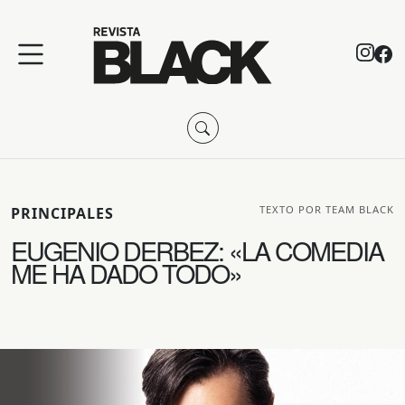
TEXTO POR TEAM BLACK
PRINCIPALES
EUGENIO DERBEZ: «LA COMEDIA
ME HA DADO TODO»