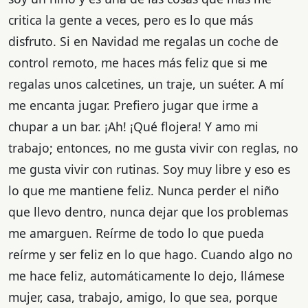
critica la gente a veces, pero es lo que más
disfruto. Si en Navidad me regalas un coche de
control remoto, me haces más feliz que si me
regalas unos calcetines, un traje, un suéter. A mí
me encanta jugar. Prefiero jugar que irme a
chupar a un bar. ¡Ah! ¡Qué flojera! Y amo mi
trabajo; entonces, no me gusta vivir con reglas, no
me gusta vivir con rutinas. Soy muy libre y eso es
lo que me mantiene feliz. Nunca perder el niño
que llevo dentro, nunca dejar que los problemas
me amarguen. Reírme de todo lo que pueda
reírme y ser feliz en lo que hago. Cuando algo no
me hace feliz, automáticamente lo dejo, llámese
mujer, casa, trabajo, amigo, lo que sea, porque