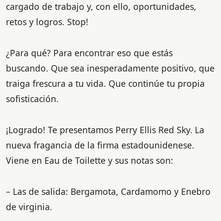
cargado de trabajo y, con ello, oportunidades,
retos y logros. Stop!
¿Para qué? Para encontrar eso que estás
buscando. Que sea inesperadamente positivo, que
traiga frescura a tu vida. Que continúe tu propia
sofisticación.
¡Logrado! Te presentamos Perry Ellis Red Sky. La
nueva fragancia de la firma estadounidenese.
Viene en Eau de Toilette y sus notas son:
– Las de salida: Bergamota, Cardamomo y Enebro
de virginia.