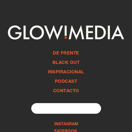
DE FRENTE
BLACK OUT
INSPIRACIONAL
PODCAST
CONTACTO
Search
for:
INSTAGRAM
FACEBOOK