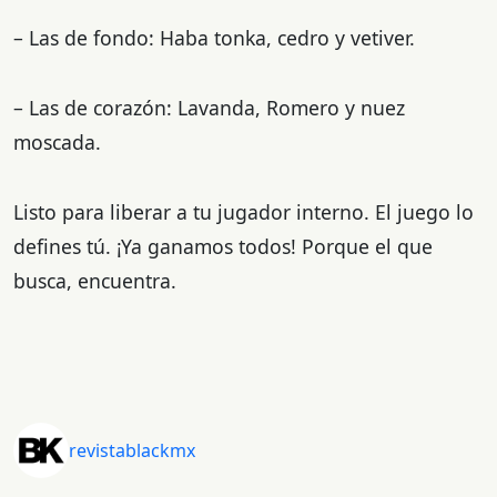
– Las de fondo: Haba tonka, cedro y vetiver.
– Las de corazón: Lavanda, Romero y nuez
moscada.
Listo para liberar a tu jugador interno. El juego lo
defines tú. ¡Ya ganamos todos! Porque el que
busca, encuentra.
revistablackmx