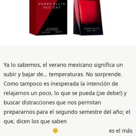
Ya lo sabemos, el verano mexicano significa un
subir y bajar de… temperaturas. No sorprende.
Como tampoco es inesperada la intención de
relajarnos un poco, lo que se pueda (¡se debe!) y
buscar distracciones que nos permitan
prepararnos para el segundo semestre del año; el
que, dicen los que saben
es el más