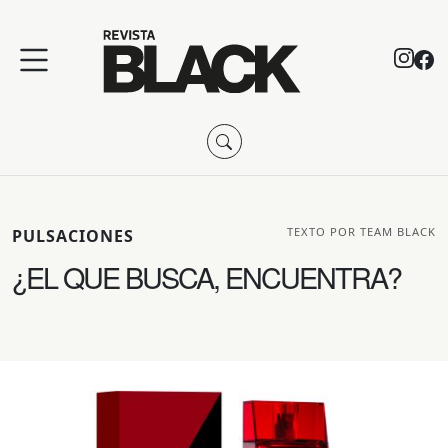
TEXTO POR TEAM BLACK
PULSACIONES
¿EL QUE BUSCA, ENCUENTRA?