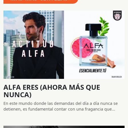
ALFA ERES (AHORA MÁS QUE
NUNCA)
En este mundo donde las demandas del día a día nunca se
detienen, es fundamental contar con una fragancia que...