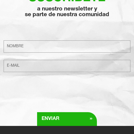
a nuestro newsletter y
se parte de nuestra comunidad
»
ENVIAR