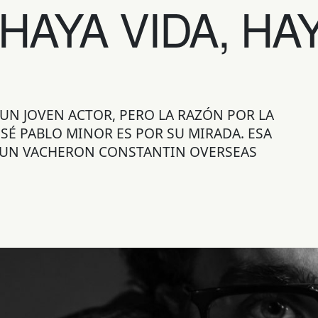
HAYA VIDA, HA
UN JOVEN ACTOR, PERO LA RAZÓN POR LA
É PABLO MINOR ES POR SU MIRADA. ESA
. UN VACHERON CONSTANTIN OVERSEAS