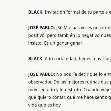
BLACK:
Invitación formal de tu parte a
JOSÉ PABLO:
¡Sí! Muchas veces nosotros
positivo, pero también lo negativo nues
insisto. Es un ganar-ganar.
BLACK:
A tu corta edad, tienes muy clar
JOSÉ PABLO:
No podría decir que lo en
observador. De las mejores rutinas que
muy seguido y lo disfruto. Cuando viajo
qué quiero contar, qué me hace sentir,
vida que es hoy.