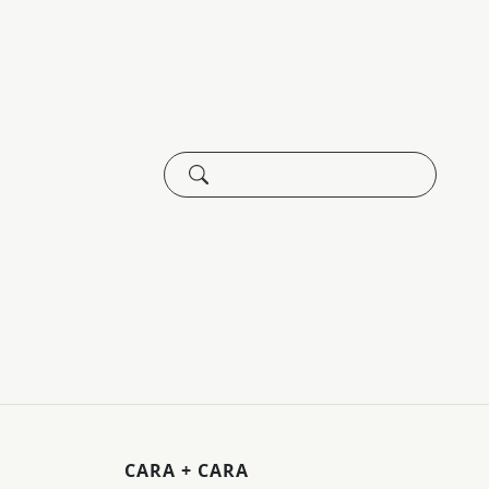
CARA + CARA