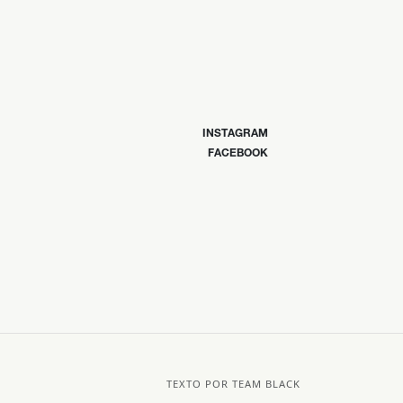
INSTAGRAM
FACEBOOK
TEXTO POR TEAM BLACK