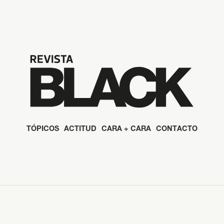
TÓPICOS
ACTITUD
CARA + CARA
CONTACTO