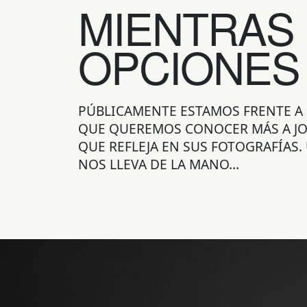
MIENTRAS 
OPCIONES
PÚBLICAMENTE ESTAMOS FRENTE A 
QUE QUEREMOS CONOCER MÁS A JOS
QUE REFLEJA EN SUS FOTOGRAFÍAS
NOS LLEVA DE LA MANO…