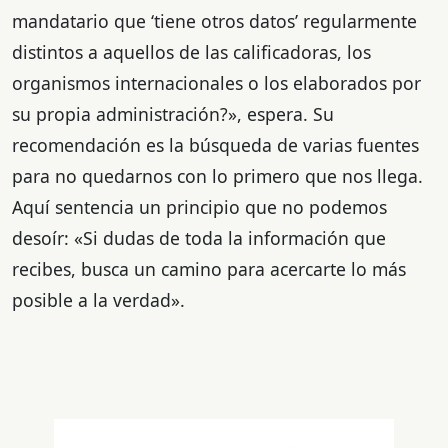
mandatario que ‘tiene otros datos’ regularmente
distintos a aquellos de las calificadoras, los
organismos internacionales o los elaborados por
su propia administración?», espera. Su
recomendación es la búsqueda de varias fuentes
para no quedarnos con lo primero que nos llega.
Aquí sentencia un principio que no podemos
desoír: «Si dudas de toda la información que
recibes, busca un camino para acercarte lo más
posible a la verdad».