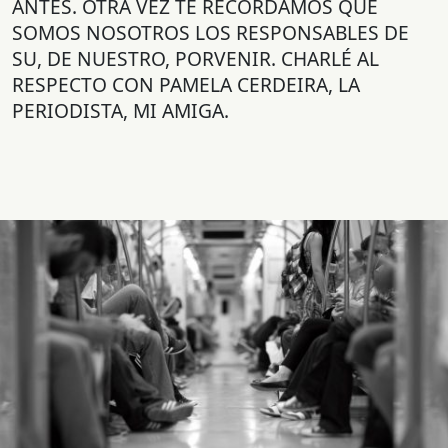
ANTES. OTRA VEZ TE RECORDAMOS QUE
SOMOS NOSOTROS LOS RESPONSABLES DE
SU, DE NUESTRO, PORVENIR. CHARLÉ AL
RESPECTO CON PAMELA CERDEIRA, LA
PERIODISTA, MI AMIGA.