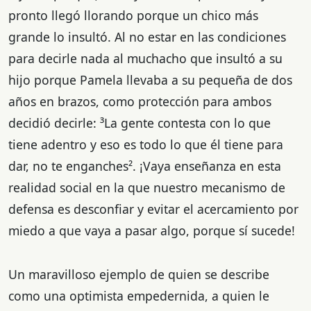
pronto llegó llorando porque un chico más
grande lo insultó. Al no estar en las condiciones
para decirle nada al muchacho que insultó a su
hijo porque Pamela llevaba a su pequeña de dos
años en brazos, como protección para ambos
decidió decirle: ³La gente contesta con lo que
tiene adentro y eso es todo lo que él tiene para
dar, no te enganches². ¡Vaya enseñanza en esta
realidad social en la que nuestro mecanismo de
defensa es desconfiar y evitar el acercamiento por
miedo a que vaya a pasar algo, porque sí sucede!
Un maravilloso ejemplo de quien se describe
como una optimista empedernida, a quien le