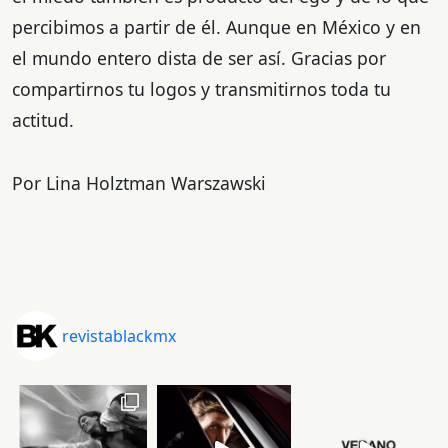
percibimos a partir de él. Aunque en México y en
el mundo entero dista de ser así. Gracias por
compartirnos tu logos y transmitirnos toda tu
actitud.
Por Lina Holztman Warszawski
revistablackmx