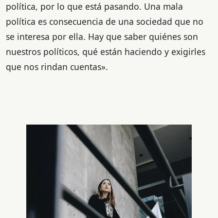
política, por lo que está pasando. Una mala
política es consecuencia de una sociedad que no
se interesa por ella. Hay que saber quiénes son
nuestros políticos, qué están haciendo y exigirles
que nos rindan cuentas».