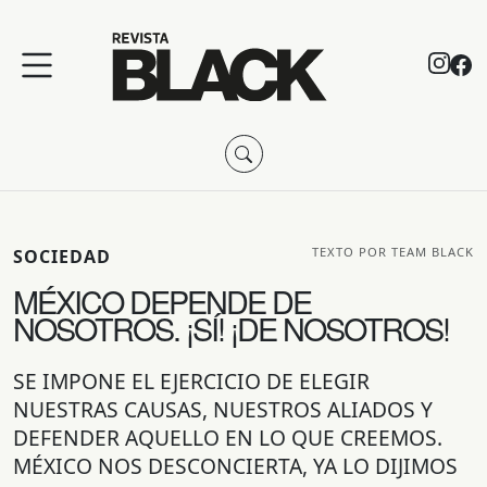
TEXTO POR TEAM BLACK
SOCIEDAD
MÉXICO DEPENDE DE
NOSOTROS. ¡SÍ! ¡DE NOSOTROS!
SE IMPONE EL EJERCICIO DE ELEGIR
NUESTRAS CAUSAS, NUESTROS ALIADOS Y
DEFENDER AQUELLO EN LO QUE CREEMOS.
MÉXICO NOS DESCONCIERTA, YA LO DIJIMOS