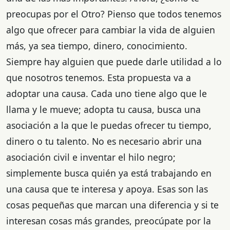
preocupas por el Otro? Pienso que todos tenemos
algo que ofrecer para cambiar la vida de alguien
más, ya sea tiempo, dinero, conocimiento.
Siempre hay alguien que puede darle utilidad a lo
que nosotros tenemos. Esta propuesta va a
adoptar una causa. Cada uno tiene algo que le
llama y le mueve; adopta tu causa, busca una
asociación a la que le puedas ofrecer tu tiempo,
dinero o tu talento. No es necesario abrir una
asociación civil e inventar el hilo negro;
simplemente busca quién ya está trabajando en
una causa que te interesa y apoya. Esas son las
cosas pequeñas que marcan una diferencia y si te
interesan cosas más grandes, preocúpate por la