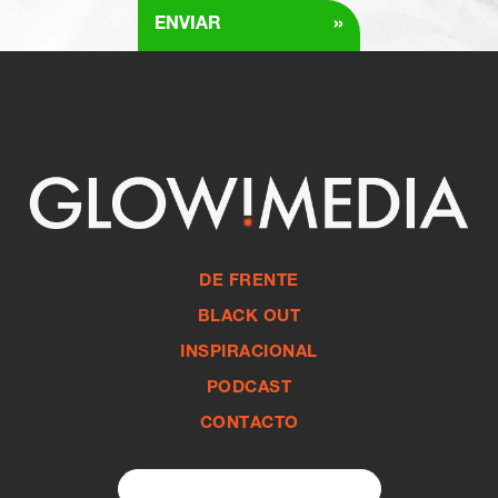
»
ENVIAR
DE FRENTE
BLACK OUT
INSPIRACIONAL
PODCAST
CONTACTO
Search