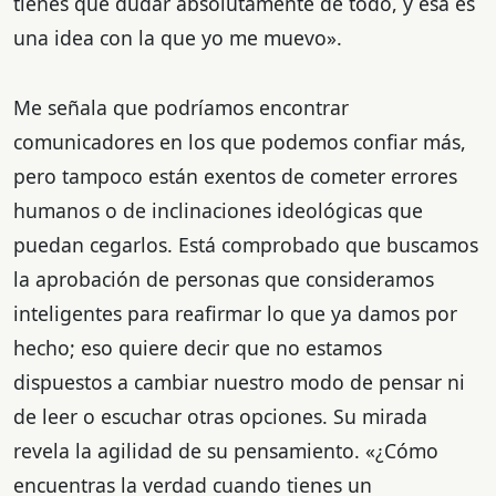
tienes que dudar absolutamente de todo, y esa es
una idea con la que yo me muevo».
Me señala que podríamos encontrar
comunicadores en los que podemos confiar más,
pero tampoco están exentos de cometer errores
humanos o de inclinaciones ideológicas que
puedan cegarlos. Está comprobado que buscamos
la aprobación de personas que consideramos
inteligentes para reafirmar lo que ya damos por
hecho; eso quiere decir que no estamos
dispuestos a cambiar nuestro modo de pensar ni
de leer o escuchar otras opciones. Su mirada
revela la agilidad de su pensamiento. «¿Cómo
encuentras la verdad cuando tienes un