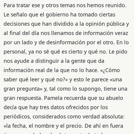
Para tratar ese y otros temas nos hemos reunido.
Le señalo que el gobierno ha tomado ciertas
decisiones que han dividido a la opinión pública y
al final del día nos llenamos de información veraz
por un lado y de desinformación por el otro. En lo
personal, ya no sé qué es cierto y qué no. Le pido
nos ayude a distinguir a la gente que da
información real de la que no lo hace. «¿Cómo
saber qué leer y qué no?» y esto le parece «una
gran pregunta» y, tal como lo supongo, tiene una
gran respuesta. Pamela recuerda que su abuelo
decía que hay tres datos ofrecidos por los
periódicos, considerados como verdad absoluta:
«la fecha, el nombre y el precio. De ahí en fuera