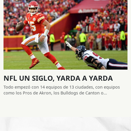
NFL UN SIGLO, YARDA A YARDA
Todo empezó con 14 equipos de 13 ciudades, con equipos
como los Pros de Akron, los Bulldogs de Canton o...