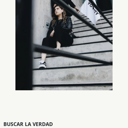
BUSCAR LA VERDAD