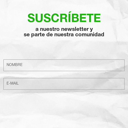
SUSCRÍBETE
a nuestro newsletter y
se parte de nuestra comunidad