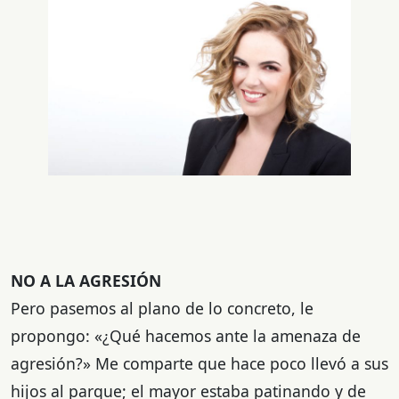
NO A LA AGRESIÓN
Pero pasemos al plano de lo concreto, le
propongo: «¿Qué hacemos ante la amenaza de
agresión?» Me comparte que hace poco llevó a sus
hijos al parque; el mayor estaba patinando y de