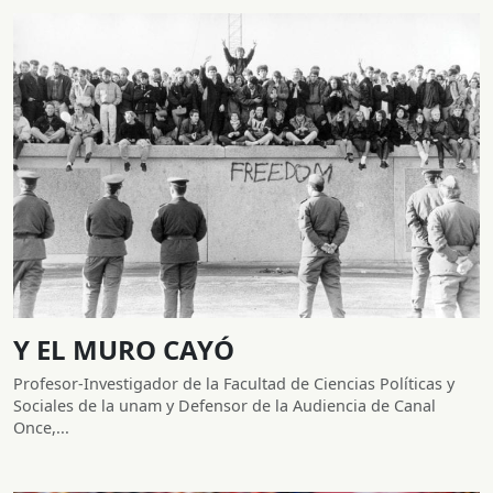
Y EL MURO CAYÓ
Profesor-Investigador de la Facultad de Ciencias Políticas y
Sociales de la unam y Defensor de la Audiencia de Canal
Once,...