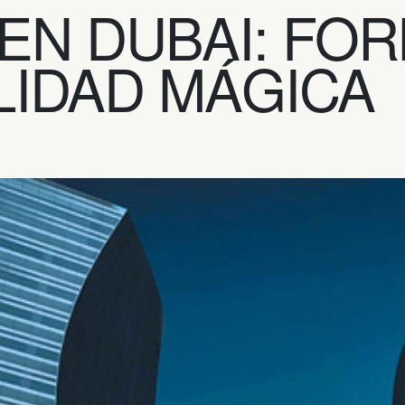
EN DUBAI: FOR
LIDAD MÁGICA