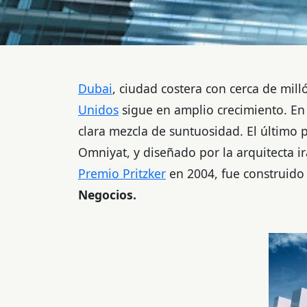
Dubai
, ciudad costera con cerca de mil
Unidos
sigue en amplio crecimiento. En 
clara mezcla de suntuosidad. El último 
Omniyat, y diseñado por la arquitecta i
Premio Pritzker
en 2004, fue construido 
Negocios.