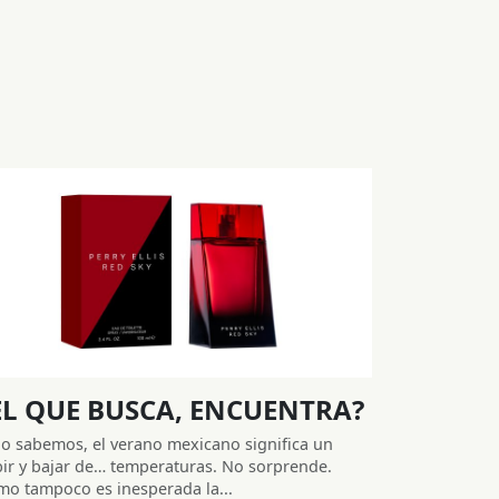
EL QUE BUSCA, ENCUENTRA?
lo sabemos, el verano mexicano significa un
ir y bajar de… temperaturas. No sorprende.
o tampoco es inesperada la...