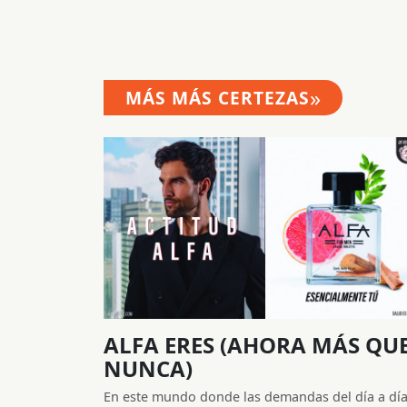
»
MÁS MÁS CERTEZAS
ALFA ERES (AHORA MÁS QU
NUNCA)
En este mundo donde las demandas del día a dí