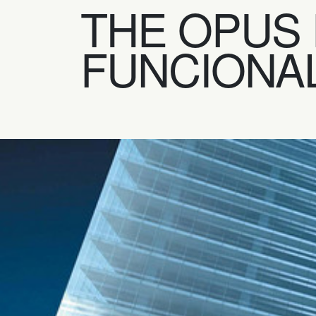
THE OPUS 
FUNCIONA