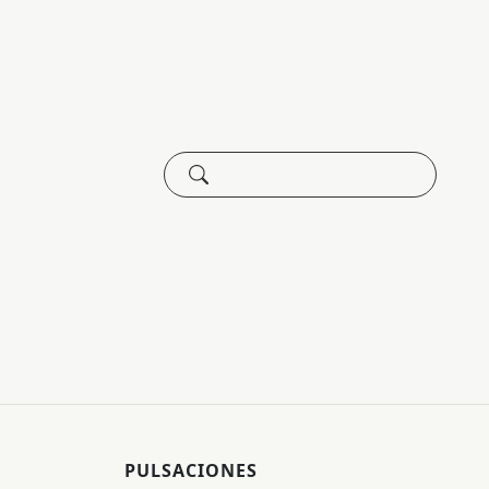
PULSACIONES