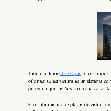
Todo el edificio
The Opus
se contrapone 
oficinas; su estructura es un sistema co
permiten que las áreas cercanas a las 
El recubrimiento de placas de vidrio, m