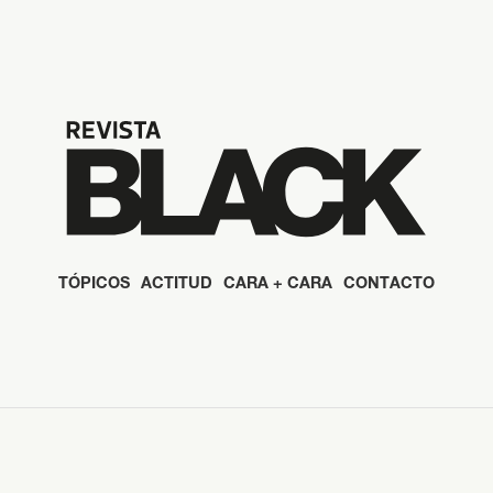
TÓPICOS
ACTITUD
CARA + CARA
CONTACTO