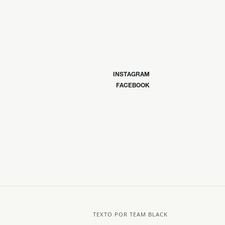
INSTAGRAM
FACEBOOK
TEXTO POR TEAM BLACK