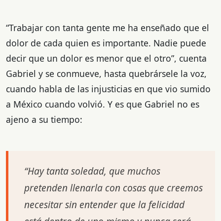
“Trabajar con tanta gente me ha enseñado que el
dolor de cada quien es importante. Nadie puede
decir que un dolor es menor que el otro”, cuenta
Gabriel y se conmueve, hasta quebrársele la voz,
cuando habla de las injusticias en que vio sumido
a México cuando volvió. Y es que Gabriel no es
ajeno a su tiempo:
“Hay tanta soledad, que muchos
pretenden llenarla con cosas que creemos
necesitar sin entender que la felicidad