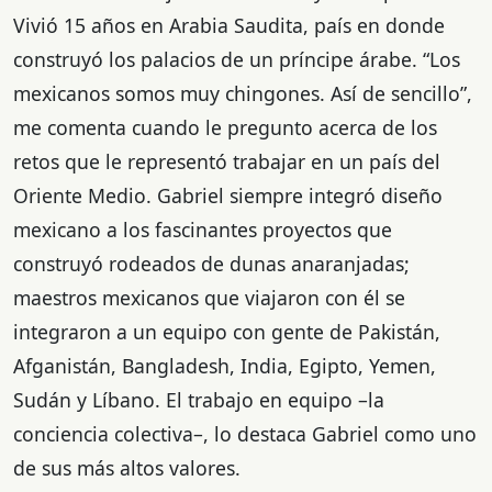
Vivió 15 años en Arabia Saudita, país en donde
construyó los palacios de un príncipe árabe. “Los
mexicanos somos muy chingones. Así de sencillo”,
me comenta cuando le pregunto acerca de los
retos que le representó trabajar en un país del
Oriente Medio. Gabriel siempre integró diseño
mexicano a los fascinantes proyectos que
construyó rodeados de dunas anaranjadas;
maestros mexicanos que viajaron con él se
integraron a un equipo con gente de Pakistán,
Afganistán, Bangladesh, India, Egipto, Yemen,
Sudán y Líbano. El trabajo en equipo –la
conciencia colectiva–, lo destaca Gabriel como uno
de sus más altos valores.