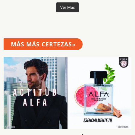
Ver Más
»
MÁS MÁS CERTEZAS