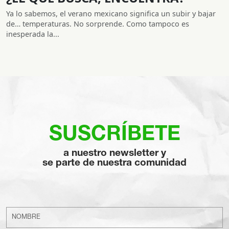
Ya lo sabemos, el verano mexicano significa un subir y bajar
de… temperaturas. No sorprende. Como tampoco es
inesperada la...
SUSCRÍBETE
a nuestro newsletter y
se parte de nuestra comunidad