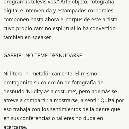
programas televisivos.” Arte objeto, fotografía
digital e intervenida y estampados corporales
componen hasta ahora el corpus de este artista,
cuyo propio camino espiritual lo ha convertido
también en speaker.
GABRIEL NO TEME DESNUDARSE…
Ni literal ni metafóricamente. Él mismo
protagoniza su colección de fotografía de
desnudo ‘Nudity as a costume’, pero además se
atreve a compartir, a mostrarse, a sentir. Quizá por
eso trabaja con los sentimientos de la gente que
en sus conferencias o talleres no duda en
acercarse.