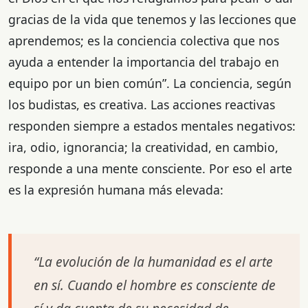
gracias de la vida que tenemos y las lecciones que
aprendemos; es la conciencia colectiva que nos
ayuda a entender la importancia del trabajo en
equipo por un bien común”. La conciencia, según
los budistas, es creativa. Las acciones reactivas
responden siempre a estados mentales negativos:
ira, odio, ignorancia; la creatividad, en cambio,
responde a una mente consciente. Por eso el arte
es la expresión humana más elevada:
“La evolución de la humanidad es el arte
en sí. Cuando el hombre es consciente de