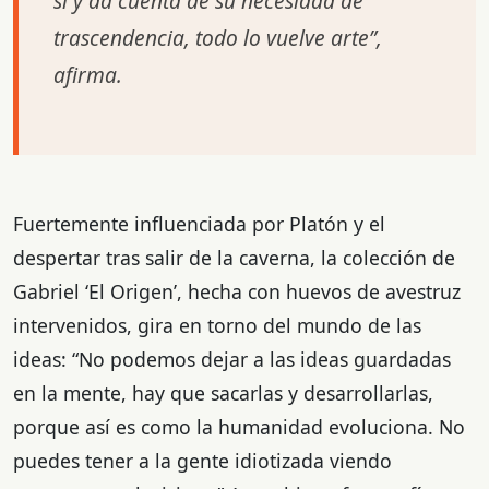
sí y da cuenta de su necesidad de
trascendencia, todo lo vuelve arte”,
afirma.
Fuertemente influenciada por Platón y el
despertar tras salir de la caverna, la colección de
Gabriel ‘El Origen’, hecha con huevos de avestruz
intervenidos, gira en torno del mundo de las
ideas: “No podemos dejar a las ideas guardadas
en la mente, hay que sacarlas y desarrollarlas,
porque así es como la humanidad evoluciona. No
puedes tener a la gente idiotizada viendo