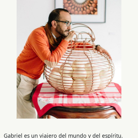
Gabriel es un viajero del mundo y del espíritu.