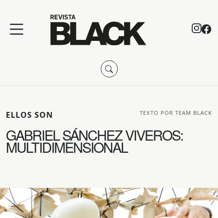
TEXTO POR TEAM BLACK
ELLOS SON
GABRIEL SÁNCHEZ VIVEROS:
MULTIDIMENSIONAL