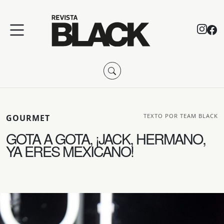
TEXTO POR TEAM BLACK
GOURMET
GOTA A GOTA, ¡JACK, HERMANO,
YA ERES MEXICANO!