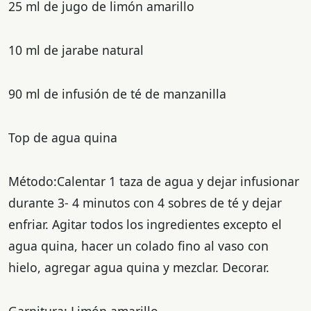
25 ml de jugo de limón amarillo
10 ml de jarabe natural
90 ml de infusión de té de manzanilla
Top de agua quina
Método:Calentar 1 taza de agua y dejar infusionar
durante 3- 4 minutos con 4 sobres de té y dejar
enfriar. Agitar todos los ingredientes excepto el
agua quina, hacer un colado fino al vaso con
hielo, agregar agua quina y mezclar. Decorar.
Garnitura: Limón amarillo.