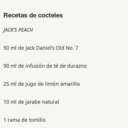
Recetas de cocteles
JACK’S PEACH
50 ml de Jack Daniel’s Old No. 7
90 ml de infusión de té de durazno
25 ml de jugo de limón amarillo
10 ml de jarabe natural
1 rama de tomillo