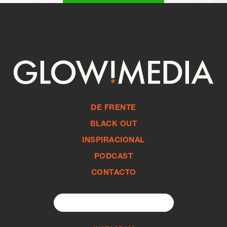
DE FRENTE
BLACK OUT
INSPIRACIONAL
PODCAST
CONTACTO
Search
for: