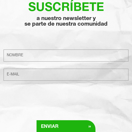
SUSCRÍBETE
a nuestro newsletter y
se parte de nuestra comunidad
»
ENVIAR