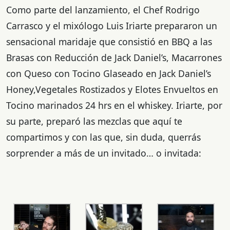
Como parte del lanzamiento, el Chef Rodrigo
Carrasco y el mixólogo Luis Iriarte prepararon un
sensacional maridaje que consistió en BBQ a las
Brasas con Reducción de Jack Daniel’s, Macarrones
con Queso con Tocino Glaseado en Jack Daniel’s
Honey,Vegetales Rostizados y Elotes Envueltos en
Tocino marinados 24 hrs en el whiskey. Iriarte, por
su parte, preparó las mezclas que aquí te
compartimos y con las que, sin duda, querrás
sorprender a más de un invitado… o invitada: