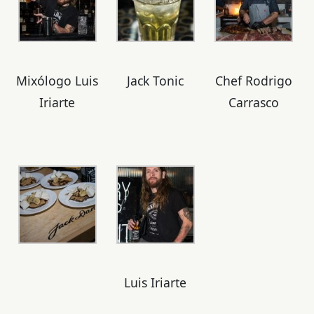
Mixólogo Luis
Jack Tonic
Chef Rodrigo
Iriarte
Carrasco
Luis Iriarte