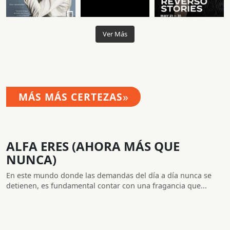
Ver Más
»
MÁS MÁS CERTEZAS
ALFA ERES (AHORA MÁS QUE
NUNCA)
En este mundo donde las demandas del día a día nunca se
detienen, es fundamental contar con una fragancia que...