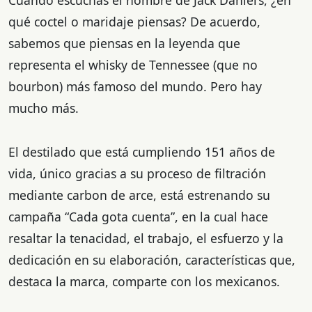
qué coctel o maridaje piensas? De acuerdo,
sabemos que piensas en la leyenda que
representa el whisky de Tennessee (que no
bourbon) más famoso del mundo. Pero hay
mucho más.
El destilado que está cumpliendo 151 años de
vida, único gracias a su proceso de filtración
mediante carbon de arce, está estrenando su
campaña “Cada gota cuenta”, en la cual hace
resaltar la tenacidad, el trabajo, el esfuerzo y la
dedicación en su elaboración, características que,
destaca la marca, comparte con los mexicanos.