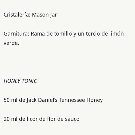
Cristalería: Mason Jar
Garnitura: Rama de tomillo y un tercio de limón
verde.
HONEY TONIC
50 ml de Jack Daniel’s Tennessee Honey
20 ml de licor de flor de sauco