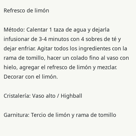
Refresco de limón ​
Método: Calentar 1 taza de agua y dejarla
infusionar de 3-4 minutos con 4 sobres de té y
dejar enfriar. Agitar todos los ingredientes con la
rama de tomillo, hacer un colado fino al vaso con
hielo, agregar el refresco de limón y mezclar.
Decorar con el limón.
Cristalería: Vaso alto / Highball
Garnitura: Tercio de limón y rama de tomillo