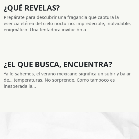
¿QUÉ REVELAS?
Prepárate para descubrir una fragancia que captura la
esencia etérea del cielo nocturno: impredecible, inolvidable,
enigmático. Una tentadora invitación a...
¿EL QUE BUSCA, ENCUENTRA?
Ya lo sabemos, el verano mexicano significa un subir y bajar
de… temperaturas. No sorprende. Como tampoco es
inesperada la...