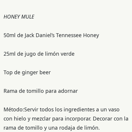
HONEY MULE
50ml de Jack Daniel’s Tennessee Honey
25ml de jugo de limón verde
Top de ginger beer
Rama de tomillo para adornar
Método:Servir todos los ingredientes a un vaso
con hielo y mezclar para incorporar. Decorar con la
rama de tomillo y una rodaja de limón.