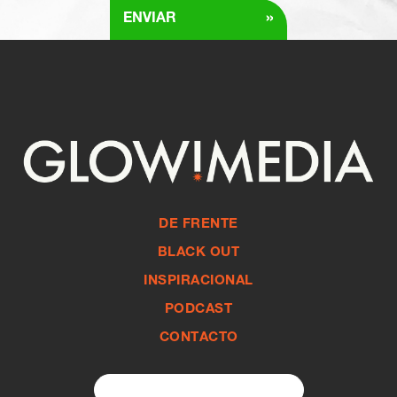
»
ENVIAR
DE FRENTE
BLACK OUT
INSPIRACIONAL
PODCAST
CONTACTO
Search