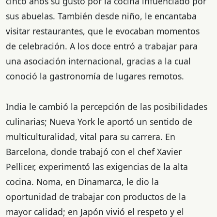
cinco años su gusto por la cocina infuenciado por
sus abuelas. También desde niño, le encantaba
visitar restaurantes, que le evocaban momentos
de celebración. A los doce entró a trabajar para
una asociación internacional, gracias a la cual
conoció la gastronomía de lugares remotos.
India le cambió la percepción de las posibilidades
culinarias; Nueva York le aportó un sentido de
multiculturalidad, vital para su carrera. En
Barcelona, donde trabajó con el chef Xavier
Pellicer, experimentó las exigencias de la alta
cocina. Noma, en Dinamarca, le dio la
oportunidad de trabajar con productos de la
mayor calidad; en Japón vivió el respeto y el