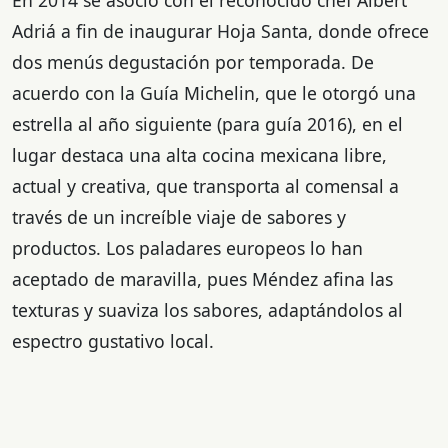
En 2014 se asoció con el reconocido chef Albert
Adriá a fin de inaugurar Hoja Santa, donde ofrece
dos menús degustación por temporada. De
acuerdo con la Guía Michelin, que le otorgó una
estrella al año siguiente (para guía 2016), en el
lugar destaca una alta cocina mexicana libre,
actual y creativa, que transporta al comensal a
través de un increíble viaje de sabores y
productos. Los paladares europeos lo han
aceptado de maravilla, pues Méndez afina las
texturas y suaviza los sabores, adaptándolos al
espectro gustativo local.