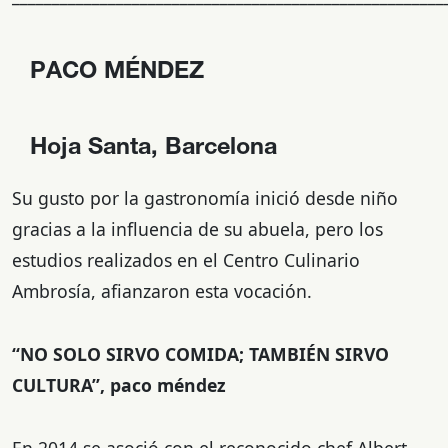
PACO MÉNDEZ
Hoja Santa, Barcelona
Su gusto por la gastronomía inició desde niño
gracias a la influencia de su abuela, pero los
estudios realizados en el Centro Culinario
Ambrosía, afianzaron esta vocación.
“NO SOLO SIRVO COMIDA; TAMBIÉN SIRVO
CULTURA”, paco méndez