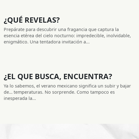
¿QUÉ REVELAS?
Prepárate para descubrir una fragancia que captura la
esencia etérea del cielo nocturno: impredecible, inolvidable,
enigmático. Una tentadora invitación a...
¿EL QUE BUSCA, ENCUENTRA?
Ya lo sabemos, el verano mexicano significa un subir y bajar
de… temperaturas. No sorprende. Como tampoco es
inesperada la...