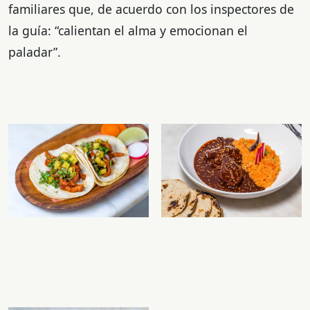
familiares que, de acuerdo con los inspectores de
la guía: “calientan el alma y emocionan el
paladar”.