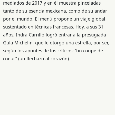
mediados de 2017 y en él muestra pinceladas
tanto de su esencia mexicana, como de su andar
por el mundo. El menú propone un viaje global
sustentado en técnicas francesas. Hoy, a sus 31
años, Indra Carrillo logró entrar a la prestigiada
Guía Michelin, que le otorgó una estrella, por ser,
según los apuntes de los críticos: “un coupe de
coeur” (un flechazo al corazón).