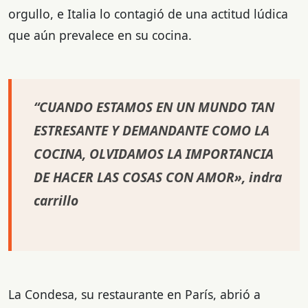
orgullo, e Italia lo contagió de una actitud lúdica
que aún prevalece en su cocina.
“CUANDO ESTAMOS EN UN MUNDO TAN
ESTRESANTE Y DEMANDANTE COMO LA
COCINA, OLVIDAMOS LA IMPORTANCIA
DE HACER LAS COSAS CON AMOR», indra
carrillo
La Condesa, su restaurante en París, abrió a