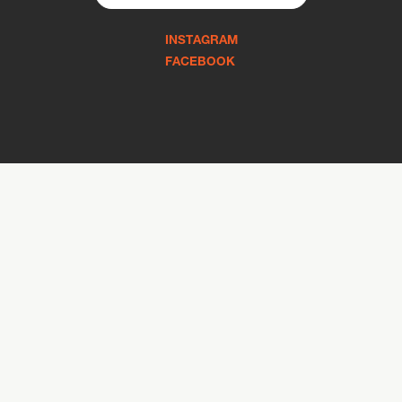
for:
INSTAGRAM
FACEBOOK