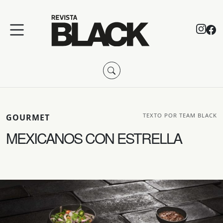
TEXTO POR TEAM BLACK
GOURMET
MEXICANOS CON ESTRELLA