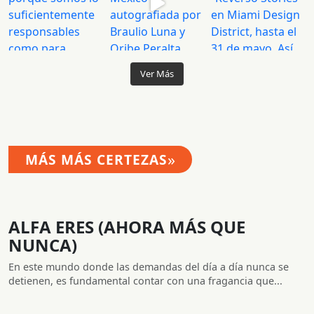
Ver Más
»
MÁS MÁS CERTEZAS
ALFA ERES (AHORA MÁS QUE
NUNCA)
En este mundo donde las demandas del día a día nunca se
detienen, es fundamental contar con una fragancia que...