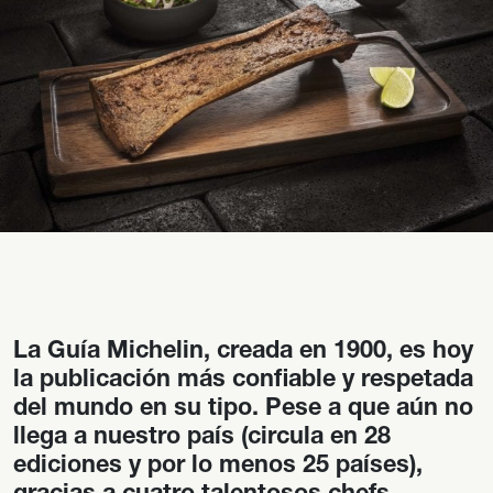
La Guía Michelin, creada en 1900, es hoy
la publicación más confiable y respetada
del mundo en su tipo. Pese a que aún no
llega a nuestro país (circula en 28
ediciones y por lo menos 25 países),