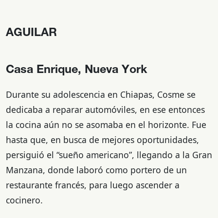
AGUILAR
Casa Enrique, Nueva York
Durante su adolescencia en Chiapas, Cosme se
dedicaba a reparar automóviles, en ese entonces
la cocina aún no se asomaba en el horizonte. Fue
hasta que, en busca de mejores oportunidades,
persiguió el “sueño americano”, llegando a la Gran
Manzana, donde laboró como portero de un
restaurante francés, para luego ascender a
cocinero.