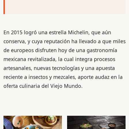
En 2015 logró una estrella Michelin, que aún
conserva, y cuya reputación ha llevado a que miles
de europeos disfruten hoy de una gastronomía
mexicana revitalizada, la cual integra procesos
artesanales, nuevas tecnologías y una apuesta
reciente a insectos y mezcales, aporte audaz en la
oferta culinaria del Viejo Mundo.