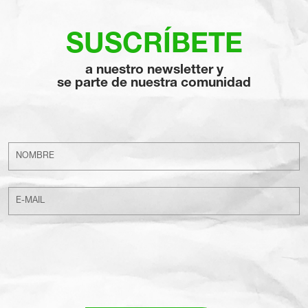
SUSCRÍBETE
a nuestro newsletter y
se parte de nuestra comunidad