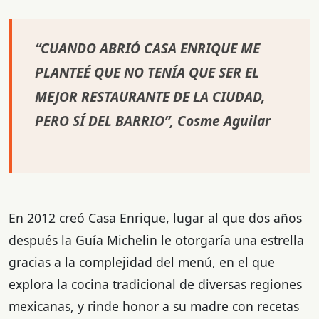
“CUANDO ABRIÓ CASA ENRIQUE ME
PLANTEÉ QUE NO TENÍA QUE SER EL
MEJOR RESTAURANTE DE LA CIUDAD,
PERO SÍ DEL BARRIO”, Cosme Aguilar
En 2012 creó Casa Enrique, lugar al que dos años
después la Guía Michelin le otorgaría una estrella
gracias a la complejidad del menú, en el que
explora la cocina tradicional de diversas regiones
mexicanas, y rinde honor a su madre con recetas