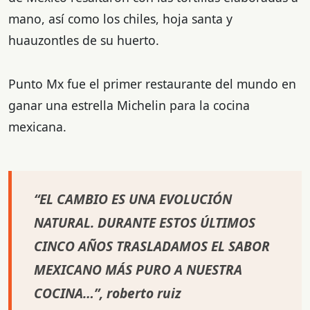
mano, así como los chiles, hoja santa y
huauzontles de su huerto.
Punto Mx fue el primer restaurante del mundo en
ganar una estrella Michelin para la cocina
mexicana.
“EL CAMBIO ES UNA EVOLUCIÓN
NATURAL. DURANTE ESTOS ÚLTIMOS
CINCO AÑOS TRASLADAMOS EL SABOR
MEXICANO MÁS PURO A NUESTRA
COCINA…”, roberto ruiz