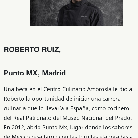
ROBERTO RUIZ,
Punto MX, Madrid
Una beca en el Centro Culinario Ambrosía le dio a
Roberto la oportunidad de iniciar una carrera
culinaria que lo llevaría a España, como cocinero
del Real Patronato del Museo Nacional del Prado.
En 2012, abrió Punto Mx, lugar donde los sabores
de México resaltaron con las tortillas elaboradas a