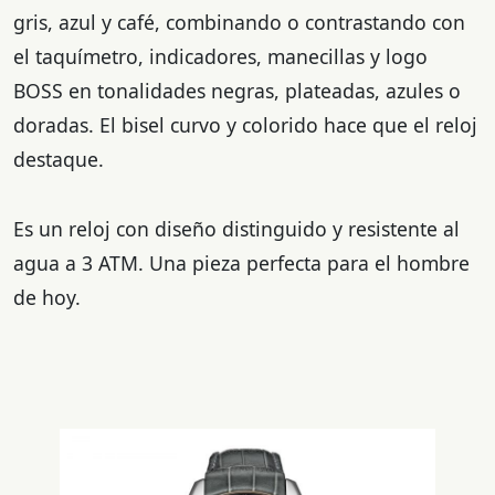
gris, azul y café, combinando o contrastando con
el taquímetro, indicadores, manecillas y logo
BOSS en tonalidades negras, plateadas, azules o
doradas. El bisel curvo y colorido hace que el reloj
destaque.
Es un reloj con diseño distinguido y resistente al
agua a 3 ATM. Una pieza perfecta para el hombre
de hoy.