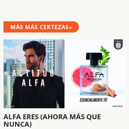
»
MÁS MÁS CERTEZAS
ALFA ERES (AHORA MÁS QUE
NUNCA)