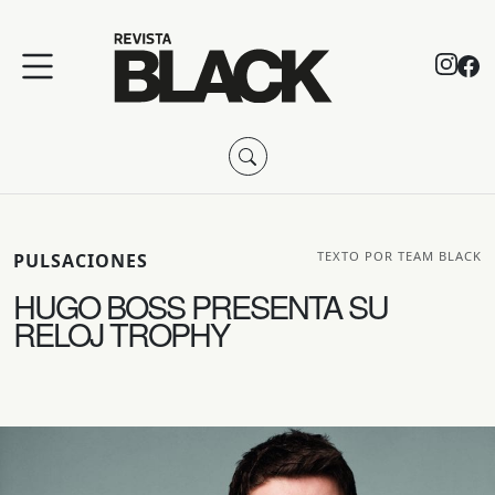
TEXTO POR TEAM BLACK
PULSACIONES
HUGO BOSS PRESENTA SU
RELOJ TROPHY