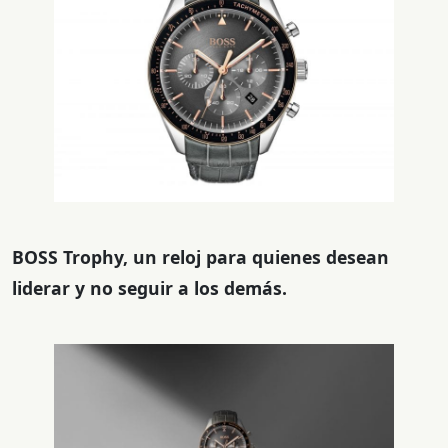
BOSS Trophy, un reloj para quienes desean
liderar y no seguir a los demás.