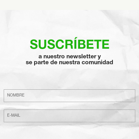
SUSCRÍBETE
a nuestro newsletter y
se parte de nuestra comunidad