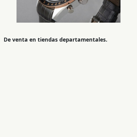
De venta en tiendas departamentales.