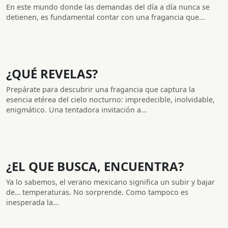
En este mundo donde las demandas del día a día nunca se
detienen, es fundamental contar con una fragancia que...
¿QUÉ REVELAS?
Prepárate para descubrir una fragancia que captura la
esencia etérea del cielo nocturno: impredecible, inolvidable,
enigmático. Una tentadora invitación a...
¿EL QUE BUSCA, ENCUENTRA?
Ya lo sabemos, el verano mexicano significa un subir y bajar
de… temperaturas. No sorprende. Como tampoco es
inesperada la...