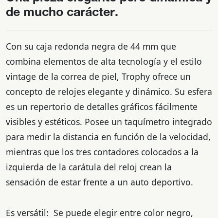
de mucho carácter.
Con su caja redonda negra de 44 mm que
combina elementos de alta tecnología y el estilo
vintage de la correa de piel, Trophy ofrece un
concepto de relojes elegante y dinámico. Su esfera
es un repertorio de detalles gráficos fácilmente
visibles y estéticos. Posee un taquímetro integrado
para medir la distancia en función de la velocidad,
mientras que los tres contadores colocados a la
izquierda de la carátula del reloj crean la
sensación de estar frente a un auto deportivo.
Es versátil: Se puede elegir entre color negro,