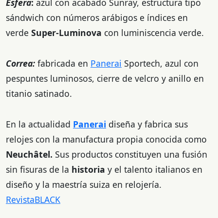
Esfera
:
azul con acabado Sunray, estructura tipo
sándwich con números arábigos e índices en
verde
Super-Luminova
con luminiscencia verde.
Correa:
fabricada en
Panerai
Sportech, azul con
pespuntes luminosos, cierre de velcro y anillo en
titanio satinado.
En la actualidad
Panerai
diseña y fabrica sus
relojes con la manufactura propia conocida como
Neuchâtel.
Sus productos constituyen una fusión
sin fisuras de la
historia
y el talento italianos en
diseño y la maestría suiza en relojería.
RevistaBLACK