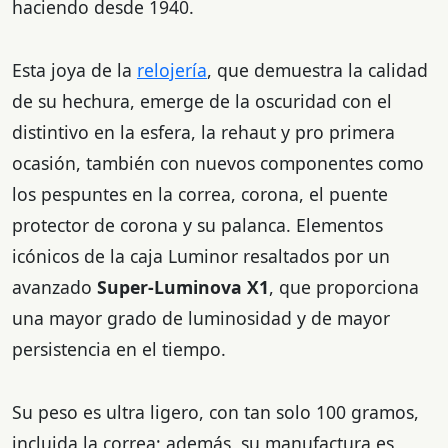
haciendo desde 1940.
Esta joya de la
relojería
, que demuestra la calidad
de su hechura, emerge de la oscuridad con el
distintivo en la esfera, la rehaut y pro primera
ocasión, también con nuevos componentes como
los pespuntes en la correa, corona, el puente
protector de corona y su palanca. Elementos
icónicos de la caja Luminor resaltados por un
avanzado
Super-Luminova X1
, que proporciona
una mayor grado de luminosidad y de mayor
persistencia en el tiempo.
Su peso es ultra ligero, con tan solo 100 gramos,
incluida la correa; además, su manufactura es