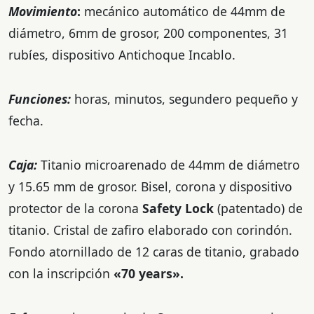
Movimiento
:
mecánico automático de 44mm de
diámetro, 6mm de grosor, 200 componentes, 31
rubíes, dispositivo Antichoque Incablo.
Funciones:
horas, minutos, segundero pequeño y
fecha.
Caja:
Titanio microarenado de 44mm de diámetro
y 15.65 mm de grosor. Bisel, corona y dispositivo
protector de la corona
Safety Lock
(patentado) de
titanio. Cristal de zafiro elaborado con corindón.
Fondo atornillado de 12 caras de titanio, grabado
con la inscripción
«70 years».