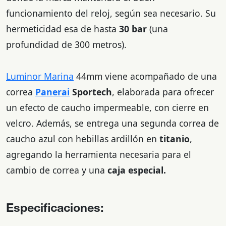
funcionamiento del reloj, según sea necesario. Su
hermeticidad esa de hasta
30 bar
(una
profundidad de 300 metros).
Luminor Marina
44mm viene acompañado de una
correa
Panerai
Sportech
, elaborada para ofrecer
un efecto de caucho impermeable, con cierre en
velcro. Además, se entrega una segunda correa de
caucho azul con hebillas ardillón en
titanio
,
agregando la herramienta necesaria para el
cambio de correa y una
caja especial.
Especificaciones: