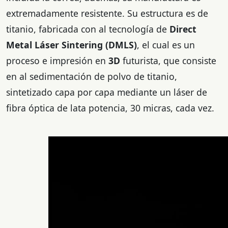
extremadamente resistente. Su estructura es de
titanio, fabricada con al tecnología de
Direct
Metal Láser Sintering (DMLS)
, el cual es un
proceso e impresión en
3D
futurista, que consiste
en al sedimentación de polvo de titanio,
sintetizado capa por capa mediante un láser de
fibra óptica de lata potencia, 30 micras, cada vez.