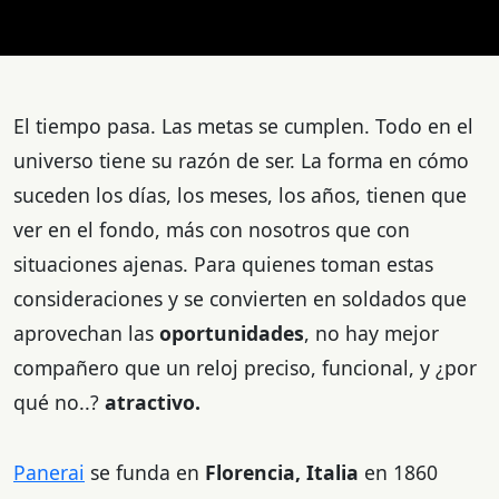
El tiempo pasa. Las metas se cumplen. Todo en el
universo tiene su razón de ser. La forma en cómo
suceden los días, los meses, los años, tienen que
ver en el fondo, más con nosotros que con
situaciones ajenas. Para quienes toman estas
consideraciones y se convierten en soldados que
aprovechan las
oportunidades
, no hay mejor
compañero que un reloj preciso, funcional, y ¿por
qué no..?
atractivo.
Panerai
se funda en
Florencia, Italia
en 1860