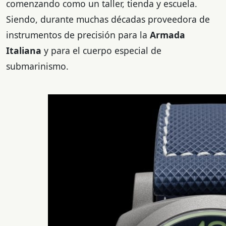
comenzando como un taller, tienda y escuela.
Siendo, durante muchas décadas proveedora de
instrumentos de precisión para la
Armada
Italiana
y para el cuerpo especial de
submarinismo.