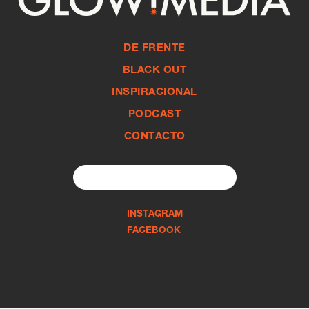
DE FRENTE
BLACK OUT
INSPIRACIONAL
PODCAST
CONTACTO
Search
for:
INSTAGRAM
FACEBOOK