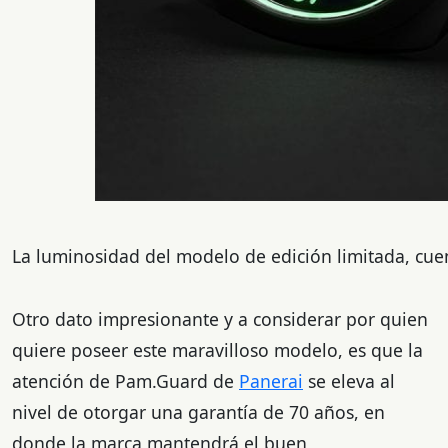
La luminosidad del modelo de edición limitada, cu
Otro dato impresionante y a considerar por quien
quiere poseer este maravilloso modelo, es que la
atención de Pam.Guard de
Panerai
se eleva al
nivel de otorgar una garantía de 70 años, en
donde la marca mantendrá el buen