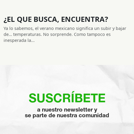
¿EL QUE BUSCA, ENCUENTRA?
Ya lo sabemos, el verano mexicano significa un subir y bajar
de… temperaturas. No sorprende. Como tampoco es
inesperada la...
SUSCRÍBETE
a nuestro newsletter y
se parte de nuestra comunidad