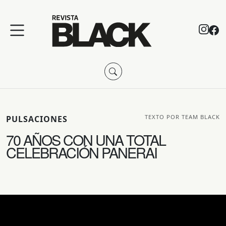
TEXTO POR TEAM BLACK
PULSACIONES
70 AÑOS CON UNA TOTAL
CELEBRACIÓN PANERAI