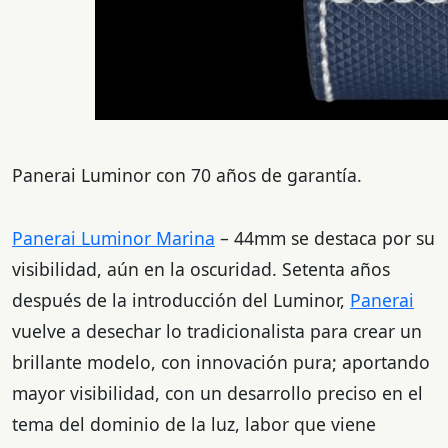
Panerai Luminor con 70 años de garantía.
Panerai Luminor Marina
– 44mm se destaca por su
visibilidad, aún en la oscuridad. Setenta años
después de la introducción del Luminor,
Panerai
vuelve a desechar lo tradicionalista para crear un
brillante modelo, con innovación pura; aportando
mayor visibilidad, con un desarrollo preciso en el
tema del dominio de la luz, labor que viene