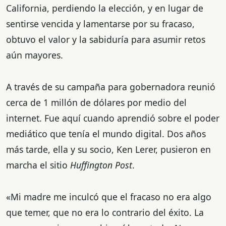
California, perdiendo la elección, y en lugar de
sentirse vencida y lamentarse por su fracaso,
obtuvo el valor y la sabiduría para asumir retos
aún mayores.
A través de su campaña para gobernadora reunió
cerca de 1 millón de dólares por medio del
internet. Fue aquí cuando aprendió sobre el poder
mediático que tenía el mundo digital. Dos años
más tarde, ella y su socio, Ken Lerer, pusieron en
marcha el sitio
Huffington Post
.
«Mi madre me inculcó que el fracaso no era algo
que temer, que no era lo contrario del éxito. La