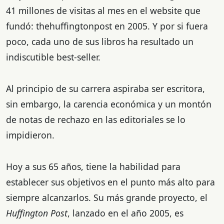
41 millones de visitas al mes en el website que
fundó: thehuffingtonpost en 2005. Y por si fuera
poco, cada uno de sus libros ha resultado un
indiscutible best-seller.
Al principio de su carrera aspiraba ser escritora,
sin embargo, la carencia económica y un montón
de notas de rechazo en las editoriales se lo
impidieron.
Hoy a sus 65 años, tiene la habilidad para
establecer sus objetivos en el punto más alto para
siempre alcanzarlos. Su más grande proyecto, el
Huffington Post
, lanzado en el año 2005, es