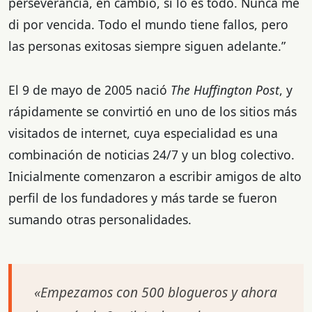
perseverancia, en cambio, sí lo es todo. Nunca me
di por vencida. Todo el mundo tiene fallos, pero
las personas exitosas siempre siguen adelante.”
El 9 de mayo de 2005 nació
The Huffington Post
, y
rápidamente se convirtió en uno de los sitios más
visitados de internet, cuya especialidad es una
combinación de noticias 24/7 y un blog colectivo.
Inicialmente comenzaron a escribir amigos de alto
perfil de los fundadores y más tarde se fueron
sumando otras personalidades.
«Empezamos con 500 blogueros y ahora