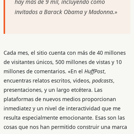
hay más de 9 mil, incluyendo como
invitados a Barack Obama y Madonna.»
Cada mes, el sitio cuenta con más de 40 millones
de visitantes únicos, 500 millones de vistas y 10
millones de comentarios. «En el
HuffPost
,
encuentras relatos escritos, videos,
podcasts
,
presentaciones, y un largo etcétera. Las
plataformas de nuevos medios proporcionan
inmediatez y un nivel de interactividad que me
resulta especialmente emocionante. Esas son las
cosas que nos han permitido construir una marca