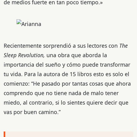
de medios fuerte en tan poco tiempo.»
Recientemente sorprendió a sus lectores con
The
Sleep Revolution,
una obra que aborda la
importancia del sueño y cómo puede transformar
tu vida. Para la autora de 15 libros esto es solo el
comienzo: “He pasado por tantas cosas que ahora
comprendo que no tiene nada de malo tener
miedo, al contrario, si lo sientes quiere decir que
vas por buen camino.”