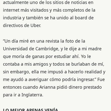
actualmente uno de los sitios de noticias en
internet más visitados y más completos de la
industria y también se ha unido al board de
directivos de Uber.
“Un día miré en una revista la foto de la
Universidad de Cambridge, y le dije a mi madre
que moría de ganas por estudiar ahí. Yo le
contaba a mis amigos y todos se burlaban de mí,
sin embargo, ella me impusó a hacerlo realidad y
me ayudó a averiguar cómo podría ingresar.” Fue
entonces cuando Arianna pidió dinero prestado
para ir a Inglaterra.
LO MEJOR APENAS VENÍA