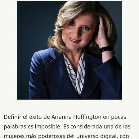
Definir el éxito de Arianna Huffington en pocas
palabras es imposible. Es considerada una de las
mujeres más poderosas del universo digital, con