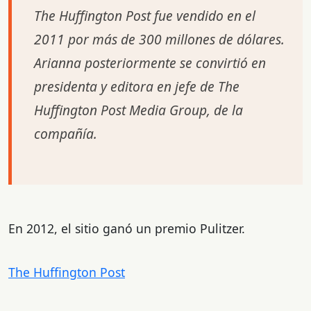
The Huffington Post
fue vendido en el
2011 por más de 300 millones de dólares.
Arianna posteriormente se convirtió en
presidenta y editora en jefe de The
Huffington Post Media Group, de la
compañía.
En 2012, el sitio ganó un premio Pulitzer.
The Huffington Post