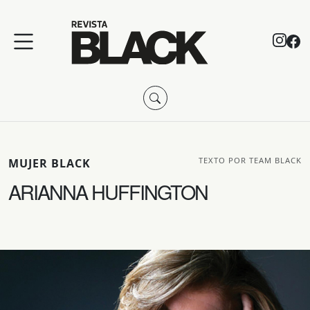
TEXTO POR TEAM BLACK
MUJER BLACK
ARIANNA HUFFINGTON