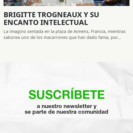
BRIGITTE TROGNEAUX Y SU
ENCANTO INTELECTUAL
La imagino sentada en la plaza de Aimens, Francia, mientras
saborea uno de los macarrones que han dado fama, por...
SUSCRÍBETE
a nuestro newsletter y
se parte de nuestra comunidad