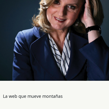
La web que mueve montañas