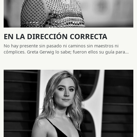
EN LA DIRECCIÓN CORRECTA
No hay presente sin pasado ni caminos sin maestros ni
cómplices. Greta Gerwig lo sabe; fueron ellos su guía para...