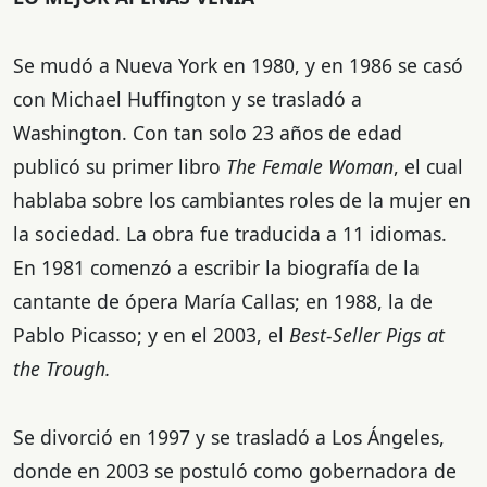
Se mudó a Nueva York en 1980, y en 1986 se casó
con Michael Huffington y se trasladó a
Washington. Con tan solo 23 años de edad
publicó su primer libro
The Female Woman
, el cual
hablaba sobre los cambiantes roles de la mujer en
la sociedad. La obra fue traducida a 11 idiomas.
En 1981 comenzó a escribir la biografía de la
cantante de ópera María Callas; en 1988, la de
Pablo Picasso; y en el 2003, el
Best-Seller
Pigs at
the Trough.
Se divorció en 1997 y se trasladó a Los Ángeles,
donde en 2003 se postuló como gobernadora de